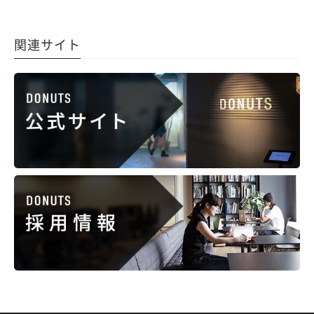
関連サイト