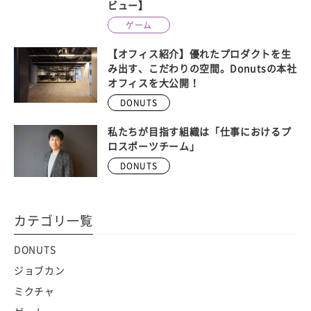
ビュー】
ゲーム
【オフィス紹介】優れたプロダクトを生
み出す、こだわりの空間。Donutsの本社
オフィスを大公開！
DONUTS
私たちが目指す組織は「仕事におけるプ
ロスポーツチーム」
DONUTS
カテゴリ一覧
DONUTS
ジョブカン
ミクチャ