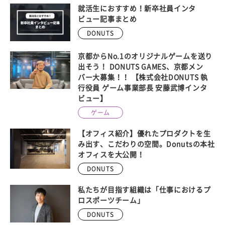
就活生におすすめ！新卒社員インタ
ビュー記事まとめ
DONUTS
京都からNo.1のオリジナルゲームを送り
出そう！ DONUTS GAMES、京都メン
バー大募集！！ 【株式会社DONUTS 執
行役員 ゲーム事業部長 安藤武博インタ
ビュー】
ゲーム
【オフィス紹介】優れたプロダクトを生
み出す、こだわりの空間。Donutsの本社
オフィスを大公開！
DONUTS
私たちが目指す組織は「仕事におけるプ
ロスポーツチーム」
DONUTS