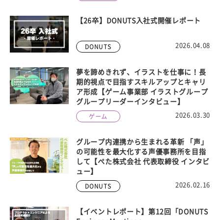
【26卒】DONUTS入社式開催レポート
2026.04.08
DONUTS
夢を諦めきれず、イラストを仕事に！長
期的視点で目指すスキルアップとキャリ
ア形成【ゲーム事業部 イラストグループ
グループリーダーインタビュー】
2026.03.30
ゲーム
グループ内連携から生まれる革新 「声」
の可能性を最大化する声優事務所を目指
して【ぺた株式会社 代表取締役 インタビ
ュー】
2026.02.16
DONUTS
【イベントレポート】第12回「DONUTS