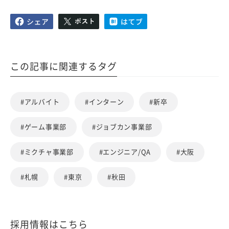
この記事に関連するタグ
#アルバイト
#インターン
#新卒
#ゲーム事業部
#ジョブカン事業部
#ミクチャ事業部
#エンジニア/QA
#大阪
#札幌
#東京
#秋田
採用情報はこちら