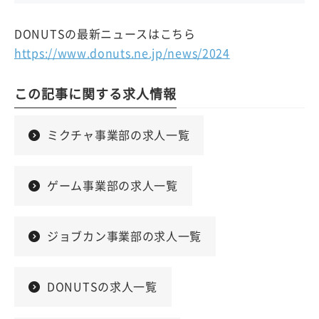
DONUTSの最新ニュースはこちら
https://www.donuts.ne.jp/news/2024
この記事に関する求人情報
ミクチャ事業部の求人一覧
ゲーム事業部の求人一覧
ジョブカン事業部の求人一覧
DONUTSの求人一覧