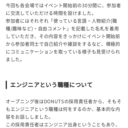
今回も各会場ではイベント開始前の30分間に、参加者
に交流していただける時間を設けました。
参加者にはそれぞれ「使っている言語・人物紹介(職
種/趣味など)・自由コメント」を記載した名札を着用
していただき、その内容をきっかけにイベント開始前
から参加者同士で自己紹介や雑談をするなど、積極的
にコミュニケーションを取っている様子も見受けられ
ました。
エンジニアという職種について
オープニング後はDONUTSの採用責任者から、そもそ
もエンジニアという職種は何をするのか、基本的な内
容をお話ししました。
この採用責任者はエンジニア出身ということもあり、