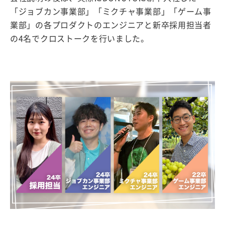
「ジョブカン事業部」「ミクチャ事業部」「ゲーム事
業部」の各プロダクトのエンジニアと新卒採用担当者
の4名でクロストークを行いました。