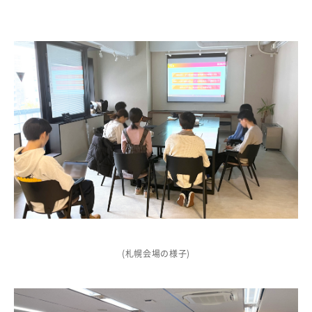
(札幌会場の様子)