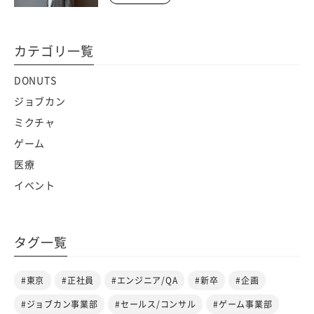
カテゴリ一覧
DONUTS
ジョブカン
ミクチャ
ゲーム
医療
イベント
タグ一覧
#東京
#正社員
#エンジニア/QA
#新卒
#企画
#ジョブカン事業部
#セールス/コンサル
#ゲーム事業部