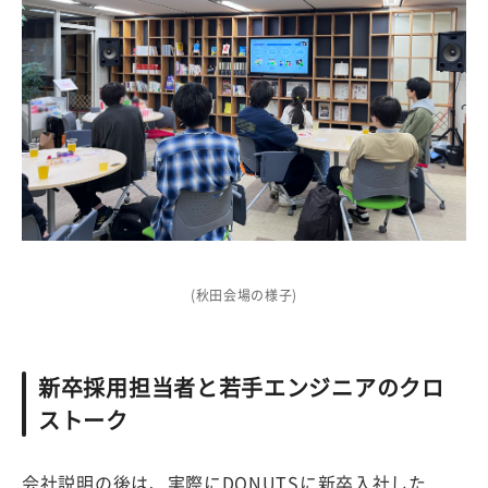
(秋田会場の様子)
新卒採用担当者と若手エンジニアのクロ
ストーク
会社説明の後は、実際にDONUTSに新卒入社した