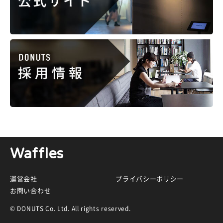
Waffles
運営会社
プライバシーポリシー
お問い合わせ
© DONUTS Co. Ltd. All rights reserved.