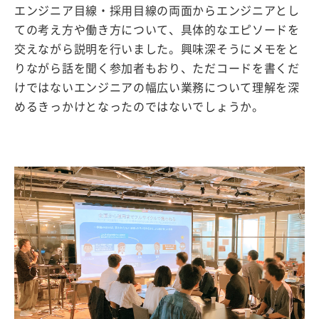
エンジニア目線・採用目線の両面からエンジニアとし
ての考え方や働き方について、具体的なエピソードを
交えながら説明を行いました。興味深そうにメモをと
りながら話を聞く参加者もおり、ただコードを書くだ
けではないエンジニアの幅広い業務について理解を深
めるきっかけとなったのではないでしょうか。