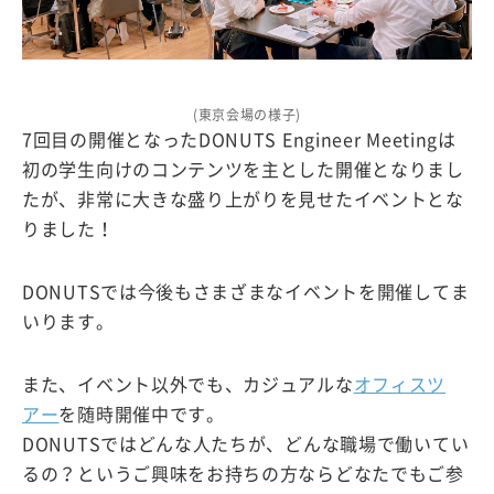
(東京会場の様子)
7回目の開催となったDONUTS Engineer Meetingは
初の学生向けのコンテンツを主とした開催となりまし
たが、非常に大きな盛り上がりを見せたイベントとな
りました！
DONUTSでは今後もさまざまなイベントを開催してま
いります。
また、イベント以外でも、カジュアルな
オフィスツ
アー
を随時開催中です。
DONUTSではどんな人たちが、どんな職場で働いてい
るの？というご興味をお持ちの方ならどなたでもご参