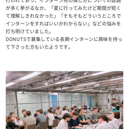
行われており、インターン先の探し方についての話題
が多く挙がるなか、「夏に行ってみたけど期間が短く
て理解しきれなかった」「そもそもどういうところで
インターンをすればいいかわからない」などの悩みを
打ち明けていました。
DONUTSで募集している長期インターンに興味を持っ
て下さった方もいたようです。