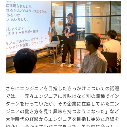
さらにエンジニアを目指したきっかけについての話題
では、「元々エンジニアに興味はなく別の職種でイン
ターンを行っていたが、その企業に在籍していたエン
ジニアの働き方を見て興味を持つようになった」など
大学時代の経験からエンジニアを目指し始めた経緯を
紹介し、今からエンジニアを目指しても間に合うん