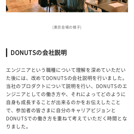
(東京会場の様子)
DONUTSの会社説明
エンジニアという職種について理解を深めていただい
た後には、改めてDONUTSの会社説明を行いました。
当社のプロダクトについて説明を行い、DONUTSのエ
ンジニアとしての働き方や、それによってどのように
自身も成長することが出来るのかをお伝えしたこと
で、参加者の皆さまに自分のキャリアビジョンと
DONUTSでの働き方を重ねて考えていただく時間とな
りました。