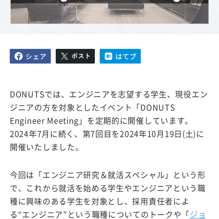
DONUTSでは、エンジニアを志望する学生、現役エン
ジニアの方を対象としたイベント「DONUTS
Engineer Meeting」を定期的に開催しています。
2024年7月に続く、第7回目を2024年10月19日(土)に
開催いたしました。
今回は「エンジニア研究＆就活スペシャル」という形
で、これから就活を始める学生やエンジニアという職
種に興味のある学生を対象とし、採用責任者によ
る“エンジニア”という職種についてのトークや「
ジョ