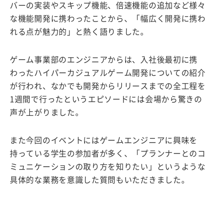
バーの実装やスキップ機能、倍速機能の追加など様々
な機能開発に携わったことから、「幅広く開発に携わ
れる点が魅力的」と熱く語りました。
ゲーム事業部のエンジニアからは、入社後最初に携
わったハイパーカジュアルゲーム開発についての紹介
が行われ、なかでも開発からリリースまでの全工程を
1週間で行ったというエピソードには会場から驚きの
声が上がりました。
また今回のイベントにはゲームエンジニアに興味を
持っている学生の参加者が多く、「プランナーとのコ
ミュニケーションの取り方を知りたい」というような
具体的な業務を意識した質問もいただきました。