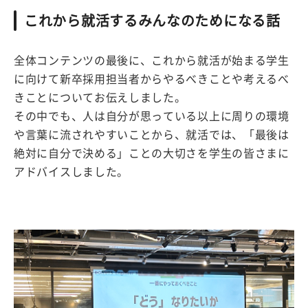
これから就活するみんなのためになる話
全体コンテンツの最後に、これから就活が始まる学生
に向けて新卒採用担当者からやるべきことや考えるべ
きことについてお伝えしました。
その中でも、人は自分が思っている以上に周りの環境
や言葉に流されやすいことから、就活では、「最後は
絶対に自分で決める」ことの大切さを学生の皆さまに
アドバイスしました。