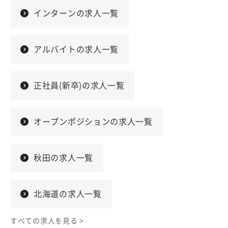
インターンの求人一覧
アルバイトの求人一覧
正社員(新卒)の求人一覧
オープンポジションの求人一覧
秋田の求人一覧
北海道の求人一覧
すべての求人を見る >