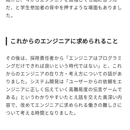
だ、と学生参加者の背中を押すような場面もありまし
た。
これからのエンジニアに求められること
その後は、採用責任者から「エンジニアはプログラミ
ングだけできれば良いという時代ではない」と、これ
からのエンジニアの在り方・考え方についての話があ
りました。システム開発は「ユーザーからの依頼をエ
ンジニアに正しく伝えていく高難易度の伝言ゲームで
ある」というわかりやすいたとえ話を交えた奥深い内
容で、改めてエンジニアに求められる働きの難しさに
ついて考える時間となりました。