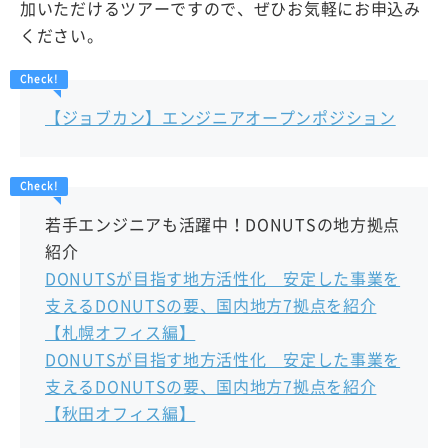
加いただけるツアーですので、ぜひお気軽にお申込み
ください。
【ジョブカン】エンジニアオープンポジション
若手エンジニアも活躍中！DONUTSの地方拠点
紹介
DONUTSが目指す地方活性化 安定した事業を
支えるDONUTSの要、国内地方7拠点を紹介
【札幌オフィス編】
DONUTSが目指す地方活性化 安定した事業を
支えるDONUTSの要、国内地方7拠点を紹介
【秋田オフィス編】