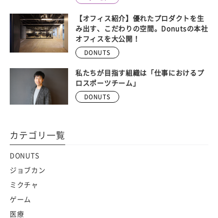
【オフィス紹介】優れたプロダクトを生
み出す、こだわりの空間。Donutsの本社
オフィスを大公開！
DONUTS
私たちが目指す組織は「仕事におけるプ
ロスポーツチーム」
DONUTS
カテゴリ一覧
DONUTS
ジョブカン
ミクチャ
ゲーム
医療