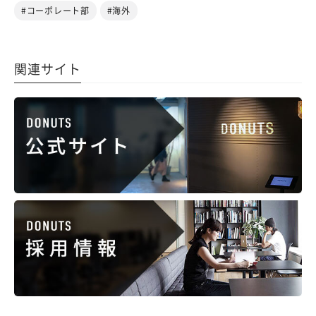
#コーポレート部
#海外
関連サイト