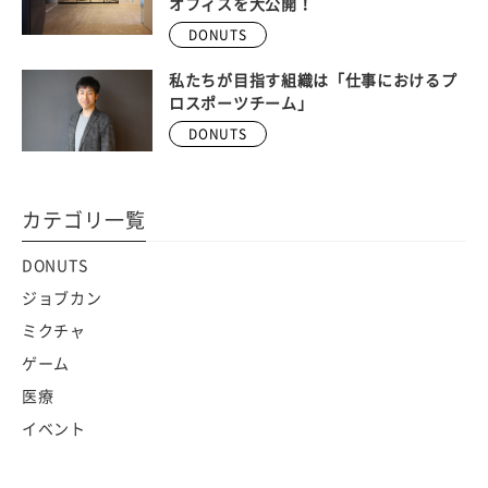
オフィスを大公開！
DONUTS
私たちが目指す組織は「仕事におけるプ
ロスポーツチーム」
DONUTS
カテゴリ一覧
DONUTS
ジョブカン
ミクチャ
ゲーム
医療
イベント