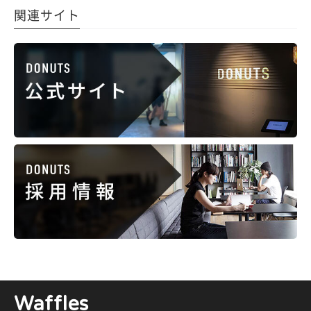
関連サイト
Waffles