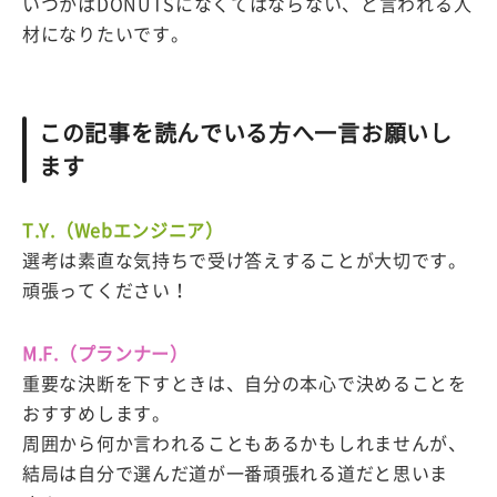
いつかはDONUTSになくてはならない、と言われる人
材になりたいです。
この記事を読んでいる方へ一言お願いし
ます
T.Y.（Webエンジニア）
選考は素直な気持ちで受け答えすることが大切です。
頑張ってください！
M.F.（プランナー）
重要な決断を下すときは、自分の本心で決めることを
おすすめします。
周囲から何か言われることもあるかもしれませんが、
結局は自分で選んだ道が一番頑張れる道だと思いま