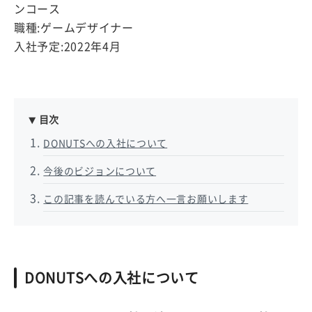
ンコース
職種:ゲームデザイナー
入社予定:2022年4月
目次
DONUTSへの入社について
今後のビジョンについて
この記事を読んでいる方へ一言お願いします
DONUTSへの入社について