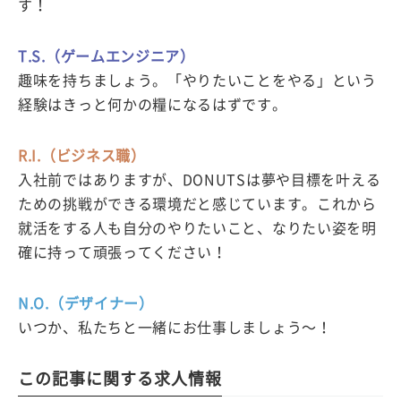
す！
T.S.（ゲームエンジニア）
趣味を持ちましょう。「やりたいことをやる」という
経験はきっと何かの糧になるはずです。
R.I.（ビジネス職）
入社前ではありますが、DONUTSは夢や目標を叶える
ための挑戦ができる環境だと感じています。これから
就活をする人も自分のやりたいこと、なりたい姿を明
確に持って頑張ってください！
N.O.（デザイナー）
いつか、私たちと一緒にお仕事しましょう〜！
この記事に関する求人情報