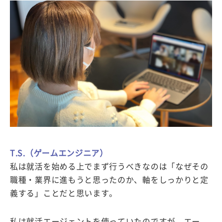
T.S.（ゲームエンジニア）
私は就活を始める上でまず行うべきなのは「なぜその
職種・業界に進もうと思ったのか、軸をしっかりと定
義する」ことだと思います。
私は就活エージェントを使っていたのですが、エー