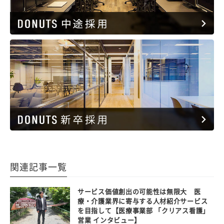
関連記事一覧
サービス価値創出の可能性は無限大 医
療・介護業界に寄与する人材紹介サービス
を目指して【医療事業部 「クリアス看護」
営業 インタビュー】