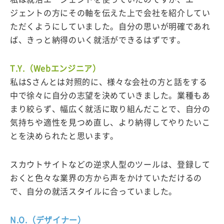
ジェントの方にその軸を伝えた上で会社を紹介してい
ただくようにしていました。自分の思いが明確であれ
ば、きっと納得のいく就活ができるはずです。
T.Y.（Webエンジニア）
私はSさんとは対照的に、様々な会社の方と話をする
中で徐々に自分の志望を決めていきました。業種もあ
まり絞らず、幅広く就活に取り組んだことで、自分の
気持ちや適性を見つめ直し、より納得してやりたいこ
とを決められたと思います。
スカウトサイトなどの逆求人型のツールは、登録して
おくと色々な業界の方から声をかけていただけるの
で、自分の就活スタイルに合っていました。
N.O.（デザイナー）