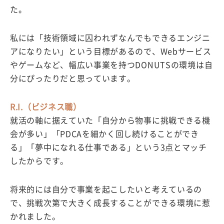
た。
私には「技術領域に囚われずなんでもできるエンジニ
アになりたい」という目標があるので、Webサービス
やゲームなど、幅広い事業を持つDONUTSの環境は自
分にぴったりだと思っています。
R.I.（ビジネス職）
就活の軸に据えていた「自分から物事に挑戦できる機
会が多い」「PDCAを細かく回し続けることができ
る」「夢中になれる仕事である」という3点とマッチ
したからです。
将来的には自分で事業を起こしたいと考えているの
で、挑戦次第で大きく成長することができる環境に惹
かれました。