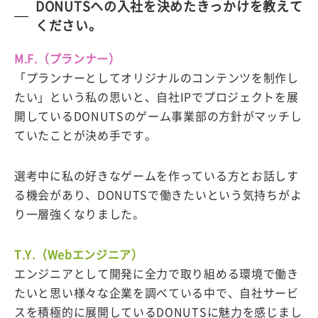
DONUTSヘの入社を決めたきっかけを教えて
ください。
M.F.（プランナー）
「プランナーとしてオリジナルのコンテンツを制作し
たい」という私の思いと、自社IPでプロジェクトを展
開しているDONUTSのゲーム事業部の方針がマッチし
ていたことが決め手です。
選考中に私の好きなゲームを作っている方とお話しす
る機会があり、DONUTSで働きたいという気持ちがよ
り一層強くなりました。
T.Y.（Webエンジニア）
エンジニアとして開発に全力で取り組める環境で働き
たいと思い様々な企業を調べている中で、自社サービ
スを積極的に展開しているDONUTSに魅力を感じまし