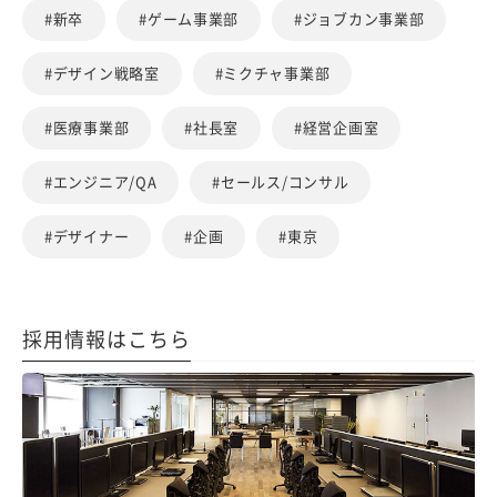
#新卒
#ゲーム事業部
#ジョブカン事業部
#デザイン戦略室
#ミクチャ事業部
#医療事業部
#社長室
#経営企画室
#エンジニア/QA
#セールス/コンサル
#デザイナー
#企画
#東京
採用情報はこちら