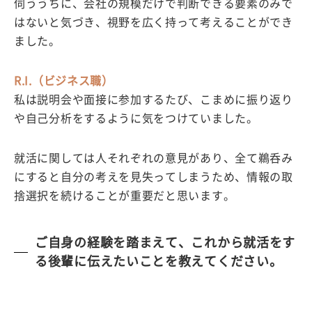
伺ううちに、会社の規模だけで判断できる要素のみで
はないと気づき、視野を広く持って考えることができ
ました。
R.I.（ビジネス職）
私は説明会や面接に参加するたび、こまめに振り返り
や自己分析をするように気をつけていました。
就活に関しては人それぞれの意見があり、全て鵜呑み
にすると自分の考えを見失ってしまうため、情報の取
捨選択を続けることが重要だと思います。
ご自身の経験を踏まえて、これから就活をす
る後輩に伝えたいことを教えてください。