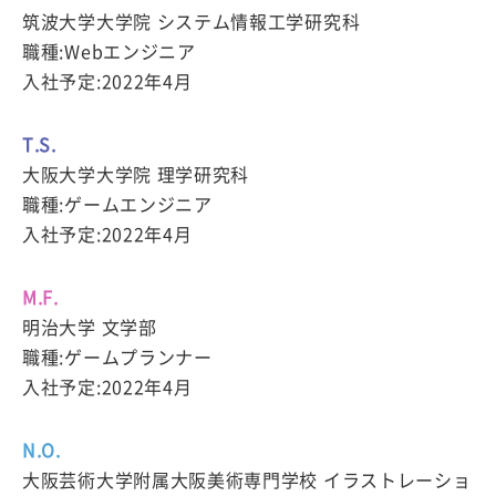
筑波大学大学院 システム情報工学研究科
職種:Webエンジニア
入社予定:2022年4月
T.S.
大阪大学大学院 理学研究科
職種:ゲームエンジニア
入社予定:2022年4月
M.F.
明治大学 文学部
職種:ゲームプランナー
入社予定:2022年4月
N.O.
大阪芸術大学附属大阪美術専門学校 イラストレーショ