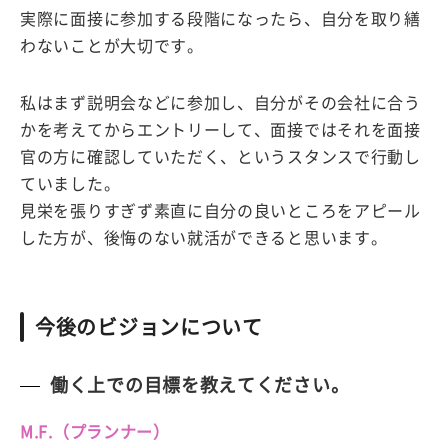
実際に面接に参加する段階になったら、自分を取り繕
わないことが大切です。
私はまず説明会などに参加し、自分がその会社に合う
かを考えてからエントリーして、面接ではそれを面接
官の方に確認していただく、というスタンスで行動し
ていました。
見栄を張りすぎず素直に自分の良いところをアピール
した方が、後悔のない就活ができると思います。
今後のビジョンについて
働く上での目標を教えてください。
M.F.（プランナー）