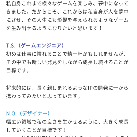
私自身これまで様々なゲームを楽しみ、夢中になって
きました。だからこそ、これからは私自身が人を夢中
にさせ、その人生にも影響を与えられるようなゲーム
を生み出せるようになりたいと思います！
T.S.（ゲームエンジニア）
初めは仕事に慣れることで精一杯かもしれませんが、
その中でも新しい発見をしながら成長し続けることが
目標です。
将来的には、長く親しまれるようなIPの開発に一から
携わってみたいと思っています。
N.O.（デザイナー）
幅広い領域で私の良さを生かせるように、大きく成長
していくことが目標です！