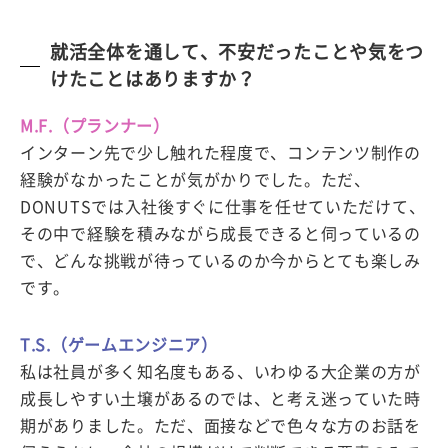
就活全体を通して、不安だったことや気をつ
けたことはありますか？
M.F.（プランナー）
インターン先で少し触れた程度で、コンテンツ制作の
経験がなかったことが気がかりでした。ただ、
DONUTSでは入社後すぐに仕事を任せていただけて、
その中で経験を積みながら成長できると伺っているの
で、どんな挑戦が待っているのか今からとても楽しみ
です。
T.S.（ゲームエンジニア）
私は社員が多く知名度もある、いわゆる大企業の方が
成長しやすい土壌があるのでは、と考え迷っていた時
期がありました。ただ、面接などで色々な方のお話を