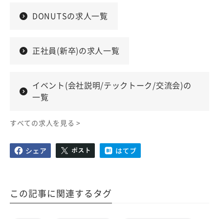
DONUTSの求人一覧
正社員(新卒)の求人一覧
イベント(会社説明/テックトーク/交流会)の
一覧
すべての求人を見る >
この記事に関連するタグ