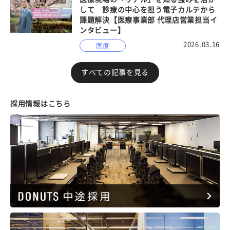
して 診療の中心を担う電子カルテから
課題解決【医療事業部 代理店営業担当イ
ンタビュー】
2026.03.16
医療
すべての記事を見る
採用情報はこちら