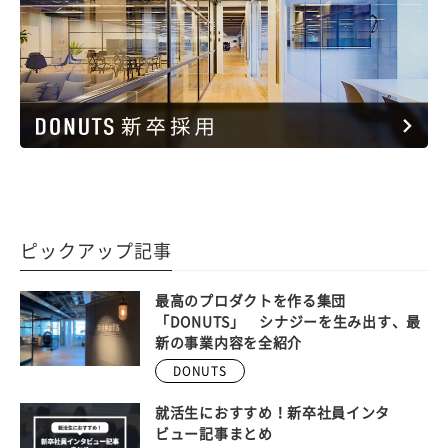
ピックアップ記事
最高のプロダクトを作る集団
「DONUTS」 シナジーを生み出す、最
新の事業内容を全紹介
DONUTS
就活生におすすめ！新卒社員インタ
ビュー記事まとめ