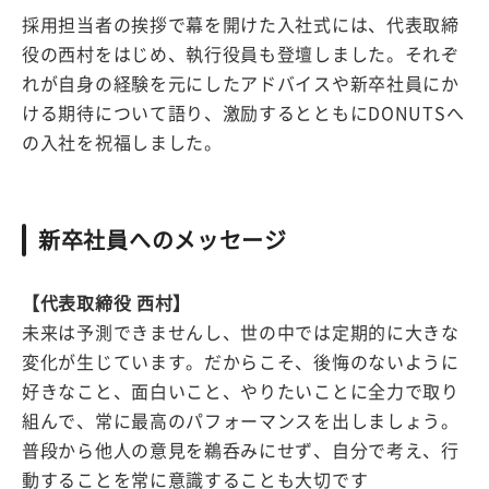
採用担当者の挨拶で幕を開けた入社式には、代表取締
役の西村をはじめ、執行役員も登壇しました。それぞ
れが自身の経験を元にしたアドバイスや新卒社員にか
ける期待について語り、激励するとともにDONUTSへ
の入社を祝福しました。
新卒社員へのメッセージ
【代表取締役 西村】
未来は予測できませんし、世の中では定期的に大きな
変化が生じています。だからこそ、後悔のないように
好きなこと、面白いこと、やりたいことに全力で取り
組んで、常に最高のパフォーマンスを出しましょう。
普段から他人の意見を鵜呑みにせず、自分で考え、行
動することを常に意識することも大切です