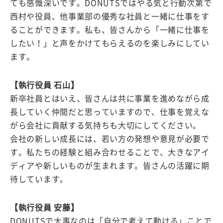
ても感慨深いです。DONUTSではやる気と行動次第で
西村や役員、他事業部の優秀な社員と一緒に仕事をす
ることができます。私も、皆さんから「一緒に仕事を
したい！」と声をかけてもらえるのを楽しみにしてい
ます。
【執行役員 石山】
新卒社員とはいえ、皆さんは共に事業を進めながら成
長していく仲間だと思っていますので、仕事を覚えな
がら会社に貢献する気持ちも大切にしてください。
会社の新しい成長には、若い方の発想や意見が必要で
す。私たちの経験と組み合わせることで、大きなアイ
ディアや新しいものが生まれます。皆さんの活躍に期
待しています。
【執行役員 安藤】
DONUTSで大事なのは「自分で考えて動ける」ことで