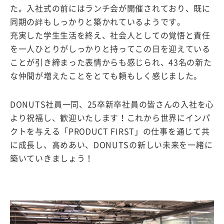
た。入社式の前にはランチ会が開催されており、既に
同期の絆もしっかりと築かれているようです。
充実した学生生活を終え、社会人としての覚悟と責任
を一人ひとりがしっかりと持ってこの日を迎えている
ことが引き締まった表情からも感じられ、43名の新た
な仲間が増えたことをとても頼もしく感じました。
DONUTS社員一同、25卒新卒社員の皆さんの入社を心
より祝福し、歓迎いたします！これから世界にインパ
クトを与える「PRODUCT FIRST」の仕事を通じて共
に成長し、高めあい、DONUTSの新しい未来を一緒に
築いていきましょう！