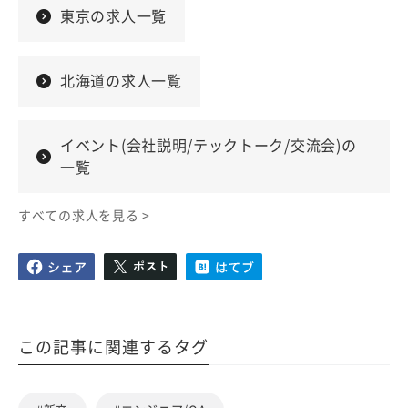
東京の求人一覧
北海道の求人一覧
イベント(会社説明/テックトーク/交流会)の
一覧
すべての求人を見る >
この記事に関連するタグ