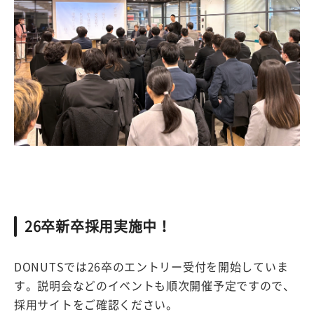
26卒新卒採用実施中！
DONUTSでは26卒のエントリー受付を開始していま
す。説明会などのイベントも順次開催予定ですので、
採用サイトをご確認ください。