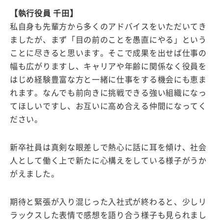
【執行役員 千田】
私自身も先輩方から多くのアドバイスをいただいてき
ましたが、まず「目の前のことを愚直にやる」という
ことに尽きると思います。そこで成果を出せば仕事の
幅も広がりますし、キャリアや年齢に関係なく役員を
はじめ経験豊富な方と一緒に仕事をする機会にも恵ま
れます。なんでも前向きに挑戦できる強い組織になっ
てほしいですし、お互いに高め合える仲間になってく
ださい。
新卒社員は真剣な眼差しで熱心に話に耳を傾け、社会
人として働く上で新たに心構えをしている様子がうか
がえました。
期待と緊張が入り混じった入社式が終わると、少しリ
ラックスした表情で感想を語り合う様子も見られまし