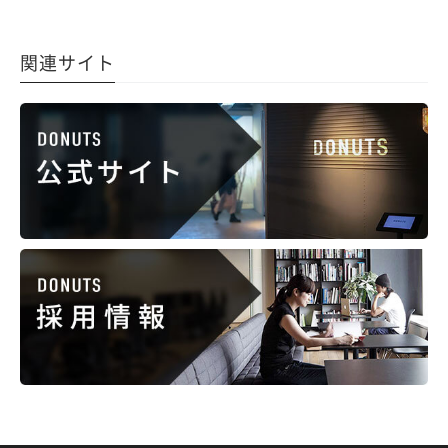
関連サイト