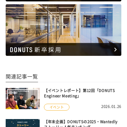
関連記事一覧
【イベントレポート】第12回「DONUTS
Engineer Meeting」
2026.01.26
イベント
【年末企画】DONUTSの2025・Wantedly