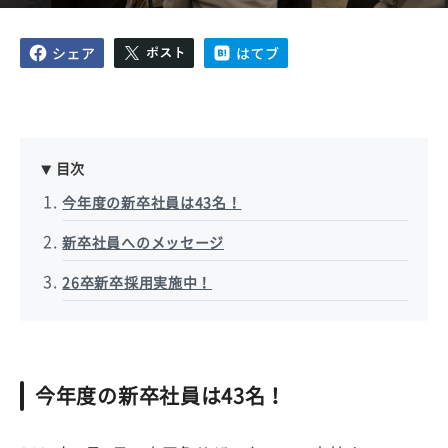
目次
今年度の新卒社員は43名！
新卒社員へのメッセージ
26卒新卒採用実施中！
今年度の新卒社員は43名！