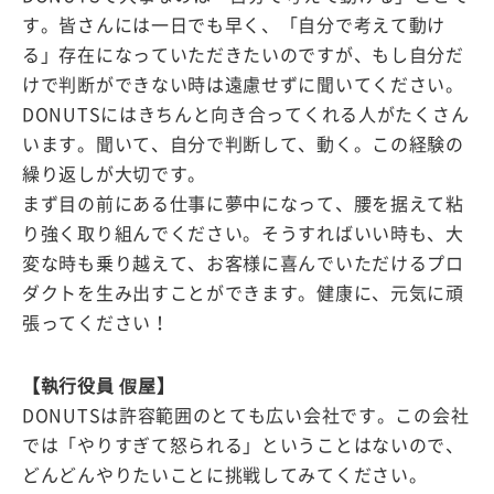
す。皆さんには一日でも早く、「自分で考えて動け
る」存在になっていただきたいのですが、もし自分だ
けで判断ができない時は遠慮せずに聞いてください。
DONUTSにはきちんと向き合ってくれる人がたくさん
います。聞いて、自分で判断して、動く。この経験の
繰り返しが大切です。
まず目の前にある仕事に夢中になって、腰を据えて粘
り強く取り組んでください。そうすればいい時も、大
変な時も乗り越えて、お客様に喜んでいただけるプロ
ダクトを生み出すことができます。健康に、元気に頑
張ってください！
【執行役員 假屋】
DONUTSは許容範囲のとても広い会社です。この会社
では「やりすぎて怒られる」ということはないので、
どんどんやりたいことに挑戦してみてください。