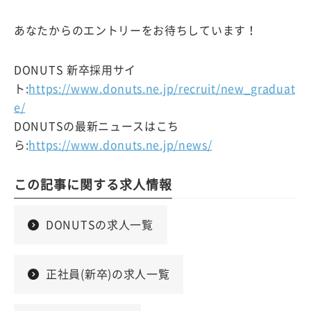
あなたからのエントリーをお待ちしています！
DONUTS 新卒採用サイ
ト:
https://www.donuts.ne.jp/recruit/new_graduat
e/
DONUTSの最新ニュースはこち
ら:
https://www.donuts.ne.jp/news/
この記事に関する求人情報
DONUTSの求人一覧
正社員(新卒)の求人一覧