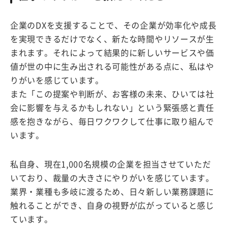
企業のDXを支援することで、その企業が効率化や成長
を実現できるだけでなく、新たな時間やリソースが生
まれます。それによって結果的に新しいサービスや価
値が世の中に生み出される可能性がある点に、私はや
りがいを感じています。
また「この提案や判断が、お客様の未来、ひいては社
会に影響を与えるかもしれない」という緊張感と責任
感を抱きながら、毎日ワクワクして仕事に取り組んで
います。
私自身、現在1,000名規模の企業を担当させていただ
いており、裁量の大きさにやりがいを感じています。
業界・業種も多岐に渡るため、日々新しい業務課題に
触れることができ、自身の視野が広がっていると感じ
ています。