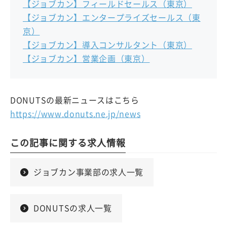
【ジョブカン】フィールドセールス（東京）
【ジョブカン】エンタープライズセールス（東
京）
【ジョブカン】導入コンサルタント（東京）
【ジョブカン】営業企画（東京）
DONUTSの最新ニュースはこちら
https://www.donuts.ne.jp/news
この記事に関する求人情報
ジョブカン事業部の求人一覧
DONUTSの求人一覧