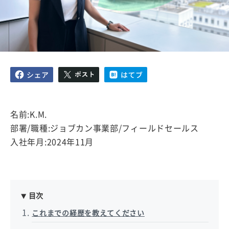
名前:K.M.
部署/職種:ジョブカン事業部/フィールドセールス
入社年月:2024年11月
目次
これまでの経歴を教えてください