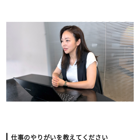
仕事のやりがいを教えてください