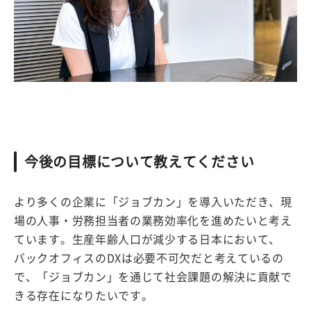
今後の目標について教えてください
より多くの企業に「ジョブカン」を導入いただき、現
場の人事・労務担当者の業務効率化を進めたいと考え
ています。生産年齢人口が減少する日本において、
バックオフィスのDXは必要不可欠だと考えているの
で、「ジョブカン」を通じて社会課題の解決に貢献で
きる存在になりたいです。