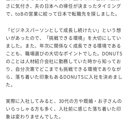
さに気付き、夫の日本への帰任が決まったタイミング
で、toBの営業に絞って日本で転職先を探しました。
「ビジネスパーソンとして成長し続けたい」という想
いがあったので、「挑戦できる環境」を大切にしてい
ました。また、年次に関係なく成長できる環境である
ことも、職場選びの大切なポイントでした。DONUTS
のことは人材紹介会社に勤務していた時から知ってお
り、自分次第でどこまでも挑戦できる環境でありなが
ら、落ち着いた印象もあるDONUTSに入社を決めまし
た。
実際に入社してみると、30代の方や既婚・お子さんの
いらっしゃる方も多く、入社前に感じた落ち着いた印
象は変わりませんでした。