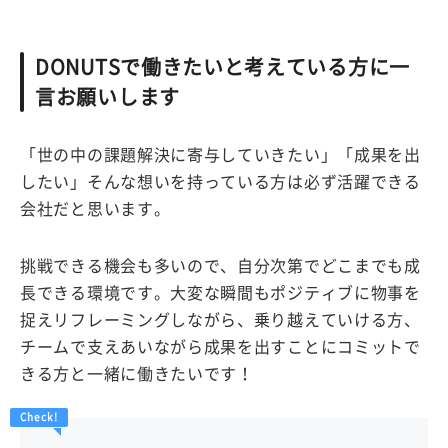
DONUTSで働きたいと考えている方に一
言お願いします
「世の中の課題解決に寄与していきたい」「成果を出
したい」そんな想いを持っている方は必ず活躍できる
会社だと思います。
挑戦できる機会も多いので、自分次第でどこまでも成
長できる環境です。大変な瞬間もポジティブに物事を
捉えリフレーミングしながら、乗り越えていける方、
チームで支えあいながら成果を出すことにコミットで
きる方と一緒に働きたいです！