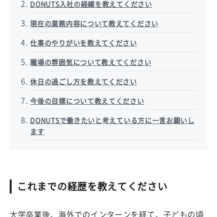
DONUTS入社の経緯を教えてください
現在の業務内容について教えてください
仕事のやりがいを教えてください
職場の雰囲気について教えてください
休日の過ごし方を教えてください
今後の目標について教えてください
DONUTSで働きたいと考えている方に一言お願いし
ます
これまでの経歴を教えてください
大学卒業後、海外でのインターンを経て、子どもの頃