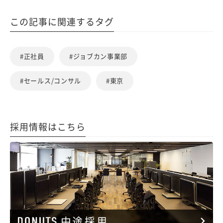
この記事に関連するタグ
#正社員
#ジョブカン事業部
#セールス/コンサル
#東京
採用情報はこちら