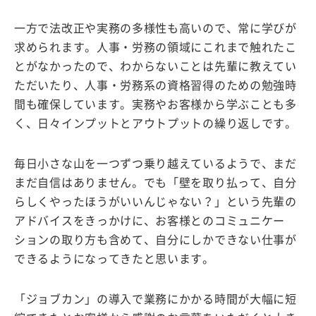
一方で法改正や実務の多様性も高いので、常に学びが
求められます。人事・労務の領域にこれまで触れたこ
とがなかったので、わからないことは先輩に教えてい
ただいたり、人事・労務系の資格習得のための勉強時
間も確保しています。実務やお客様から学ぶことも多
く、日々インプットとアウトプットの繰り返しです。
毎日小さな山を一つずつ乗り越えているようで、まだ
まだ自信はありません。でも「壁を取り払って、自分
らしくやったほうがいいんじゃない？」という先輩の
アドバイスをきっかけに、お客様とのコミュニケー
ションの取り方も含めて、自分にしかできない仕事が
できるようになってきたと思います。
「ジョブカン」の導入で業務にかかる時間が大幅に短