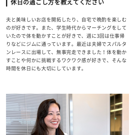
休日の過ごし方を教えてください
夫と美味しいお店を開拓したり、自宅で晩酌を楽しむ
のが好きです。また、学生時代からマーチングをして
いたので体を動かすことが好きで、週に3回は仕事帰
りなどにジムに通っています。最近は夫婦でスパルタ
ンレースに出場して、無事完走できました！体を動か
すことや何かに挑戦するワクワク感が好きで、そんな
時間を休日にも大切にしています。