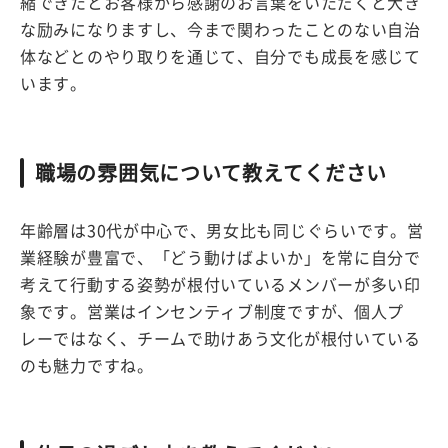
縮できたとお客様から感謝のお言葉をいただくと大き
な励みになりますし、今まで関わったことのない自治
体などとのやり取りを通じて、自分でも成長を感じて
います。
職場の雰囲気について教えてください
年齢層は30代が中心で、男女比も同じぐらいです。営
業経験が豊富で、「どう動けばよいか」を常に自分で
考えて行動する姿勢が根付いているメンバーが多い印
象です。営業はインセンティブ制度ですが、個人プ
レーではなく、チームで助けあう文化が根付いている
のも魅力ですね。