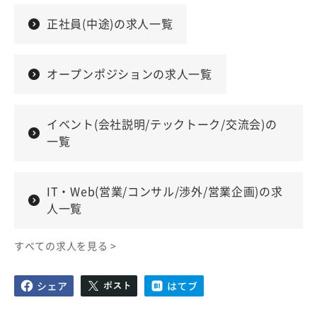
正社員(中途)の求人一覧
オープンポジションの求人一覧
イベント(会社説明/テックトーク/交流会)の
一覧
IT・Web(営業/コンサル/渉外/営業企画)の求
人一覧
すべての求人を見る >