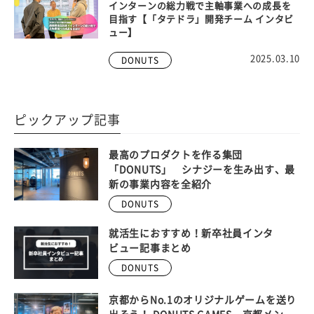
インターンの総力戦で主軸事業への成長を
目指す【「タテドラ」開発チーム インタビ
ュー】
2025.03.10
DONUTS
ピックアップ記事
最高のプロダクトを作る集団
「DONUTS」 シナジーを生み出す、最
新の事業内容を全紹介
DONUTS
就活生におすすめ！新卒社員インタ
ビュー記事まとめ
DONUTS
京都からNo.1のオリジナルゲームを送り