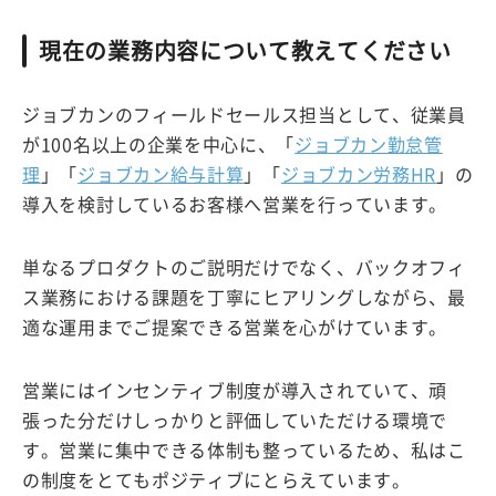
現在の業務内容について教えてください
ジョブカンのフィールドセールス担当として、従業員
が100名以上の企業を中心に、「
ジョブカン勤怠管
理
」「
ジョブカン給与計算
」「
ジョブカン労務HR
」の
導入を検討しているお客様へ営業を行っています。
単なるプロダクトのご説明だけでなく、バックオフィ
ス業務における課題を丁寧にヒアリングしながら、最
適な運用までご提案できる営業を心がけています。
営業にはインセンティブ制度が導入されていて、頑
張った分だけしっかりと評価していただける環境で
す。営業に集中できる体制も整っているため、私はこ
の制度をとてもポジティブにとらえています。