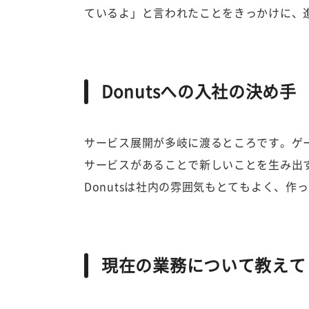
ているよ」と言われたことをきっかけに、
Donutsへの入社の決め手
サービス展開が多岐に渡るところです。ゲ
サービスがあることで新しいことを生み出
Donutsは社内の雰囲気もとてもよく、
現在の業務について教えて