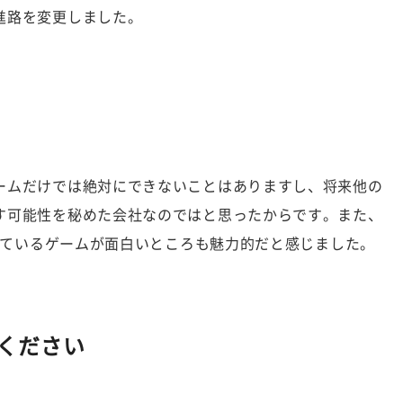
進路を変更しました。
ームだけでは絶対にできないことはありますし、将来他の
す可能性を秘めた会社なのではと思ったからです。また、
作っているゲームが面白いところも魅力的だと感じました。
ください