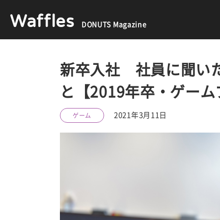
Waffles
DONUTS Magazine
新卒入社 社員に聞い
と【2019年卒・ゲー
2021年3月11日
ゲーム