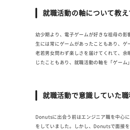
就職活動の軸について教え
幼少期より、電子ゲームが好きな祖母の影
生には常にゲームがあったこともあり、ゲ
老若男女問わず楽しさを届けてくれて、余
じたこともあり、就職活動の軸を「ゲーム
就職活動で意識していた職
Donutsに出会う前はエンジニア職を中
をしていました。しかし、Donutsで面