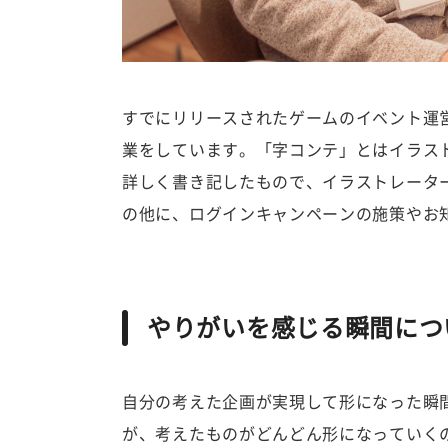
すでにリリースされたゲームのイベント運
業をしています。「字コンテ」とはイラス
詳しく書き記したもので、イラストレータ
の他に、ログインキャンペーンの施策やお
やりがいを感じる瞬間につ
自分の考えた企画が実現して形になった瞬
が、考えたものがどんどん形になっていく