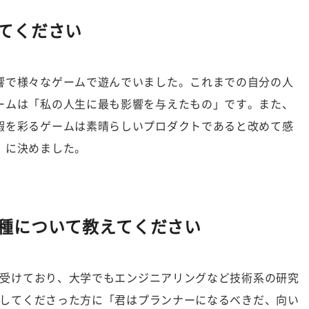
てください
響で様々なゲームで遊んでいました。これまでの自分の人
ームは「私の人生に最も影響を与えたもの」です。また、
暇を彩るゲームは素晴らしいプロダクトであると改めて感
」に決めました。
種について教えてください
心に受けており、大学でもエンジニアリングなど技術系の研究
接をしてくださった方に「君はプランナーになるべきだ、向い