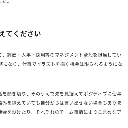
した。
えてください
て、評価・人事・採用等のマネジメント全般を担当してい
業務になり、仕事でイラストを描く機会は限られるようにな
話を聞き切り、そのうえで先を見据えてポジティブに仕事
悩みを抱えていても自分からは言い出せない場合もありま
機会を設けたり、それぞれのチーム事情によりこまめなア