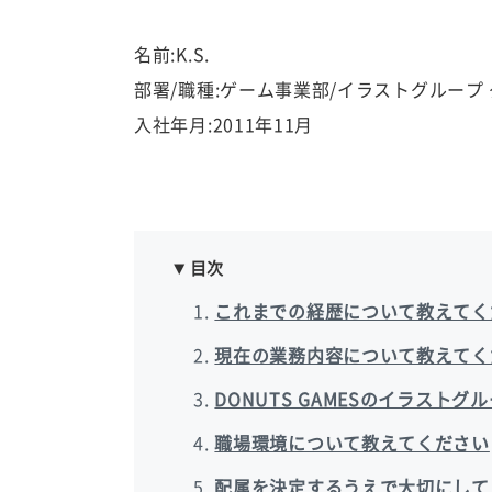
名前:K.S.
部署/職種:ゲーム事業部/イラストグループ
入社年月:2011年11月
目次
これまでの経歴について教えてく
現在の業務内容について教えてく
DONUTS GAMESのイラスト
職場環境について教えてください
配属を決定するうえで大切にして