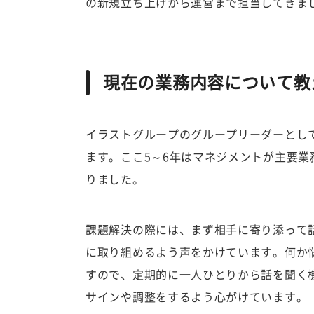
の新規立ち上げから運営まで担当してきま
現在の業務内容について教
イラストグループのグループリーダーとし
ます。ここ5～6年はマネジメントが主要
りました。
課題解決の際には、まず相手に寄り添って
に取り組めるよう声をかけています。何か
すので、定期的に一人ひとりから話を聞く
サインや調整をするよう心がけています。