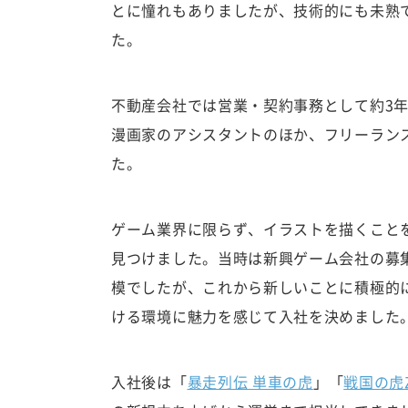
とに憧れもありましたが、技術的にも未熟
た。
不動産会社では営業・契約事務として約3
漫画家のアシスタントのほか、フリーランス
た。
ゲーム業界に限らず、イラストを描くことを
見つけました。当時は新興ゲーム会社の募集
模でしたが、これから新しいことに積極的
ける環境に魅力を感じて入社を決めました
入社後は「
暴走列伝 単車の虎
」「
戦国の虎