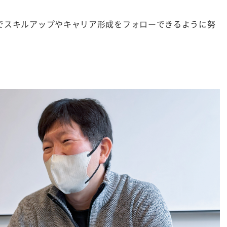
でスキルアップやキャリア形成をフォローできるように努