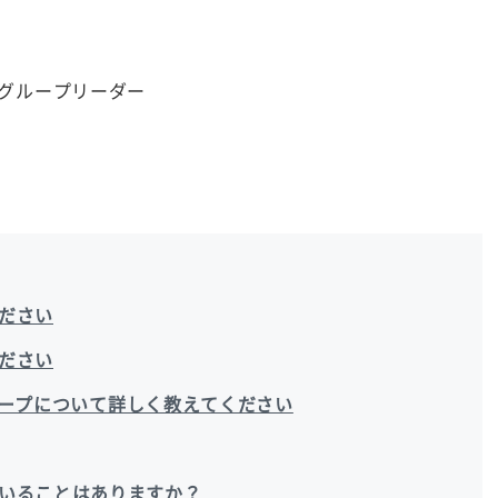
 グループリーダー
ださい
ださい
グループについて詳しく教えてください
いることはありますか？