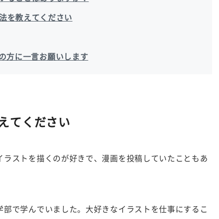
法を教えてください
持ちの方に一言お願いします
えてください
イラストを描くのが好きで、漫画を投稿していたこともあ
学部で学んでいました。大好きなイラストを仕事にするこ