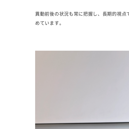
異動前後の状況も常に把握し、長期的視点
めています。