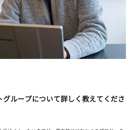
イラストグループについて詳しく教えてくださ