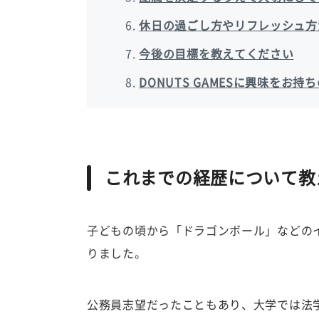
休日の過ごし方やリフレッシュ方
今後の目標を教えてください
DONUTS GAMESに興味をお
これまでの経歴について教
子どもの頃から「ドラゴンボール」などの
りました。
公務員志望だったこともあり、大学では法