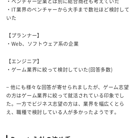
・ベンチャー企業とは別に総合商社も考えていた
・IT業界のベンチャーから大手まで数社ほど検討して
いた
【プランナー】
・Web、ソフトウェア系の企業
【エンジニア】
・ゲーム業界に絞って検討していた(回答多数)
− 他にも様々な回答が寄せられましたが、ゲーム志望
の方はゲーム業界に絞って就活されている印象でし
た。一方でビジネス志望の方は、業界を幅広くとら
え、職種で検討している人が多かったようです。