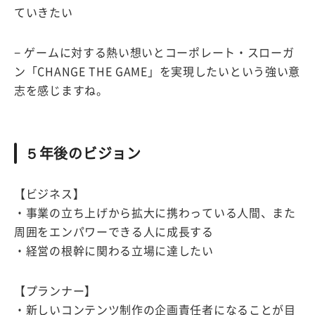
ていきたい
− ゲームに対する熱い想いとコーポレート・スローガ
ン「CHANGE THE GAME」を実現したいという強い意
志を感じますね。
５年後のビジョン
【ビジネス】
・事業の立ち上げから拡大に携わっている人間、また
周囲をエンパワーできる人に成長する
・経営の根幹に関わる立場に達したい
【プランナー】
・新しいコンテンツ制作の企画責任者になることが目