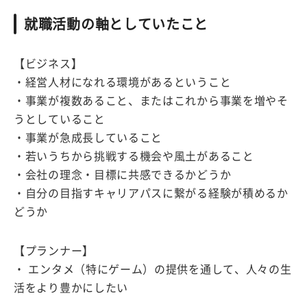
就職活動の軸としていたこと
【ビジネス】
・経営人材になれる環境があるということ
・事業が複数あること、またはこれから事業を増やそ
うとしていること
・事業が急成長していること
・若いうちから挑戦する機会や風土があること
・会社の理念・目標に共感できるかどうか
・自分の目指すキャリアパスに繋がる経験が積めるか
どうか
【プランナー】
・ エンタメ（特にゲーム）の提供を通して、人々の生
活をより豊かにしたい