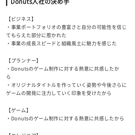
Donuts入社の決め手
【ビジネス】
・事業ポートフォリオの豊富さと自分の可能性を信じ
てもらえた部分に惹かれた
・事業の成長スピードと組織風土に魅力を感じた
【プランナー】
・Donutsのゲーム制作に対する熱意に共感したか
ら
・オリジナルタイトルを作っていく姿勢や今後さらに
ゲームの開発に注力していく印象を受けたから
【ゲーム】
・Donutsのゲーム制作に対する熱意に共感したから