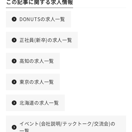
この記事に関する求人情報
DONUTSの求人一覧
正社員(新卒)の求人一覧
高知の求人一覧
東京の求人一覧
北海道の求人一覧
イベント(会社説明/テックトーク/交流会)の
一覧