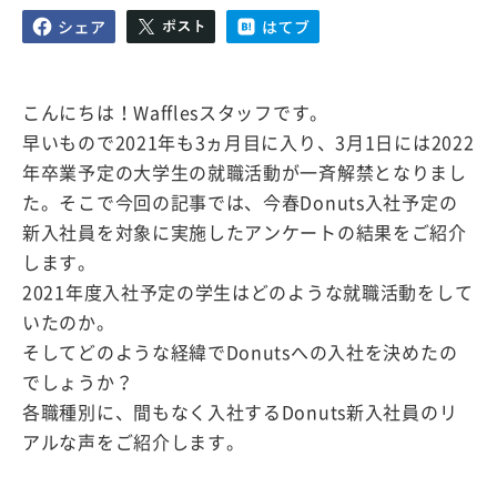
こんにちは！Wafflesスタッフです。
早いもので2021年も3ヵ月目に入り、3月1日には2022
年卒業予定の大学生の就職活動が一斉解禁となりまし
た。そこで今回の記事では、今春Donuts入社予定の
新入社員を対象に実施したアンケートの結果をご紹介
します。
2021年度入社予定の学生はどのような就職活動をして
いたのか。
そしてどのような経緯でDonutsへの入社を決めたの
でしょうか？
各職種別に、間もなく入社するDonuts新入社員のリ
アルな声をご紹介します。