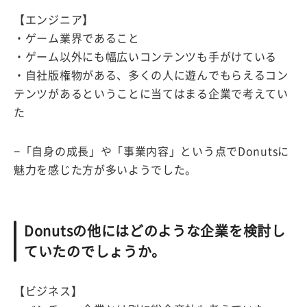
【エンジニア】
・ゲーム業界であること
・ゲーム以外にも幅広いコンテンツも手がけている
・自社版権物がある、多くの人に遊んでもらえるコン
テンツがあるということに当てはまる企業で考えてい
た
−「自身の成長」や「事業内容」という点でDonutsに
魅力を感じた方が多いようでした。
Donutsの他にはどのような企業を検討し
ていたのでしょうか。
【ビジネス】