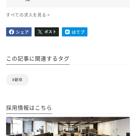
すべての求人を見る >
この記事に関連するタグ
#新卒
採用情報はこちら