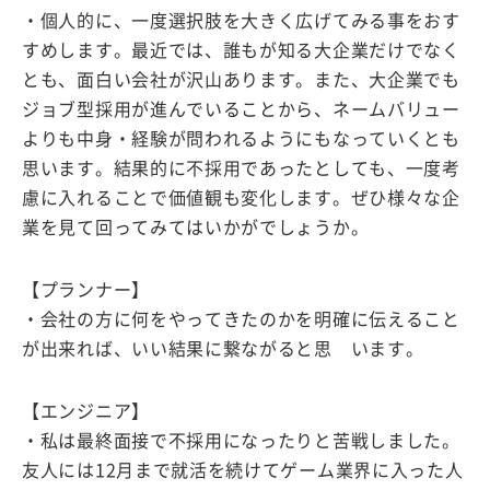
・個人的に、一度選択肢を大きく広げてみる事をおす
すめします。最近では、誰もが知る大企業だけでなく
とも、面白い会社が沢山あります。また、大企業でも
ジョブ型採用が進んでいることから、ネームバリュー
よりも中身・経験が問われるようにもなっていくとも
思います。結果的に不採用であったとしても、一度考
慮に入れることで価値観も変化します。ぜひ様々な企
業を見て回ってみてはいかがでしょうか。
【プランナー】
・会社の方に何をやってきたのかを明確に伝えること
が出来れば、いい結果に繋ながると思 います。
【エンジニア】
・私は最終面接で不採用になったりと苦戦しました。
友人には12月まで就活を続けてゲーム業界に入った人