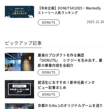
【年末企画】DONUTSの2025・Wantedly
ストーリー人気ランキング
2025.12.26
DONUTS
ピックアップ記事
最高のプロダクトを作る集団
「DONUTS」 シナジーを生み出す、最
新の事業内容を全紹介
DONUTS
就活生におすすめ！新卒社員インタ
ビュー記事まとめ
DONUTS
京都からNo.1のオリジナルゲームを送り