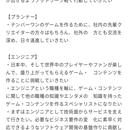
が出せるようフットワーク軽く行動していきたい
【プランナー】
・ナンバーワンのゲームを作るために、社内の先輩ク
リエイターの方々はもちろん、社外の 方とも交流を
深め、日々邁進していきたい
【エンジニア】
・日本中、そして世界中のプレイヤーやファンが楽し
んで、盛り上がってもらえるゲーム・ コンテンツを
作ることに挑戦していきたい
・エンジニアという職種を軸に、ゲーム・コンテンツ
に関して他の職種の知識やエンタメの 知識を持った
ゲーム・コンテンツを作るスペシャリストになりたい
・まずはエンジニアとして技術面からサービスを支え
て行きたい。必要なビジネス要件の変 化に素早く対
応できるようなソフトウェア開発の基盤作りに貢献し