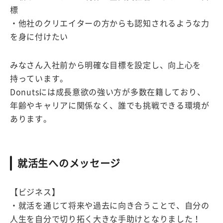
標
・他社のクリエイターの方からも認知されるような力
を身に付けたい
みなさん入社前から明確な目標を設定し、向上心を
持っています。
Donutsには成長意欲の強い方が多数在籍しており、
年齢やキャリアに関係なく、誰でも挑戦できる環境が
あります。
就活生へのメッセージ
【ビジネス】
・就活を通じて将来や過去に向き合うことで、自分の
人生を自分で切り拓く大きな手助けとなりました！