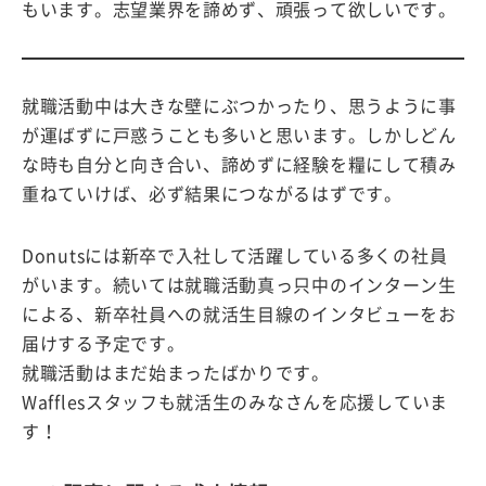
もいます。志望業界を諦めず、頑張って欲しいです。
就職活動中は大きな壁にぶつかったり、思うように事
が運ばずに戸惑うことも多いと思います。しかしどん
な時も自分と向き合い、諦めずに経験を糧にして積み
重ねていけば、必ず結果につながるはずです。
Donutsには新卒で入社して活躍している多くの社員
がいます。続いては就職活動真っ只中のインターン生
による、新卒社員への就活生目線のインタビューをお
届けする予定です。
就職活動はまだ始まったばかりです。
Wafflesスタッフも就活生のみなさんを応援していま
す！