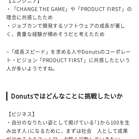
【エンジニア】
・「CHANGE THE GAME」や「PRODUCT FIRST」の
理念に共感したため
・ジョブカンで開発するソフトウェアの成長が著し
く、貴重な経験が積めそうだと考えたため
−「成長スピード」を求める人やDonutsのコーポレー
ト・ビジョン「PRODUCT FIRST」に共感したという
人が多いようですね。
Donutsではどんなことに挑戦したいか
【ビジネス】
・自分のなりたい姿として掲げている｢1から100を生
み出す人｣になるために、まずは社会 人として成果