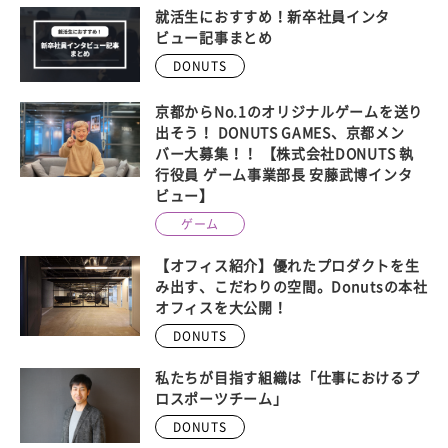
就活生におすすめ！新卒社員インタ
ビュー記事まとめ
DONUTS
京都からNo.1のオリジナルゲームを送り
出そう！ DONUTS GAMES、京都メン
バー大募集！！ 【株式会社DONUTS 執
行役員 ゲーム事業部長 安藤武博インタ
ビュー】
ゲーム
【オフィス紹介】優れたプロダクトを生
み出す、こだわりの空間。Donutsの本社
オフィスを大公開！
DONUTS
私たちが目指す組織は「仕事におけるプ
ロスポーツチーム」
DONUTS