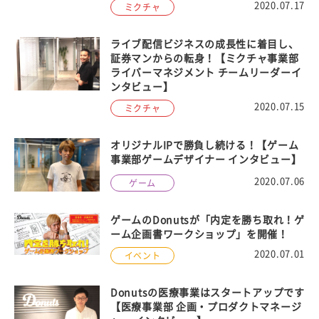
2020.07.17
ミクチャ
ライブ配信ビジネスの成長性に着目し、
証券マンからの転身！【ミクチャ事業部
ライバーマネジメント チームリーダーイ
ンタビュー】
2020.07.15
ミクチャ
オリジナルIPで勝負し続ける！【ゲーム
事業部ゲームデザイナー インタビュー】
2020.07.06
ゲーム
ゲームのDonutsが「内定を勝ち取れ！ゲ
ーム企画書ワークショップ」を開催！
2020.07.01
イベント
Donutsの医療事業はスタートアップです
【医療事業部 企画・プロダクトマネージ