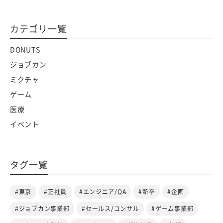
カテゴリ一覧
DONUTS
ジョブカン
ミクチャ
ゲーム
医療
イベント
タグ一覧
#東京
#正社員
#エンジニア/QA
#新卒
#企画
#ジョブカン事業部
#セールス/コンサル
#ゲーム事業部