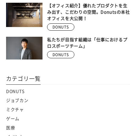
【オフィス紹介】優れたプロダクトを生
み出す、こだわりの空間。Donutsの本社
オフィスを大公開！
DONUTS
私たちが目指す組織は「仕事におけるプ
ロスポーツチーム」
DONUTS
カテゴリ一覧
DONUTS
ジョブカン
ミクチャ
ゲーム
医療