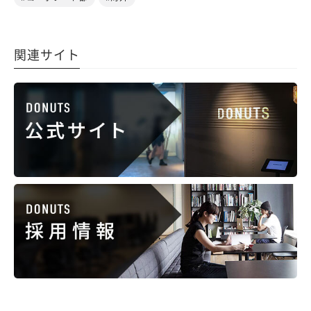
関連サイト