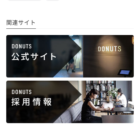
関連サイト