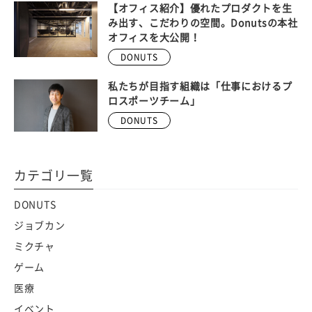
【オフィス紹介】優れたプロダクトを生
み出す、こだわりの空間。Donutsの本社
オフィスを大公開！
DONUTS
私たちが目指す組織は「仕事におけるプ
ロスポーツチーム」
DONUTS
カテゴリ一覧
DONUTS
ジョブカン
ミクチャ
ゲーム
医療
イベント