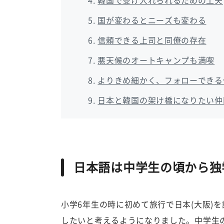
韓国で受け入れられるための工夫
国が変わるとニーズも変わる
信頼できる上司と同僚の存在
悪天候のオートキャンプも満喫
よりきめ細かく、フォローできる
日本と韓国の架け橋になりたい仲
日本語は中学生の頃から独
小学6年生の時に初めて旅行で日本(大阪)
したいと考えるようになりました。中学生の