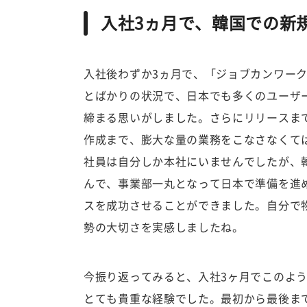
入社3ヵ月で、韓国での新
入社後わずか3ヵ月で、「ジョブカンワー
とばかりの状況で、日本でも多くのユーザ
締まる思いがしました。さらにリリースま
作成まで、膨大な量の業務をこなさなくて
社員は自分しか本社にいませんでしたが、
んで、事業部一丸となって日本で準備を進
スを成功させることができました。自分で
勢の大切さを実感しましたね。
今振り返ってみると、入社3ヶ月でこのよ
とても貴重な経験でした。最初から最後まで