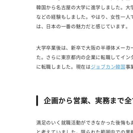
韓国から名古屋の大学に進学しました。大
などの経験もしました。やはり、女性一人
は、日本の一番の魅力だと感じています。
大学卒業後は、新卒で大阪の半導体メーカ
た。さらに東京都内の企業に転職してインタ
に転職しました。現在は
ジョブカン韓国
事
企画から営業、実務まで全
満足のいく就職活動ができなかった後悔も
と考えていました。限られた範囲内での業