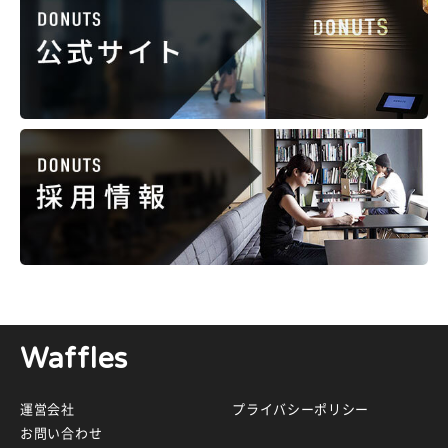
Waffles
運営会社
プライバシーポリシー
お問い合わせ