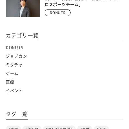
ロスポーツチーム」
DONUTS
カテゴリ一覧
DONUTS
ジョブカン
ミクチャ
ゲーム
医療
イベント
タグ一覧