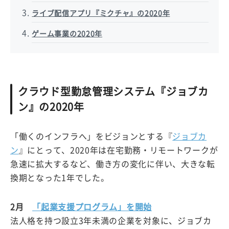
ライブ配信アプリ『ミクチャ』の2020年
ゲーム事業の2020年
クラウド型勤怠管理システム『ジョブカ
ン』の2020年
「働くのインフラへ」をビジョンとする『
ジョブカ
ン
』にとって、2020年は在宅勤務・リモートワークが
急速に拡大するなど、働き方の変化に伴い、大きな転
換期となった1年でした。
2月
「起業支援プログラム」を開始
法人格を持つ設立3年未満の企業を対象に、ジョブカ