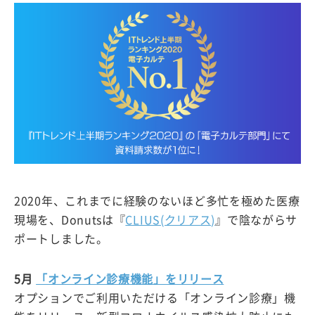
2020年、これまでに経験のないほど多忙を極めた医療
現場を、Donutsは『
CLIUS(クリアス)
』で陰ながらサ
ポートしました。
5月
「オンライン診療機能」をリリース
オプションでご利用いただける「オンライン診療」機