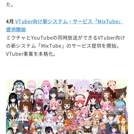
た。
4月
VTuber向け新システム・サービス「MixTube」
提供開始
ミクチャとYouTubeの同時放送ができるVTuber向け
の新システム「MixTube」のサービス提供を開始。
VTuber事業を本格化。