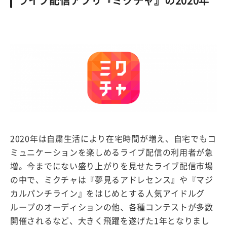
ライブ配信アプリ『ミクチャ』の2020年
2020年は自粛生活により在宅時間が増え、自宅でもコ
ミュニケーションを楽しめるライブ配信の利用者が急
増。今までにない盛り上がりを見せたライブ配信市場
の中で、ミクチャは『夢見るアドレセンス』や『マジ
カルパンチライン』をはじめとする人気アイドルグ
ループのオーディションの他、各種コンテストが多数
開催されるなど、大きく飛躍を遂げた1年となりまし