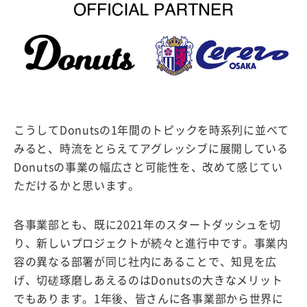
こうしてDonutsの1年間のトピックを時系列に並べて
みると、時流をとらえてアグレッシブに展開している
Donutsの事業の幅広さと可能性を、改めて感じてい
ただけるかと思います。
各事業部とも、既に2021年のスタートダッシュを切
り、新しいプロジェクトが続々と進行中です。事業内
容の異なる部署が同じ社内にあることで、知見を広
げ、切磋琢磨しあえるのはDonutsの大きなメリット
でもあります。1年後、皆さんに各事業部から世界に