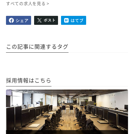
すべての求人を見る >
この記事に関連するタグ
採用情報はこちら