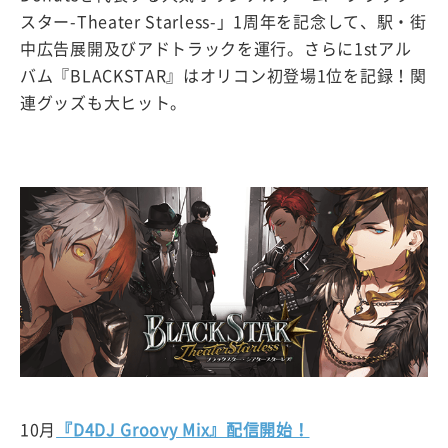
スター-Theater Starless-」1周年を記念して、駅・街
中広告展開及びアドトラックを運行。さらに1stアル
バム『BLACKSTAR』はオリコン初登場1位を記録！関
連グッズも大ヒット。
10月
『D4DJ Groovy Mix』配信開始！