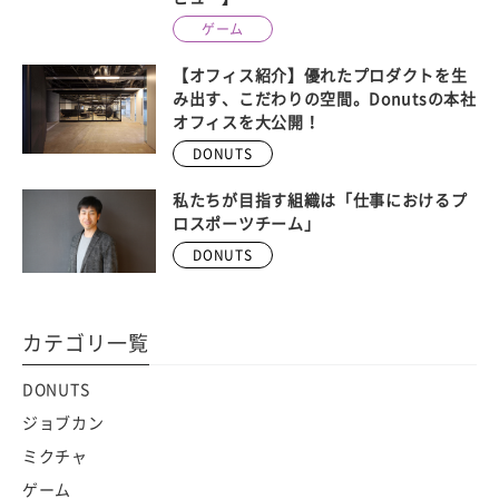
ゲーム
【オフィス紹介】優れたプロダクトを生
み出す、こだわりの空間。Donutsの本社
オフィスを大公開！
DONUTS
私たちが目指す組織は「仕事におけるプ
ロスポーツチーム」
DONUTS
カテゴリ一覧
DONUTS
ジョブカン
ミクチャ
ゲーム