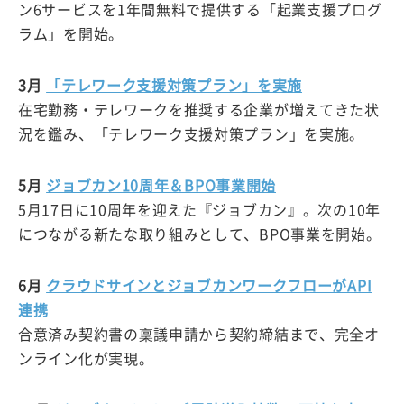
ン6サービスを1年間無料で提供する「起業支援プログ
ラム」を開始。
3月
「テレワーク支援対策プラン」を実施
在宅勤務・テレワークを推奨する企業が増えてきた状
況を鑑み、「テレワーク支援対策プラン」を実施。
5月
ジョブカン10周年＆BPO事業開始
5月17日に10周年を迎えた『ジョブカン』。次の10年
につながる新たな取り組みとして、BPO事業を開始。
6月
クラウドサインとジョブカンワークフローがAPI
連携
合意済み契約書の稟議申請から契約締結まで、完全オ
ンライン化が実現。