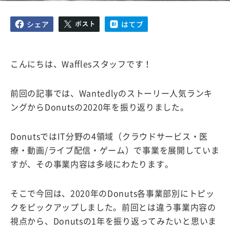
こんにちは、Wafflesスタッフです！
前回の記事では、Wantedlyのストーリー人気ランキ
ングからDonutsの2020年を振り返りました。
DonutsではIT分野の4領域（クラウドサービス・医
療・動画/ライブ配信・ゲーム）で事業を展開していま
すが、その事業内容は多岐にわたります。
そこで今回は、2020年のDonuts各事業部別にトピッ
クをピックアップしました。前回とは違う事業内容の
視点から、Donutsの1年を振り返ってみたいと思いま