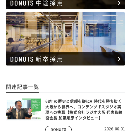
関連記事一覧
68年の歴史と信頼を礎にAI時代を勝ち抜く
大阪から世界へ、コンテンツIPスタジオ実
現への挑戦【株式会社ラジオ大阪 代表取締
役会長 加藤順彦インタビュー】
2026.06.01
DONUTS