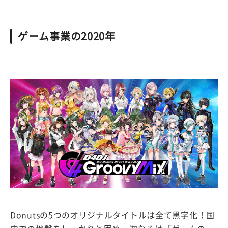
ゲーム事業の2020年
Donutsの5つのオリジナルタイトルは全て黒字化！国