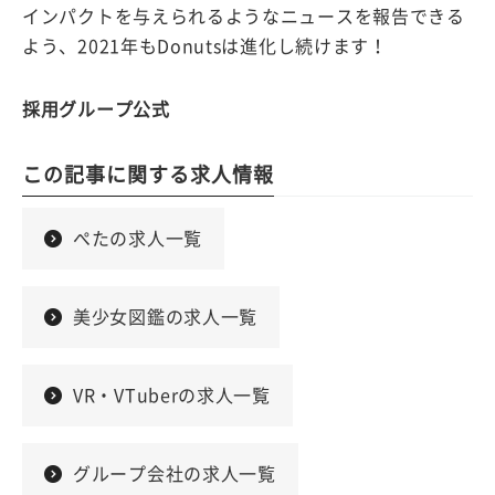
インパクトを与えられるようなニュースを報告できる
よう、2021年もDonutsは進化し続けます！
採用グループ公式
この記事に関する求人情報
ぺたの求人一覧
美少女図鑑の求人一覧
VR・VTuberの求人一覧
グループ会社の求人一覧