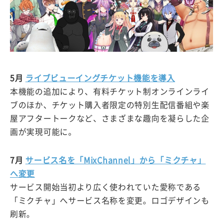
5月
ライブビューイングチケット機能を導入
本機能の追加により、有料チケット制オンラインライ
ブのほか、チケット購入者限定の特別生配信番組や楽
屋アフタートークなど、さまざまな趣向を凝らした企
画が実現可能に。
7月
サービス名を「MixChannel」から「ミクチャ」
へ変更
サービス開始当初より広く使われていた愛称である
「ミクチャ」へサービス名称を変更。ロゴデザインも
刷新。