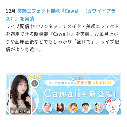
12月
美顔エフェクト機能『Cawaii+（カワイイプラ
ス）』を実装
ライブ配信中にワンタッチでメイク・美顔エフェクト
を適用できる新機能『Cawaii+』を実装。お風呂上が
りや起床直後などでもしっかり「盛れて」、ライブ配
信がより身近に。