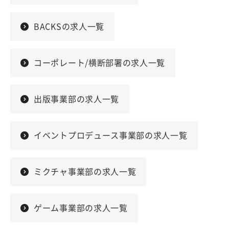
BACKSの求人一覧
コーポレート/横断部署の求人一覧
出版事業部の求人一覧
イベントプロデュース事業部の求人一覧
ミクチャ事業部の求人一覧
ゲーム事業部の求人一覧