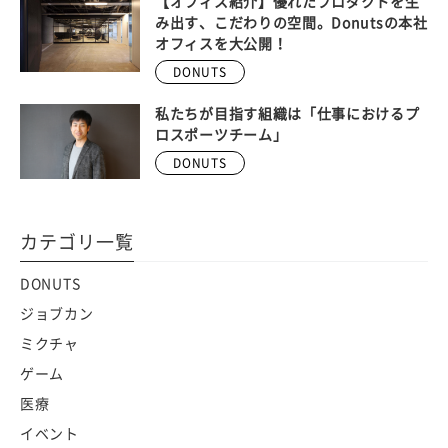
【オフィス紹介】優れたプロダクトを生
み出す、こだわりの空間。Donutsの本社
オフィスを大公開！
DONUTS
私たちが目指す組織は「仕事におけるプ
ロスポーツチーム」
DONUTS
カテゴリ一覧
DONUTS
ジョブカン
ミクチャ
ゲーム
医療
イベント