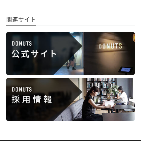
関連サイト