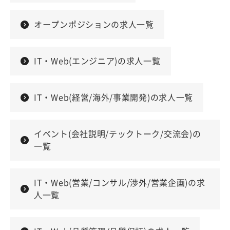
オープンポジションの求人一覧
IT・Web(エンジニア)の求人一覧
IT・Web(経営/海外/事業開発)の求人一覧
イベント(会社説明/テックトーク/交流会)の
一覧
IT・Web(営業/コンサル/渉外/営業企画)の求
人一覧