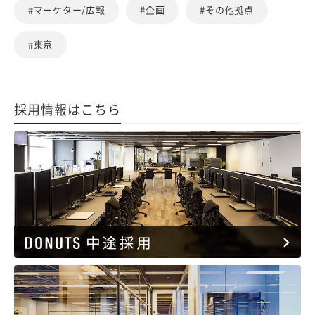
#マーケター/広報
#企画
#その他拠点
#東京
採用情報はこちら