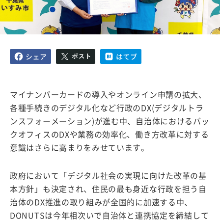
マイナンバーカードの導入やオンライン申請の拡大、
各種手続きのデジタル化など行政のDX(デジタルトラ
ンスフォーメーション)が進む中、自治体におけるバッ
クオフィスのDXや業務の効率化、働き方改革に対する
意識はさらに高まりをみせています。
政府において「デジタル社会の実現に向けた改革の基
本方針」も決定され、住民の最も身近な行政を担う自
治体のDX推進の取り組みが全国的に加速する中、
DONUTSは今年相次いで自治体と連携協定を締結して