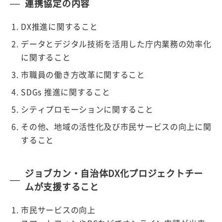
連携協定の内容
DX推進に関すること
データとデジタル技術を活用した庁内業務の効率化
に関すること
市職員の働き方改革に関すること
SDGs 推進に関すること
シティプロモーションに関すること
その他、地域の活性化及び市民サービスの向上に関
すること
ジョブカン・自治体DX化プロジェクトチー
ムが支援すること
市民サービスの向上