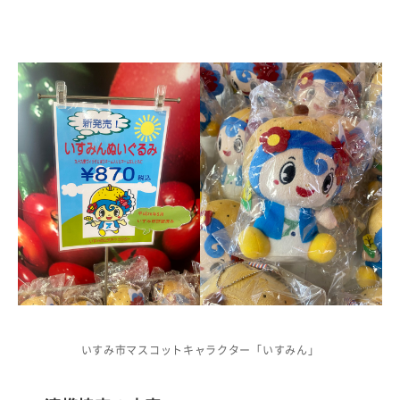
いすみ市マスコットキャラクター「いすみん」