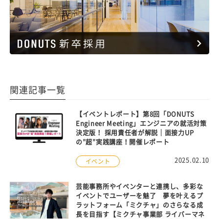
関連記事一覧
【イベントレポート】第8回「DONUTS
Engineer Meeting」エンジニアの就活対策
決定版！ 採用責任者が解説｜面接力UP
の”超”実践講座！開催レポート
2025.02.10
イベント
芸能事務所やイベンターと連携し、多彩な
イベントでユーザーを魅了 夢を叶えるプ
ラットフォーム「ミクチャ」のさらなる成
長を目指す【ミクチャ事業部 ライバーマネ