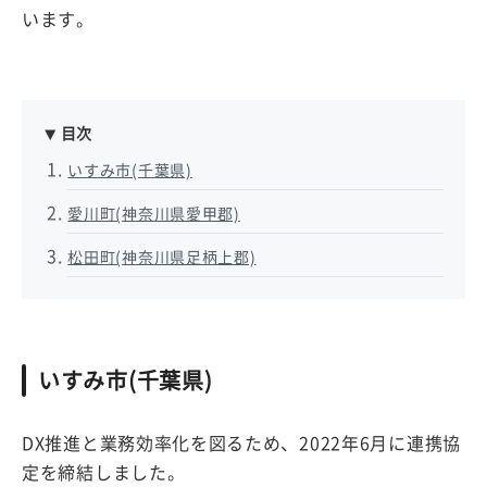
います。
目次
いすみ市(千葉県)
愛川町(神奈川県愛甲郡)
松田町(神奈川県足柄上郡)
いすみ市(千葉県)
DX推進と業務効率化を図るため、2022年6月に連携協
定を締結しました。