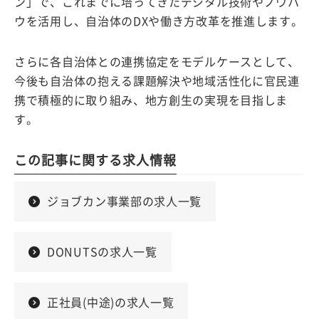
ン」で、これまでに培ってきたデジタル技術やノウハ
ウを活用し、自治体のDXや働き方改革を推進します。
さらに各自治体との連携協定をモデルケースとして、
今後も自治体の抱える課題解決や地域活性化に官民連
携で積極的に取り組み、地方創生の実現を目指しま
す。
この記事に関する求人情報
ジョブカン事業部の求人一覧
DONUTSの求人一覧
正社員(中途)の求人一覧