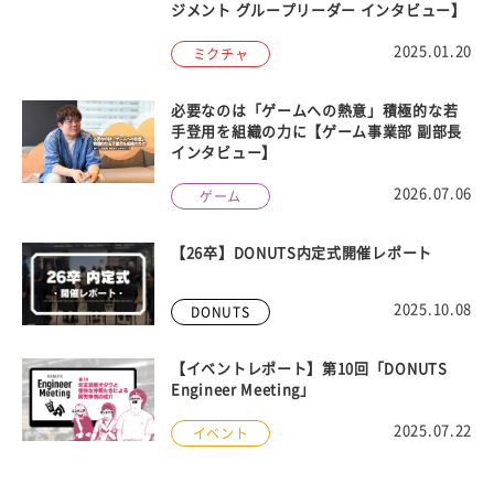
ジメント グループリーダー インタビュー】
2025.01.20
ミクチャ
必要なのは「ゲームへの熱意」積極的な若
手登用を組織の力に【ゲーム事業部 副部長
インタビュー】
2026.07.06
ゲーム
【26卒】DONUTS内定式開催レポート
2025.10.08
DONUTS
【イベントレポート】第10回「DONUTS
Engineer Meeting」
2025.07.22
イベント