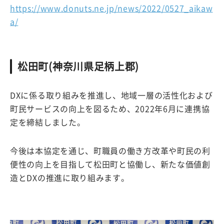
https://www.donuts.ne.jp/news/2022/0527_aikaw
a/
松田町(神奈川県足柄上郡)
DXに係る取り組みを推進し、地域一層の活性化および
町民サービスの向上を図るため、2022年6月に連携協
定を締結しました。
今後は本協定を通じ、町職員の働き方改革や町民の利
便性の向上を目指して松田町と協働し、新たな価値創
造とDXの推進に取り組みます。