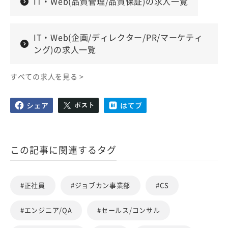
IT・Web(品質管理/品質保証)の求人一覧
IT・Web(企画/ディレクター/PR/マーケティ
ング)の求人一覧
すべての求人を見る >
この記事に関連するタグ
#正社員
#ジョブカン事業部
#CS
#エンジニア/QA
#セールス/コンサル