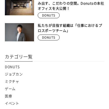
み出す、こだわりの空間。Donutsの本社
オフィスを大公開！
DONUTS
私たちが目指す組織は「仕事におけるプ
ロスポーツチーム」
DONUTS
カテゴリ一覧
DONUTS
ジョブカン
ミクチャ
ゲーム
医療
イベント