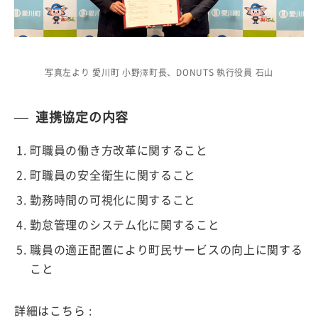
写真左より 愛川町 小野澤町長、DONUTS 執行役員 石山
連携協定の内容
町職員の働き方改革に関すること
町職員の安全衛生に関すること
勤務時間の可視化に関すること
勤怠管理のシステム化に関すること
職員の適正配置により町民サービスの向上に関する
こと
詳細はこちら :