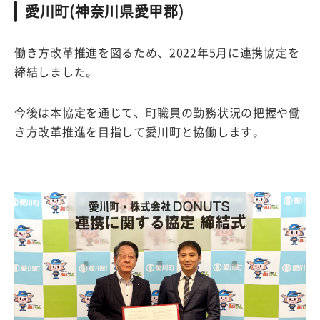
愛川町(神奈川県愛甲郡)
働き方改革推進を図るため、2022年5月に連携協定を
締結しました。
今後は本協定を通じて、町職員の勤務状況の把握や働
き方改革推進を目指して愛川町と協働します。