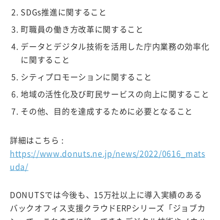
SDGs推進に関すること
町職員の働き方改革に関すること
データとデジタル技術を活用した庁内業務の効率化
に関すること
シティプロモーションに関すること
地域の活性化及び町民サービスの向上に関すること
その他、目的を達成するために必要となること
詳細はこちら :
https://www.donuts.ne.jp/news/2022/0616_mats
uda/
DONUTSでは今後も、15万社以上に導入実績のある
バックオフィス支援クラウドERPシリーズ「ジョブカ