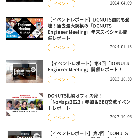
2024.04.09
イベント
【イベントレポート】DONUTS顧問も登
壇！過去最大規模の「DONUTS
Engineer Meeting」年末スペシャル開
催レポート
2024.01.15
イベント
【イベントレポート】第3回「DONUTS
Engineer Meeting」開催レポート！
2023.10.30
イベント
DONUTS札幌オフィス発！
「NoMaps2023」参加＆BBQ交流イベン
トレポート
2023.10.06
イベント
【イベントレポート】第2回「DONUTS