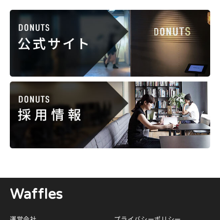
Waffles
運営会社
プライバシーポリシー