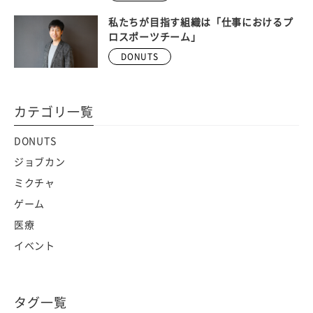
私たちが目指す組織は「仕事におけるプ
ロスポーツチーム」
DONUTS
カテゴリ一覧
DONUTS
ジョブカン
ミクチャ
ゲーム
医療
イベント
タグ一覧