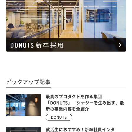
ピックアップ記事
最高のプロダクトを作る集団
「DONUTS」 シナジーを生み出す、最
新の事業内容を全紹介
DONUTS
就活生におすすめ！新卒社員インタ