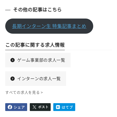
その他の記事はこちら
長期インターン生 特集記事まとめ
この記事に関する求人情報
ゲーム事業部の求人一覧
インターンの求人一覧
すべての求人を見る >