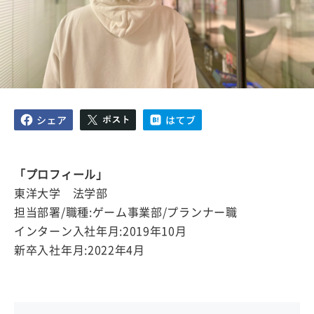
「プロフィール」
東洋大学 法学部
担当部署/職種:ゲーム事業部/プランナー職
インターン入社年月:2019年10月
新卒入社年月:2022年4月