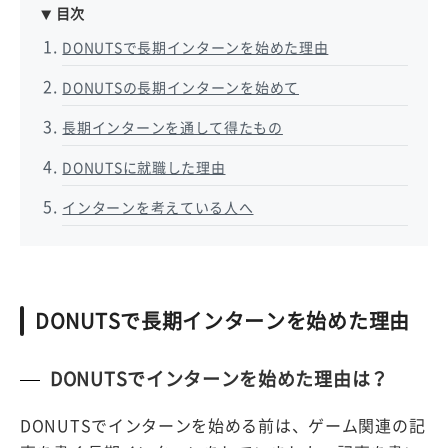
目次
DONUTSで長期インターンを始めた理由
DONUTSの長期インターンを始めて
長期インターンを通して得たもの
DONUTSに就職した理由
インターンを考えている人へ
DONUTSで長期インターンを始めた理由
DONUTSでインターンを始めた理由は？
DONUTSでインターンを始める前は、ゲーム関連の記