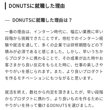
DONUTSに就職した理由
DONUTSに就職した理由は？
一番の理由は、インターン時代に、幅広い業務に早い
段階から挑戦できたことです。他社でのインターン経
験や就活を通して、多くの企業では研修期間などの下
積みが必須であると感じました。しかし、早いうちか
らプロダクトに携わることで、その成果が出た時やお
客さまから良い反応をもらえた時に、仕事の楽しさや
やりがいを感じられます。また、より良いプロダクト
を作るモチベーションにもつながると思います。
就活を終え、数社から内定を頂きましたが、早い段階
からプロダクトに携わり、より良いものを作るために
やりがいを持って働けるDONUTSを選びました。