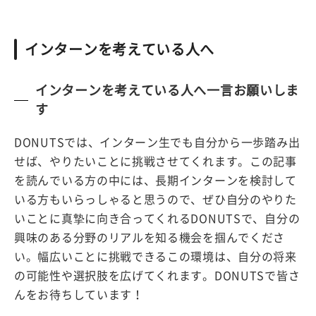
インターンを考えている人へ
インターンを考えている人へ一言お願いしま
す
DONUTSでは、インターン生でも自分から一歩踏み出
せば、やりたいことに挑戦させてくれます。この記事
を読んでいる方の中には、長期インターンを検討して
いる方もいらっしゃると思うので、ぜひ自分のやりた
いことに真摯に向き合ってくれるDONUTSで、自分の
興味のある分野のリアルを知る機会を掴んでくださ
い。幅広いことに挑戦できるこの環境は、自分の将来
の可能性や選択肢を広げてくれます。DONUTSで皆さ
んをお待ちしています！