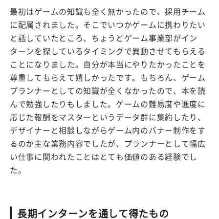
最初はゲームの知識も全く無かったので、採用チーム
に配属されました。そこでいつかゲームに携わりたい
と話していたところ、ちょうどゲーム事業部がイン
ターンを探しているタイミングで異動させてもらえる
ことになりました。自分が本当にやりたかったことを
尊重してもらえて嬉しかったです。もちろん、ゲーム
プランナーとしての知識が全くなかったので、本を読
んで勉強したりもしました。ゲームの難易度や進度に
応じた報酬をマスターというデータ群に集約したり、
デザイナーと相談しながらゲーム内のバナー制作をす
るのが主な業務内容でしたが、プランナーとして幅広
い仕事に関われたことはとても価値のある経験でし
た。
長期インターンを通して得たもの