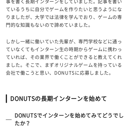
事を書く長期インターンをしていました。記事を書い
ているうちに自分でゲームを作りたいと思うようにな
りましたが、大学では法律を学んでおり、ゲームの専
門的な知識もないので諦めていました。
しかし一緒に働いていた先輩が、専門学校などに通っ
ていなくてもインターン生の時期からゲームに携わっ
ていれば、その業界で働くことができると教えてくれ
ました。そこで、まずオリジナルゲームを持っている
会社で働こうと思い、DONUTSに応募しました。
DONUTSの長期インターンを始めて
DONUTSでインターンを始めてみてどうでし
たか？