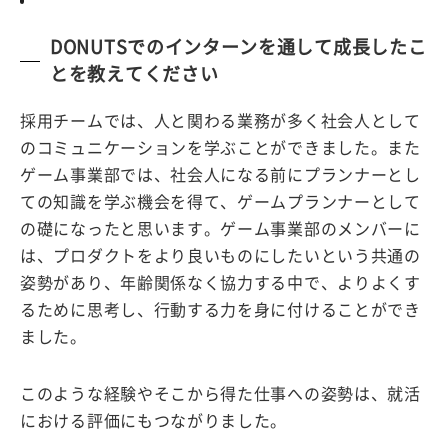
DONUTSでのインターンを通して成長したこ
とを教えてください
採用チームでは、人と関わる業務が多く社会人として
のコミュニケーションを学ぶことができました。また
ゲーム事業部では、社会人になる前にプランナーとし
ての知識を学ぶ機会を得て、ゲームプランナーとして
の礎になったと思います。ゲーム事業部のメンバーに
は、プロダクトをより良いものにしたいという共通の
姿勢があり、年齢関係なく協力する中で、よりよくす
るために思考し、行動する力を身に付けることができ
ました。
このような経験やそこから得た仕事への姿勢は、就活
における評価にもつながりました。