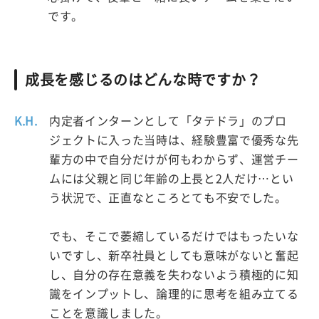
です。
成長を感じるのはどんな時ですか？
K.H.
内定者インターンとして「タテドラ」のプロ
ジェクトに入った当時は、経験豊富で優秀な先
輩方の中で自分だけが何もわからず、運営チー
ムには父親と同じ年齢の上長と2人だけ…とい
う状況で、正直なところとても不安でした。
でも、そこで萎縮しているだけではもったいな
いですし、新卒社員としても意味がないと奮起
し、自分の存在意義を失わないよう積極的に知
識をインプットし、論理的に思考を組み立てる
ことを意識しました。