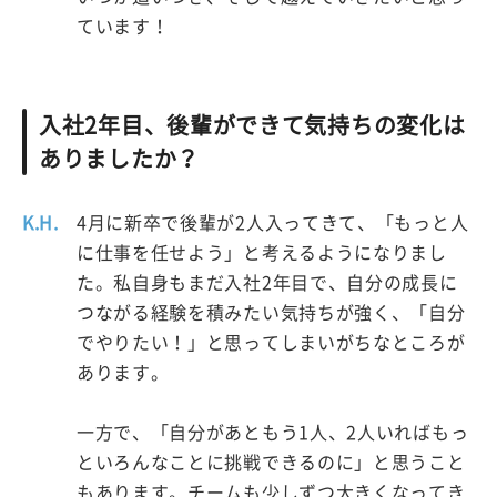
ています！
入社2年目、後輩ができて気持ちの変化は
ありましたか？
K.H.
4月に新卒で後輩が2人入ってきて、「もっと人
に仕事を任せよう」と考えるようになりまし
た。私自身もまだ入社2年目で、自分の成長に
つながる経験を積みたい気持ちが強く、「自分
でやりたい！」と思ってしまいがちなところが
あります。
一方で、「自分があともう1人、2人いればもっ
といろんなことに挑戦できるのに」と思うこと
もあります。チームも少しずつ大きくなってき