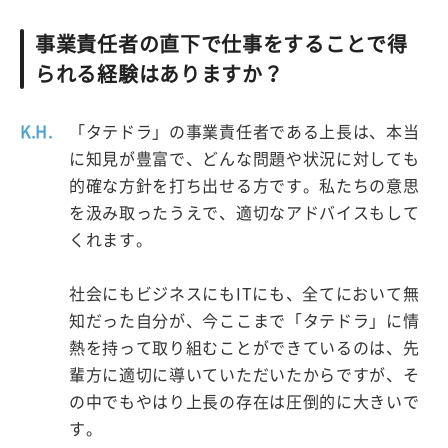
事業責任者の直下で仕事をすることで得
られる経験はありますか？
K.H.
「タテドラ」の事業責任者である上長は、本当
に知見が豊富で、どんな問題や状況に対しても
的確な方針を打ち出せる方です。私たちの意思
を汲み取ったうえで、適切なアドバイスもして
くれます。
社会にもビジネスにもITにも、全てにおいて無
知だった自分が、今ここまで「タテドラ」に情
熱を持って取り組むことができているのは、先
輩方に適切に導いていただいたからですが、そ
の中でもやはり上長の存在は圧倒的に大きいで
す。