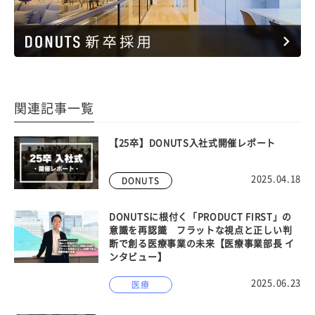
関連記事一覧
【25卒】DONUTS入社式開催レポート
2025.04.18
DONUTS
DONUTSに根付く「PRODUCT FIRST」の
意識を再認識 フラットな視点と正しい判
断で創る医療事業の未来【医療事業部長 イ
ンタビュー】
2025.06.23
医療