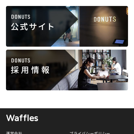
Waffles
運営会社
プライバシーポリシー