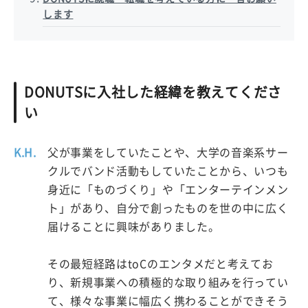
します
DONUTSに入社した経緯を教えてくださ
い
K.H.
父が事業をしていたことや、大学の音楽系サー
クルでバンド活動もしていたことから、いつも
身近に「ものづくり」や「エンターテインメン
ト」があり、自分で創ったものを世の中に広く
届けることに興味がありました。
その最短経路はtoCのエンタメだと考えてお
り、新規事業への積極的な取り組みを行ってい
て、様々な事業に幅広く携わることができそう