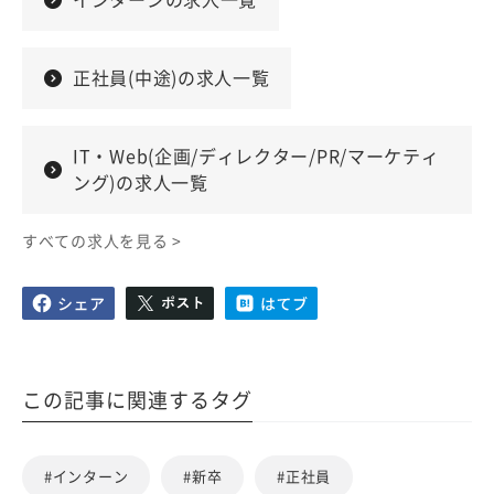
正社員(中途)の求人一覧
IT・Web(企画/ディレクター/PR/マーケティ
ング)の求人一覧
すべての求人を見る >
この記事に関連するタグ
#インターン
#新卒
#正社員