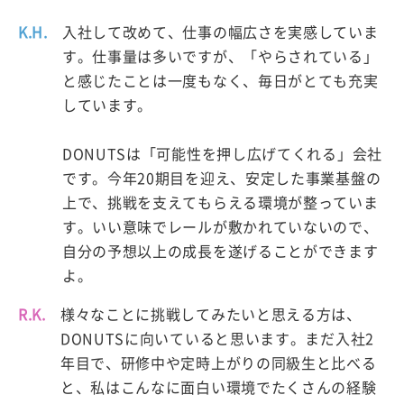
K.H.
入社して改めて、仕事の幅広さを実感していま
す。仕事量は多いですが、「やらされている」
と感じたことは一度もなく、毎日がとても充実
しています。
DONUTSは「可能性を押し広げてくれる」会社
です。今年20期目を迎え、安定した事業基盤の
上で、挑戦を支えてもらえる環境が整っていま
す。いい意味でレールが敷かれていないので、
自分の予想以上の成長を遂げることができます
よ。
R.K.
様々なことに挑戦してみたいと思える方は、
DONUTSに向いていると思います。まだ入社2
年目で、研修中や定時上がりの同級生と比べる
と、私はこんなに面白い環境でたくさんの経験