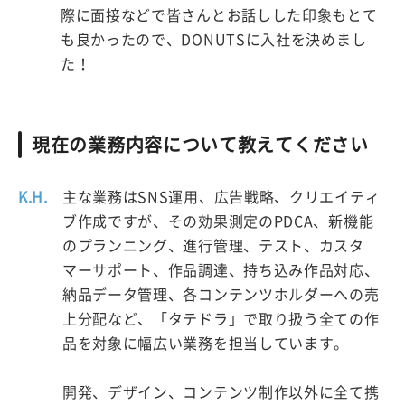
際に面接などで皆さんとお話しした印象もとて
も良かったので、DONUTSに入社を決めまし
た！
現在の業務内容について教えてください
K.H.
主な業務はSNS運用、広告戦略、クリエイティ
ブ作成ですが、その効果測定のPDCA、新機能
のプランニング、進行管理、テスト、カスタ
マーサポート、作品調達、持ち込み作品対応、
納品データ管理、各コンテンツホルダーへの売
上分配など、「タテドラ」で取り扱う全ての作
品を対象に幅広い業務を担当しています。
開発、デザイン、コンテンツ制作以外に全て携