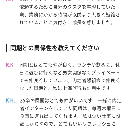
依頼するために自分のタスクを整理していた
際、業務にかかる時間が以前より大きく短縮さ
れていることに気付き、成長を感じました。
同期との関係性を教えてください
R.K.
同期とはとても仲が良く、ランチや飲み会、休
日に遊びに行くなど男女関係なくプライベート
でも仲良くしています。内定者懇親会で仲良く
なった同期と、秋に上海旅行も計画中です！
K.H.
25卒の同期はとても仲がいいです！一緒に内定
者インターンをしていた同期は、毎週木曜日に
食事に連れ出してくれます。私はつい仕事に没
頭しがちなので、とてもいいリフレッシュに