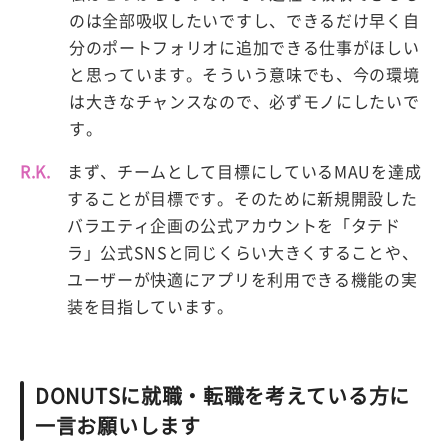
のは全部吸収したいですし、できるだけ早く自
分のポートフォリオに追加できる仕事がほしい
と思っています。そういう意味でも、今の環境
は大きなチャンスなので、必ずモノにしたいで
す。
R.K.
まず、チームとして目標にしているMAUを達成
することが目標です。そのために新規開設した
バラエティ企画の公式アカウントを「タテド
ラ」公式SNSと同じくらい大きくすることや、
ユーザーが快適にアプリを利用できる機能の実
装を目指しています。
DONUTSに就職・転職を考えている方に
一言お願いします