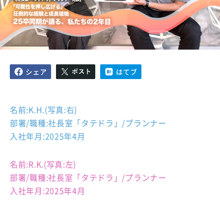
名前:K.H.(写真:右)
部署/職種:社長室「タテドラ」/プランナー
入社年月:2025年4月
名前:R.K.(写真:左)
部署/職種:社長室「タテドラ」/プランナー
入社年月:2025年4月