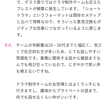
で、デスク周りではドラマ制作チームも交えた
ブレストが頻繁に発生しています。「ショート
ドラマ」というフォーマットは既存のメディア
と比べて特殊なので、そういった意見交換もポ
ジティブな効果につながっているように感じま
す。
R.K.
チームの年齢層は20～50代までと幅広く、気さ
くで社交的な方が多いため、とても話しやすい
雰囲気です。業務に関係する話から雑談までな
んでも飛び交っているので、にぎやかで笑い声
も絶えないですね。
ドラマ制作チームの女性陣とはよくランチにも
行きますし、趣味からプライベートの話まで、
何でも話せるくらい仲がいいです。