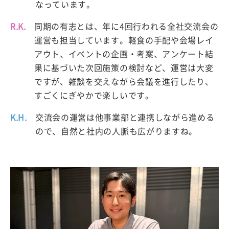
なっています。
R.K.
同期の有志とは、年に4回行われる全社交流会の
運営も担当しています。軽食の手配や会場レイ
アウト、イベントの企画・考案、アンケート結
果に基づいた次回施策の検討など、運営は大変
ですが、雑談を交えながら会議を進行したり、
すごくにぎやかで楽しいです。
K.H.
交流会の運営は他事業部と連携しながら進める
ので、自然と社内の人脈も広がりますね。