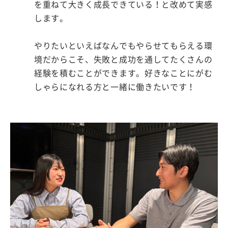
を重ねて大きく成長できている！と改めて実感
します。
やりたいといえばなんでもやらせてもらえる環
境だからこそ、失敗と成功を通してたくさんの
経験を積むことができます。好きなことにがむ
しゃらになれる方と一緒に働きたいです！