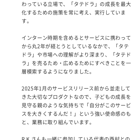
わっている立場で、「タテドラ」の成長を最大
化するための施策を常に考え、実行していま
す。
インターン時期を含めるとサービスに携わって
から丸2年が経とうとしているなかで、「タテ
ドラ」や市場への理解がより深まり、「タテド
ラ」を売るため・広めるためにすべきことを一
層模索するようになりました。
2025年1月のサービスリリース前から並走して
きた大切なプロダクトなので、子どもの成長を
見守る親のような気持ちで「自分がこのサービ
スを大きくするんだ！」という強い使命感のも
と、業務に取り組んでいます。
R.K.さんも一緒に参加している代表の西村との