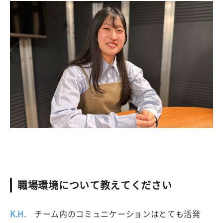
職場環境について教えてください
K.H.
チーム内のコミュニケーションはとても活発