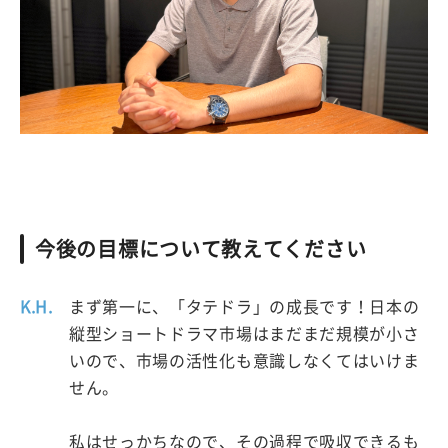
今後の目標について教えてください
K.H.
まず第一に、「タテドラ」の成長です！日本の
縦型ショートドラマ市場はまだまだ規模が小さ
いので、市場の活性化も意識しなくてはいけま
せん。
私はせっかちなので、その過程で吸収できるも