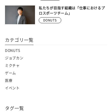
私たちが目指す組織は「仕事におけるプ
ロスポーツチーム」
DONUTS
カテゴリ一覧
DONUTS
ジョブカン
ミクチャ
ゲーム
医療
イベント
タグ一覧