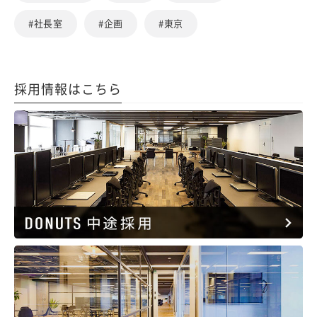
#社長室
#企画
#東京
採用情報はこちら