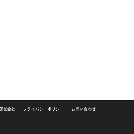
運営会社
プライバシーポリシー
お問い合わせ