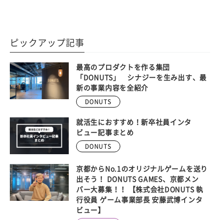
ピックアップ記事
最高のプロダクトを作る集団
「DONUTS」 シナジーを生み出す、最
新の事業内容を全紹介
DONUTS
就活生におすすめ！新卒社員インタ
ビュー記事まとめ
DONUTS
京都からNo.1のオリジナルゲームを送り
出そう！ DONUTS GAMES、京都メン
バー大募集！！ 【株式会社DONUTS 執
行役員 ゲーム事業部長 安藤武博インタ
ビュー】