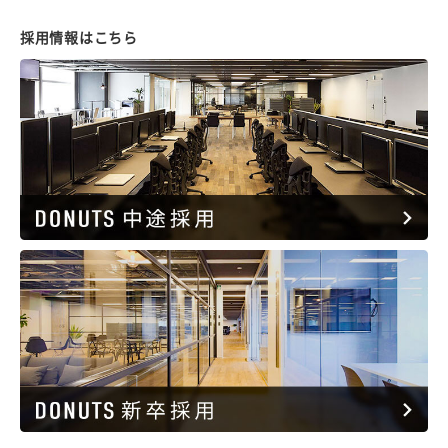
採用情報はこちら