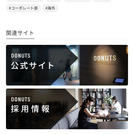
#コーポレート部
#海外
関連サイト