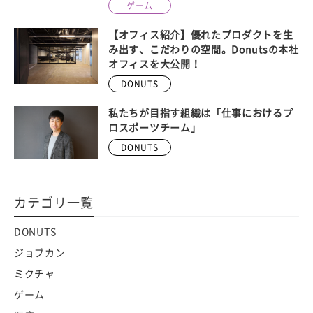
ゲーム
【オフィス紹介】優れたプロダクトを生
み出す、こだわりの空間。Donutsの本社
オフィスを大公開！
DONUTS
私たちが目指す組織は「仕事におけるプ
ロスポーツチーム」
DONUTS
カテゴリ一覧
DONUTS
ジョブカン
ミクチャ
ゲーム