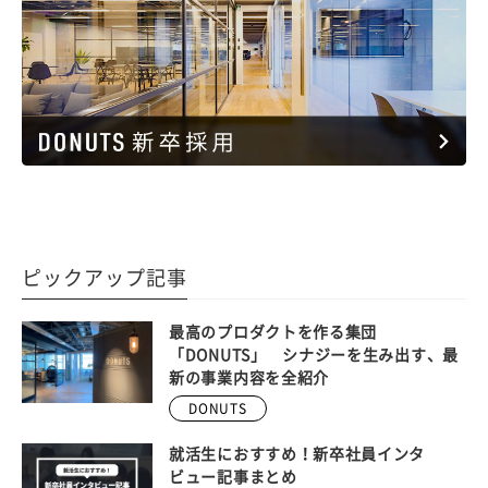
ピックアップ記事
最高のプロダクトを作る集団
「DONUTS」 シナジーを生み出す、最
新の事業内容を全紹介
DONUTS
就活生におすすめ！新卒社員インタ
ビュー記事まとめ