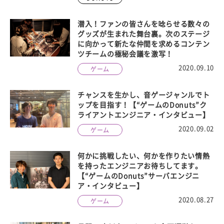
潜入！ファンの皆さんを唸らせる数々の
グッズが生まれた舞台裏。次のステージ
に向かって新たな仲間を求めるコンテン
ツチームの極秘会議を激写！
2020.09.10
ゲーム
チャンスを生かし、音ゲージャンルでト
ップを目指す！【“ゲームのDonuts”ク
ライアントエンジニア・インタビュー】
2020.09.02
ゲーム
何かに挑戦したい、何かを作りたい情熱
を持ったエンジニアお待ちしてます。
【“ゲームのDonuts”サーバエンジニ
ア・インタビュー】
2020.08.27
ゲーム