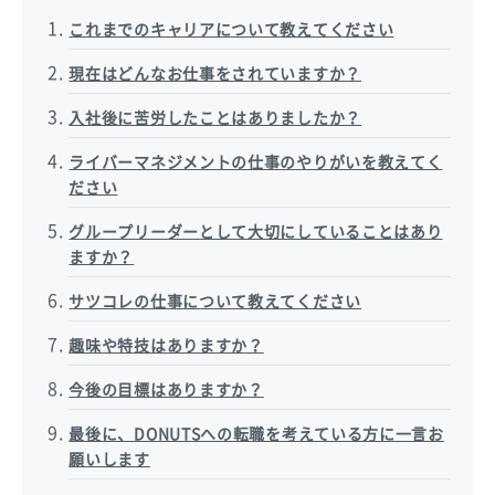
これまでのキャリアについて教えてください
現在はどんなお仕事をされていますか？
入社後に苦労したことはありましたか？
ライバーマネジメントの仕事のやりがいを教えてく
ださい
グループリーダーとして大切にしていることはあり
ますか？
サツコレの仕事について教えてください
趣味や特技はありますか？
今後の目標はありますか？
最後に、DONUTSへの転職を考えている方に一言お
願いします