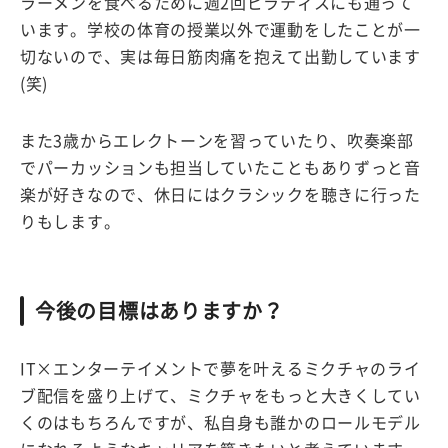
ラーメンを食べるために週2回ピラティスにも通って
います。学校の体育の授業以外で運動をしたことが一
切ないので、実は毎日筋肉痛を抱えて出勤しています
(笑)
また3歳からエレクトーンを習っていたり、吹奏楽部
でパーカッションも担当していたこともありずっと音
楽が好きなので、休日にはクラシックを聴きに行った
りもします。
今後の目標はありますか？
IT×エンターテイメントで夢を叶えるミクチャのライ
ブ配信を盛り上げて、ミクチャをもっと大きくしてい
くのはもちろんですが、私自身も誰かのロールモデル