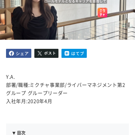
Y.A.
部署/職種:ミクチャ事業部/ライバーマネジメント第2
グループ グループリーダー
入社年月:2020年4月
目次