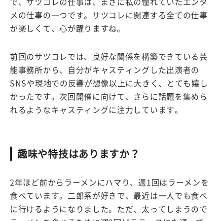
で、サツコレの仕事は、まさに私の憧れていたエンタ
メの仕事の一つです。サツコレに関連する全ての仕事
が楽しくて、心が躍りますね。
前回のサツコレでは、良好な関係を構築できている芸
能事務所から、自分がキャスティングした出演者の
SNSや現地での反響が想像以上に大きく、とても嬉し
かったです。次回開催に向けて、さらに話題を集めら
れるようなキャスティングに注力しています。
趣味や特技はありますか？
2年ほど前からラーメンにハマり、週1回はラーメンを
食べています。二郎系が好きで、最近は一人でも食べ
に行けるようになりました。ただ、太ってしまうので