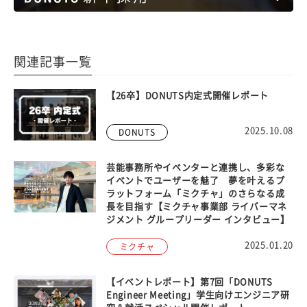
関連記事一覧
【26卒】DONUTS内定式開催レポート
2025.10.08
DONUTS
芸能事務所やイベンターと連携し、多彩な
イベントでユーザーを魅了 夢を叶えるプ
ラットフォーム「ミクチャ」のさらなる成
長を目指す【ミクチャ事業部 ライバーマネ
ジメント グループリーダー インタビュー】
2025.01.20
ミクチャ
【イベントレポート】第7回「DONUTS
Engineer Meeting」学生向けエンジニア研