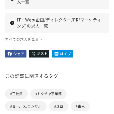
人一覧
IT・Web(企画/ディレクター/PR/マーケティ
ング)の求人一覧
すべての求人を見る >
この記事に関連するタグ
#正社員
#ミクチャ事業部
#セールス/コンサル
#企画
#東京