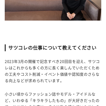
サツコレの仕事について教えてください
2023年3月の開催で記念すべき20回目を迎え、サツコ
レはこれからも多くの方に長く楽しんでいただくため
の工夫やコスト削減・イベント価値や認知度のさらな
る向上などが求められています。
小さい頃からファッション誌やモデル・アイドルな
ど、いわゆる「キラキラしたもの」が大好きだったの