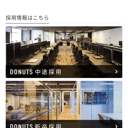
採用情報はこちら