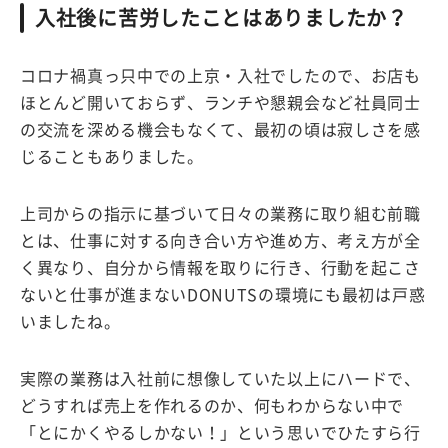
入社後に苦労したことはありましたか？
コロナ禍真っ只中での上京・入社でしたので、お店も
ほとんど開いておらず、ランチや懇親会など社員同士
の交流を深める機会もなくて、最初の頃は寂しさを感
じることもありました。
上司からの指示に基づいて日々の業務に取り組む前職
とは、仕事に対する向き合い方や進め方、考え方が全
く異なり、自分から情報を取りに行き、行動を起こさ
ないと仕事が進まないDONUTSの環境にも最初は戸惑
いましたね。
実際の業務は入社前に想像していた以上にハードで、
どうすれば売上を作れるのか、何もわからない中で
「とにかくやるしかない！」という思いでひたすら行