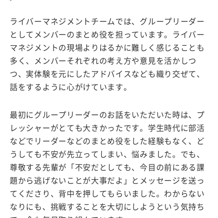
ライバーマネジメントチームでは、グループリーダー
としてメンバーのまとめ役を担っています。ライバー
マネジメントの現場よりはるかに難しく感じることも
多く、メンバーそれぞれの考え方や意見を活かしつ
つ、実体験を元にしたアドバイスなども織り交ぜて、
話をするように心がけています。
最初にグループリーダーのお話をいただいた時は、プ
レッシャーがとても大きかったです。学生時代に部活
などでリーダーなどのまとめ役をした経験もなく、ど
うしても不安が先立ってしまい、悩みました。でも、
尊敬する先輩が「不安だとしても、今目の前にある課
題から逃げないことが大事だよ」とメッセージを送っ
てくださり、背中を押してもらいました。わからない
なりにも、挑戦することを大切にしようという気持ち