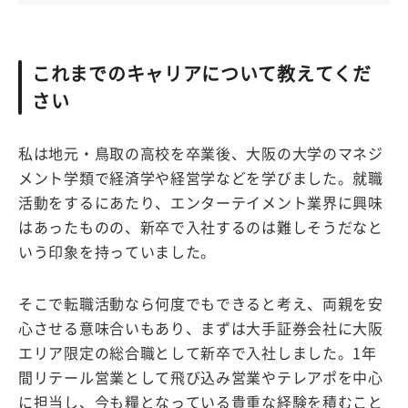
これまでのキャリアについて教えてくだ
さい
私は地元・鳥取の高校を卒業後、大阪の大学のマネジ
メント学類で経済学や経営学などを学びました。就職
活動をするにあたり、エンターテイメント業界に興味
はあったものの、新卒で入社するのは難しそうだなと
いう印象を持っていました。
そこで転職活動なら何度でもできると考え、両親を安
心させる意味合いもあり、まずは大手証券会社に大阪
エリア限定の総合職として新卒で入社しました。1年
間リテール営業として飛び込み営業やテレアポを中心
に担当し、今も糧となっている貴重な経験を積むこと