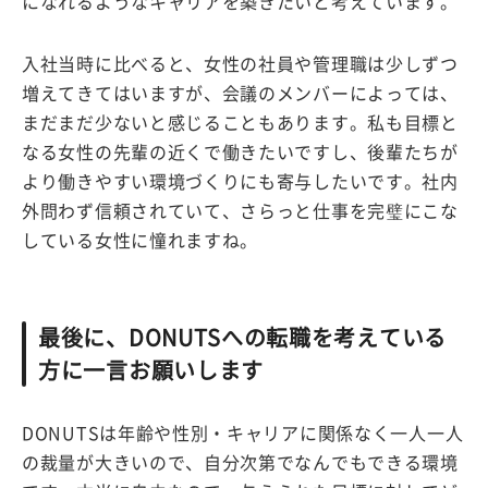
になれるようなキャリアを築きたいと考えています。
入社当時に比べると、女性の社員や管理職は少しずつ
増えてきてはいますが、会議のメンバーによっては、
まだまだ少ないと感じることもあります。私も目標と
なる女性の先輩の近くで働きたいですし、後輩たちが
より働きやすい環境づくりにも寄与したいです。社内
外問わず信頼されていて、さらっと仕事を完璧にこな
している女性に憧れますね。
最後に、DONUTSへの転職を考えている
方に一言お願いします
DONUTSは年齢や性別・キャリアに関係なく一人一人
の裁量が大きいので、自分次第でなんでもできる環境