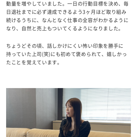
動量を増やしていました。一日の行動目標を決め、毎
日退社までに必ず達成できるよう3ヶ月ほど取り組み
続けるうちに、なんとなく仕事の全容がわかるように
なり、自然と売上もついてくるようになりました。
ちょうどその頃、話しかけにくい怖い印象を勝手に
持っていた上司(笑)にも初めて褒められて、嬉しかっ
たことを覚えています。