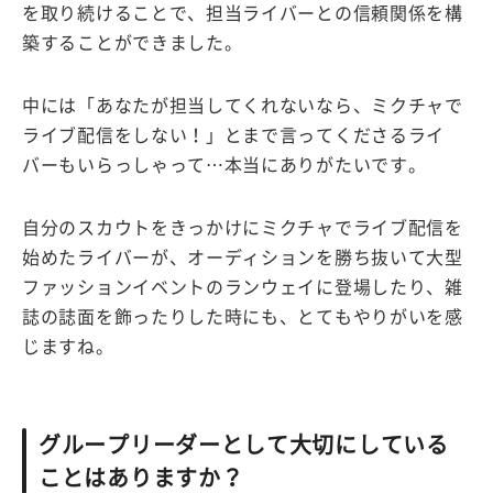
を取り続けることで、担当ライバーとの信頼関係を構
築することができました。
中には「あなたが担当してくれないなら、ミクチャで
ライブ配信をしない！」とまで言ってくださるライ
バーもいらっしゃって…本当にありがたいです。
自分のスカウトをきっかけにミクチャでライブ配信を
始めたライバーが、オーディションを勝ち抜いて大型
ファッションイベントのランウェイに登場したり、雑
誌の誌面を飾ったりした時にも、とてもやりがいを感
じますね。
グループリーダーとして大切にしている
ことはありますか？