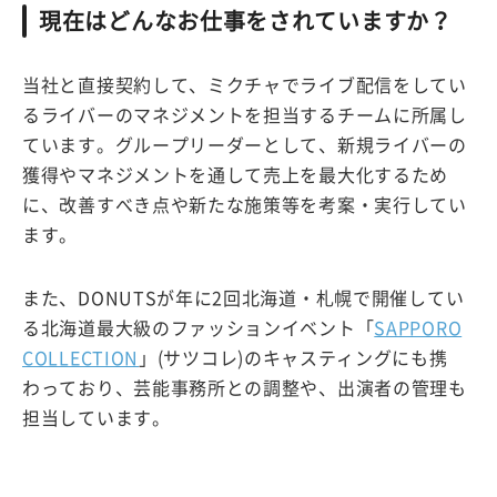
現在はどんなお仕事をされていますか？
当社と直接契約して、ミクチャでライブ配信をしてい
るライバーのマネジメントを担当するチームに所属し
ています。グループリーダーとして、新規ライバーの
獲得やマネジメントを通して売上を最大化するため
に、改善すべき点や新たな施策等を考案・実行してい
ます。
また、DONUTSが年に2回北海道・札幌で開催してい
る北海道最大級のファッションイベント「
SAPPORO
COLLECTION
」(サツコレ)のキャスティングにも携
わっており、芸能事務所との調整や、出演者の管理も
担当しています。