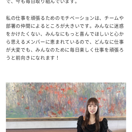
で、今も毎日取り組んでいます。
私の仕事を頑張るためのモチベーションは、チームや
部署の仲間によるところが大きいです。みんなに迷惑
をかけたくない、みんなにもっと喜んでほしいと心か
ら思えるメンバーに恵まれているので、どんなに仕事
が大変でも、みんなのために毎日楽しく仕事を頑張ろ
うと前向きになれます！