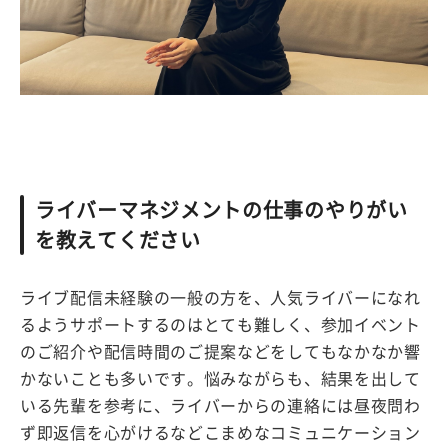
ライバーマネジメントの仕事のやりがい
を教えてください
ライブ配信未経験の一般の方を、人気ライバーになれ
るようサポートするのはとても難しく、参加イベント
のご紹介や配信時間のご提案などをしてもなかなか響
かないことも多いです。悩みながらも、結果を出して
いる先輩を参考に、ライバーからの連絡には昼夜問わ
ず即返信を心がけるなどこまめなコミュニケーション