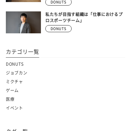
DONUTS
私たちが目指す組織は「仕事におけるプ
ロスポーツチーム」
DONUTS
カテゴリ一覧
DONUTS
ジョブカン
ミクチャ
ゲーム
医療
イベント