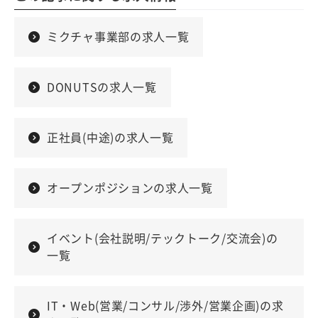
ミクチャ事業部の求人一覧
DONUTSの求人一覧
正社員(中途)の求人一覧
オープンポジションの求人一覧
イベント(会社説明/テックトーク/交流会)の
一覧
IT・Web(営業/コンサル/渉外/営業企画)の求