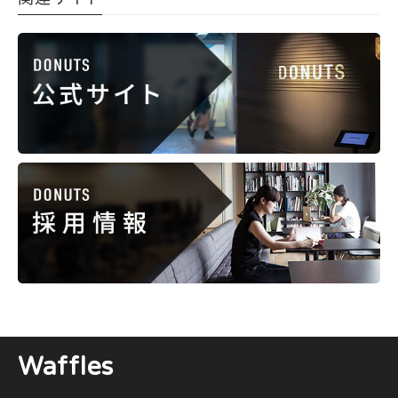
Waffles