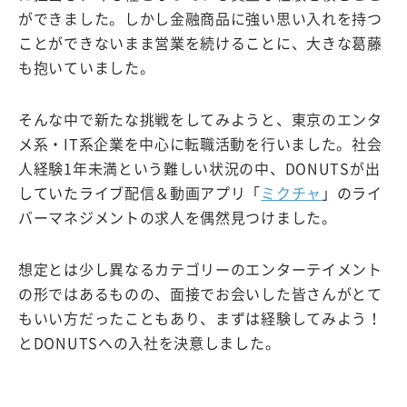
ができました。しかし金融商品に強い思い入れを持つ
ことができないまま営業を続けることに、大きな葛藤
も抱いていました。
そんな中で新たな挑戦をしてみようと、東京のエンタ
メ系・IT系企業を中心に転職活動を行いました。社会
人経験1年未満という難しい状況の中、DONUTSが出
していたライブ配信＆動画アプリ「
ミクチャ
」のライ
バーマネジメントの求人を偶然見つけました。
想定とは少し異なるカテゴリーのエンターテイメント
の形ではあるものの、面接でお会いした皆さんがとて
もいい方だったこともあり、まずは経験してみよう！
とDONUTSへの入社を決意しました。