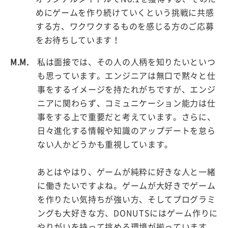
めにゲームを作り続けていくという挑戦に共感
する方、ワクワクするものを感じる方のご応募
をお待ちしています！
M.M.
私は面接では、その人の人柄を知りたいといつ
も思っています。エンジニアは無口で黙々と仕
事をするイメージを持たれがちですが、エンジ
ニアに関わらず、コミュニケーション能力は仕
事をする上で重要だと考えています。さらに、
日々進化する情報や知識のアップデートを怠ら
ない人かどうかも重視しています。
あとはやはり、ゲームが純粋に好きな人と一緒
に働きたいですよね。ゲームが大好きでゲーム
を作りたい気持ちが強い方、そしてプログラミ
ングも大好きな方、DONUTSにはゲーム作りに
やりがいを持って挑める環境が揃っています。