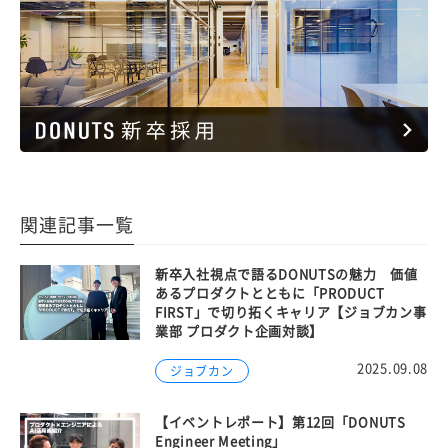
関連記事一覧
新卒入社視点で語るDONUTSの魅力 価値
あるプロダクトとともに「PRODUCT
FIRST」で切り拓くキャリア【ジョブカン事
業部 プロダクト企画対談】
2025.09.08
ジョブカン
【イベントレポート】第12回「DONUTS
Engineer Meeting」