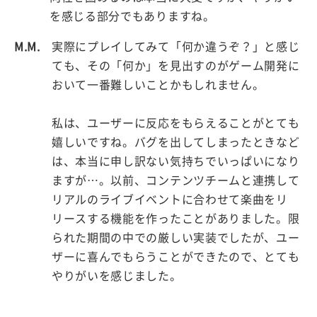
を感じる部分でもありますね。
M.M.
実際にプレイしてみて「何か違うぞ？」と感じ
ても、その「何か」を見出すのがゲーム開発に
おいて一番難しいことかもしれません。
私は、ユーザーに反応をもらえることがとても
嬉しいですね。バグを出してしまったときなど
は、本当に申し訳ない気持ちでいっぱいになり
ますが…。以前、コンテンツチームと連携して
リアルのライブイベントに合わせて楽曲をリ
リースする機能を作ったことがありました。限
られた期間の中での厳しい実装でしたが、ユー
ザーに喜んでもらうことができたので、とても
やりがいを感じました。