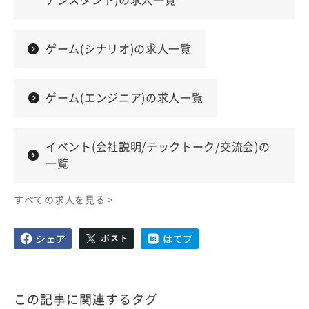
アシスタント)の求人一覧
ゲーム(シナリオ)の求人一覧
ゲーム(エンジニア)の求人一覧
イベント(会社説明/テックトーク/交流会)の
一覧
すべての求人を見る >
この記事に関連するタグ