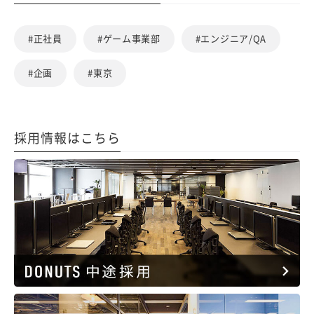
#正社員
#ゲーム事業部
#エンジニア/QA
#企画
#東京
採用情報はこちら