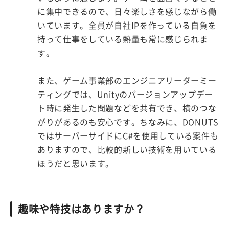
に集中できるので、日々楽しさを感じながら働
いています。全員が自社IPを作っている自負を
持って仕事をしている熱量も常に感じられま
す。
また、ゲーム事業部のエンジニアリーダーミー
ティングでは、Unityのバージョンアップデー
ト時に発生した問題などを共有でき、横のつな
がりがあるのも安心です。ちなみに、DONUTS
ではサーバーサイドにC#を使用している案件も
ありますので、比較的新しい技術を用いている
ほうだと思います。
趣味や特技はありますか？