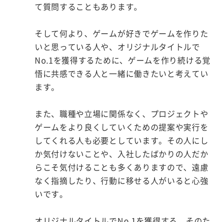
て質問することもあります。
そして何より、ゲームが好きでゲームを作りた
いと思っている人や、オリジナルタイトルで
No.1を獲得するために、ゲームを作り続ける覚
悟に共感できる人と一緒に働きたいと考えてい
ます。
また、職種や立場に関係なく、プロジェクトや
ゲームをより良くしていくための提案や実行を
してくれる人も必要としています。その人にし
か気付けないことや、入社したばかりの人だか
らこそ気付けることも多くありますので、遠慮
なく指摘したり、行動に移せる人がいると心強
いです。
オリジナルタイトルでNo.1を獲得する、そのた