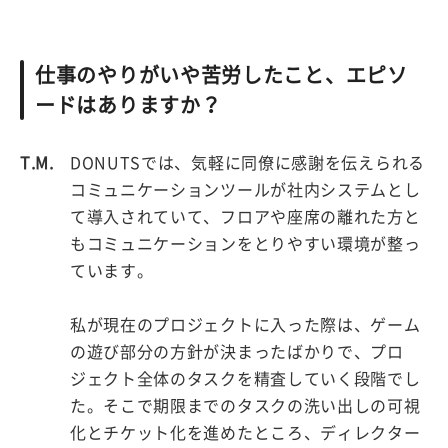
仕事のやりがいや苦労したこと、エピソ
ードはありますか？
T.M.
DONUTSでは、気軽に同僚に感謝を伝えられる
コミュニケーションツールが社内システムとし
て導入されていて、フロアや座席の離れた方と
もコミュニケーションをとりやすい環境が整っ
ています。
私が現在のプロジェクトに入った際は、ゲーム
の遊び部分の方針が決まったばかりで、プロ
ジェクト全体のタスクを精査していく段階でし
た。そこで期限までのタスクの洗い出しの可視
化とチケット化を進めたところ、ディレクター