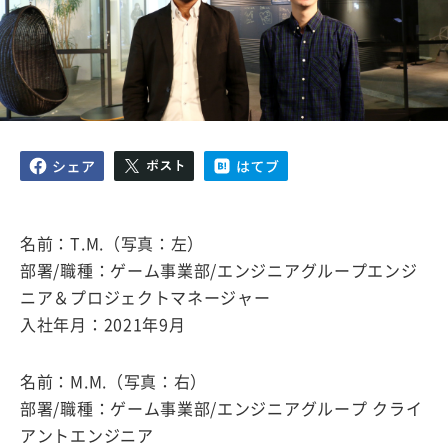
名前：T.M.（写真：左）
部署/職種：ゲーム事業部/エンジニアグループエンジ
ニア＆プロジェクトマネージャー
入社年月：2021年9月
名前：M.M.（写真：右）
部署/職種：ゲーム事業部/エンジニアグループ クライ
アントエンジニア