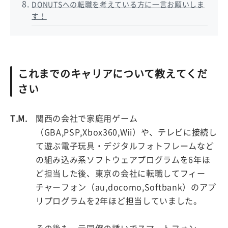
DONUTSへの転職を考えている方に一言お願いしま
す！
これまでのキャリアについて教えてくだ
さい
T.M.
関西の会社で家庭用ゲーム
（GBA,PSP,Xbox360,Wii）や、テレビに接続し
て遊ぶ電子玩具・デジタルフォトフレームなど
の組み込み系ソフトウェアプログラムを6年ほ
ど担当した後、東京の会社に転職してフィー
チャーフォン（au,docomo,Softbank）のアプ
リプログラムを2年ほど担当していました。