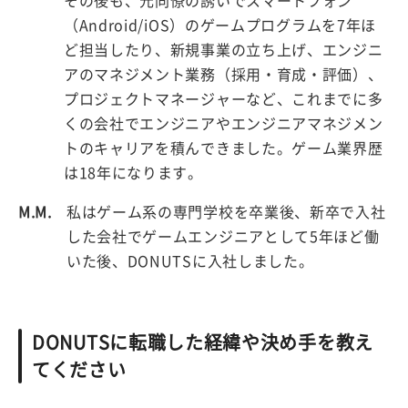
その後も、元同僚の誘いでスマートフォン
（Android/iOS）のゲームプログラムを7年ほ
ど担当したり、新規事業の立ち上げ、エンジニ
アのマネジメント業務（採用・育成・評価）、
プロジェクトマネージャーなど、これまでに多
くの会社でエンジニアやエンジニアマネジメン
トのキャリアを積んできました。ゲーム業界歴
は18年になります。
M.M.
私はゲーム系の専門学校を卒業後、新卒で入社
した会社でゲームエンジニアとして5年ほど働
いた後、DONUTSに入社しました。
DONUTSに転職した経緯や決め手を教え
てください