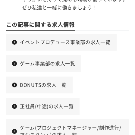
ぜひ私達と一緒に働きましょう！
この記事に関する求人情報
イベントプロデュース事業部の求人一覧
ゲーム事業部の求人一覧
DONUTSの求人一覧
正社員(中途)の求人一覧
ゲーム(プロジェクトマネージャー/制作進行/