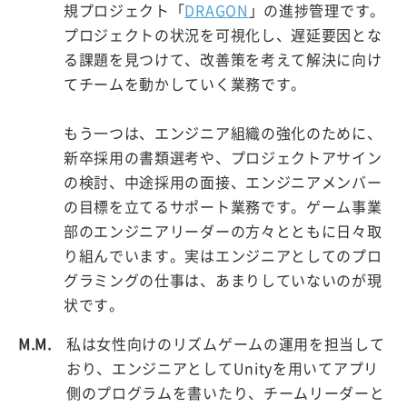
規プロジェクト「
DRAGON
」の進捗管理です。
プロジェクトの状況を可視化し、遅延要因とな
る課題を見つけて、改善策を考えて解決に向け
てチームを動かしていく業務です。
もう一つは、エンジニア組織の強化のために、
新卒採用の書類選考や、プロジェクトアサイン
の検討、中途採用の面接、エンジニアメンバー
の目標を立てるサポート業務です。ゲーム事業
部のエンジニアリーダーの方々とともに日々取
り組んでいます。実はエンジニアとしてのプロ
グラミングの仕事は、あまりしていないのが現
状です。
M.M.
私は女性向けのリズムゲームの運用を担当して
おり、エンジニアとしてUnityを用いてアプリ
側のプログラムを書いたり、チームリーダーと