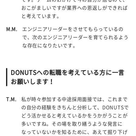
おこがましいですが業界への恩返しができれば
と考えています。
M.M.
エンジニアリーダーをさせてもらっているの
で、次のエンジニアリーダーを育てられるよう
な存在になりたいです。
DONUTSへの転職を考えている方に一言
お願いします！
T.M.
私が時々参加する中途採用面接では、これまで
の自分の経験をきちんと分析して、DONUTSで
どう活かせると考えているかをうかがうことが
多いですね。その場を取り繕うような発言に
なっていないかを知るために、あえて掘り下げ