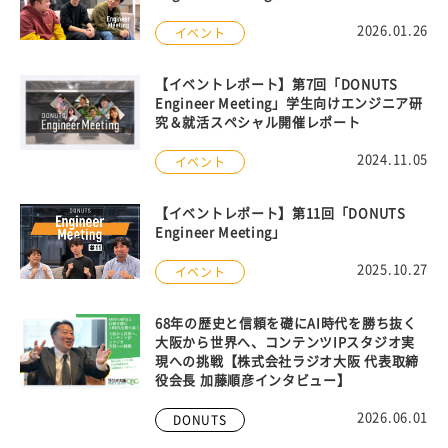
2026.01.26
イベント
【イベントレポート】第7回「DONUTS
Engineer Meeting」学生向けエンジニア研
究＆就活スペシャル開催レポート
2024.11.05
イベント
【イベントレポート】第11回「DONUTS
Engineer Meeting」
2025.10.27
イベント
68年の歴史と信頼を礎にAI時代を勝ち抜く
大阪から世界へ、コンテンツIPスタジオ実
現への挑戦【株式会社ラジオ大阪 代表取締
役会長 加藤順彦インタビュー】
2026.06.01
DONUTS