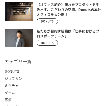
【オフィス紹介】優れたプロダクトを生
み出す、こだわりの空間。Donutsの本社
オフィスを大公開！
DONUTS
私たちが目指す組織は「仕事におけるプ
ロスポーツチーム」
DONUTS
カテゴリ一覧
DONUTS
ジョブカン
ミクチャ
ゲーム
医療