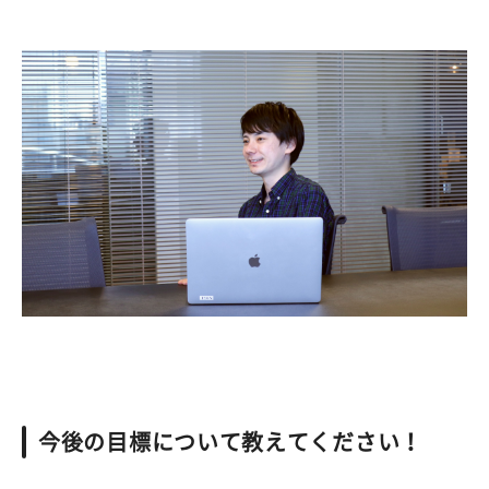
今後の目標について教えてください！