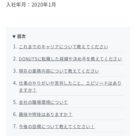
入社年月：2020年1月
目次
これまでのキャリアについて教えてください
DONUTSに転職した経緯や決め手を教えてください
現在の業務内容について教えてください
仕事のやりがいや苦労したこと、エピソードはあり
ますか？
会社の職場環境について
趣味や特技はありますか？
今後の目標について教えてください！