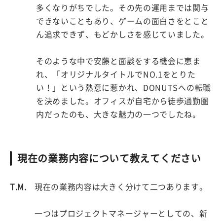
多くなりがちでした。その先の運用までは関与
できないこともあり、ゲームの面白さをとこと
ん追求できず、もどかしさを感じていました。
そのような中で安藤と面談をする機会に恵ま
れ、「オリジナルタイトルでNO.1をとりた
い！」という熱意に惹かれ、DONUTSへの転職
を決めました。オフィスが自宅から徒歩通勤圏
内だったのも、大きな魅力の一つでしたね。
現在の業務内容について教えてください
T.M.
現在の業務内容は大きく分けて二つあります。
一つはプロジェクトマネージャーとしての、新