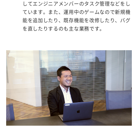
してエンジニアメンバーのタスク管理などをし
ています。また、運用中のゲームなので新規機
能を追加したり、既存機能を改修したり、バグ
を直したりするのも主な業務です。