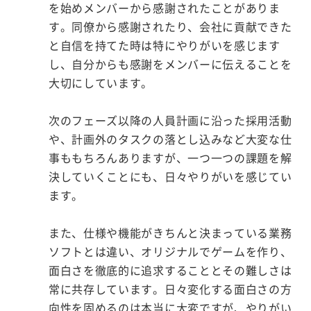
を始めメンバーから感謝されたことがありま
す。同僚から感謝されたり、会社に貢献できた
と自信を持てた時は特にやりがいを感じます
し、自分からも感謝をメンバーに伝えることを
大切にしています。
次のフェーズ以降の人員計画に沿った採用活動
や、計画外のタスクの落とし込みなど大変な仕
事ももちろんありますが、一つ一つの課題を解
決していくことにも、日々やりがいを感じてい
ます。
また、仕様や機能がきちんと決まっている業務
ソフトとは違い、オリジナルでゲームを作り、
面白さを徹底的に追求することとその難しさは
常に共存しています。日々変化する面白さの方
向性を固めるのは本当に大変ですが、やりがい