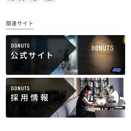
関連サイト