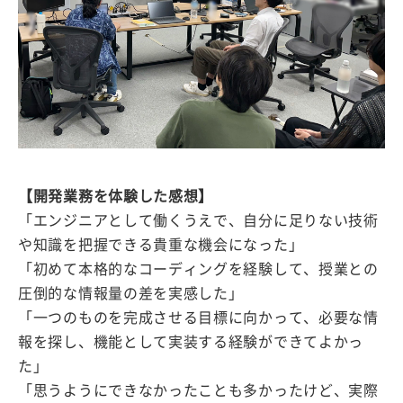
【開発業務を体験した感想】
「エンジニアとして働くうえで、自分に足りない技術
や知識を把握できる貴重な機会になった」
「初めて本格的なコーディングを経験して、授業との
圧倒的な情報量の差を実感した」
「一つのものを完成させる目標に向かって、必要な情
報を探し、機能として実装する経験ができてよかっ
た」
「思うようにできなかったことも多かったけど、実際