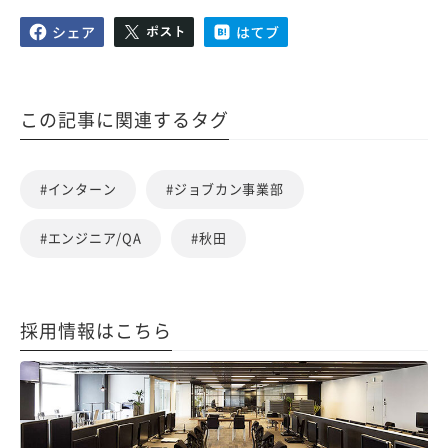
この記事に関連するタグ
#インターン
#ジョブカン事業部
#エンジニア/QA
#秋田
採用情報はこちら