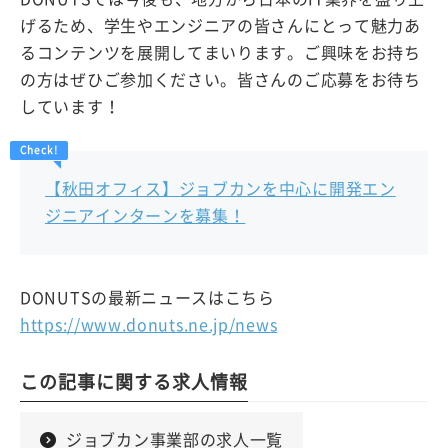
げるため、学生やエンジニアの皆さんにとって魅力あ
るコンテンツを展開してまいります。ご興味をお持ち
の方はぜひご参加ください。皆さんのご応募をお待ち
しています！
【秋田オフィス】ジョブカンを中心に開発エン
ジニアインターンを募集！
DONUTSの最新ニュースはこちら
https://www.donuts.ne.jp/news
この記事に関する求人情報
ジョブカン事業部の求人一覧