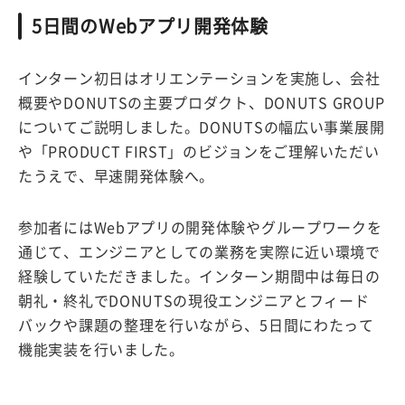
5日間のWebアプリ開発体験
インターン初日はオリエンテーションを実施し、会社
概要やDONUTSの主要プロダクト、DONUTS GROUP
についてご説明しました。DONUTSの幅広い事業展開
や「PRODUCT FIRST」のビジョンをご理解いただい
たうえで、早速開発体験へ。
参加者にはWebアプリの開発体験やグループワークを
通じて、エンジニアとしての業務を実際に近い環境で
経験していただきました。インターン期間中は毎日の
朝礼・終礼でDONUTSの現役エンジニアとフィード
バックや課題の整理を行いながら、5日間にわたって
機能実装を行いました。