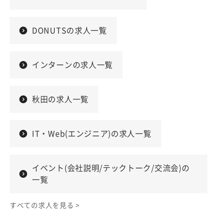
DONUTSの求人一覧
インターンの求人一覧
秋田の求人一覧
IT・Web(エンジニア)の求人一覧
イベント(会社説明/テックトーク/交流会)の
一覧
すべての求人を見る >