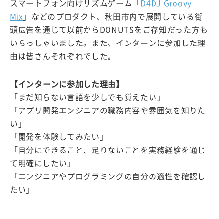
スマートフォン向けリズムゲーム「
D4DJ Groovy
Mix
」などのプロダクト、秋田市内で展開している街
頭広告を通じて以前からDONUTSをご存知だった方も
いらっしゃいました。また、インターンに参加した理
由は皆さんそれぞれでした。
【インターンに参加した理由】
「まだ知らない言語を少しでも覚えたい」
「アプリ開発エンジニアの職務内容や雰囲気を知りた
い」
「開発を体験してみたい」
「自分にできること、足りないことを実務経験を通じ
て明確にしたい」
「エンジニアやプログラミングの自分の適性を確認し
たい」