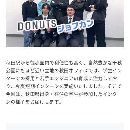
秋田駅から徒歩圏内で利便性も高く、自然豊かな千秋
公園にもほど近い立地の秋田オフィスでは、学生イン
ターンの採用と若手エンジニアの育成に注力してお
り、今夏短期インターンを実施いたしました。そこで
今回は、秋田県出身・在住の学生が参加したインター
ンの様子をお届けします。