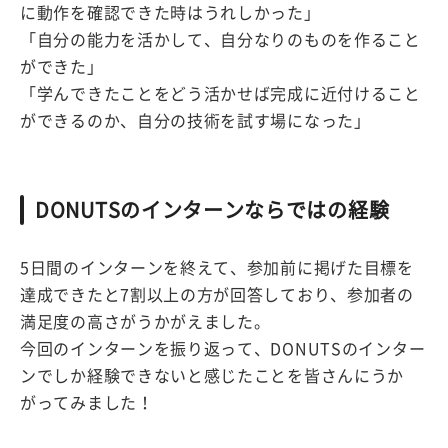
に動作を確認できた時はうれしかった」
「自分の能力を活かして、自分なりのものを作ること
ができた」
「学んできたことをどう活かせば完成に近付けること
ができるのか、自分の技術を試す場になった」
DONUTSのインターンならではの経験
5日間のインターンを終えて、参加前に掲げた目標を
達成できたと7割以上の方が回答しており、参加者の
満足度の高さがうかがえました。
今回のインターンを振り返って、DONUTSのインター
ンでしか経験できないと感じたことを皆さんにうか
がってみました！