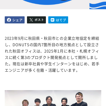
2023年9月に秋田県・秋田市との企業立地協定を締結
し、DONUTSの国内7箇所目の地方拠点として設立さ
れた秋田オフィスは、2025年1月に本社・札幌オフィ
スに続く第3のプロダクト開発拠点として開所しまし
た。現在は新卒社員や学生インターンをはじめ、若手
エンジニアが多く在籍・活躍しています。