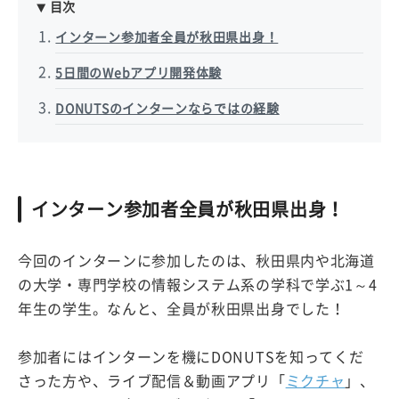
目次
インターン参加者全員が秋田県出身！
5日間のWebアプリ開発体験
DONUTSのインターンならではの経験
インターン参加者全員が秋田県出身！
今回のインターンに参加したのは、秋田県内や北海道
の大学・専門学校の情報システム系の学科で学ぶ1～4
年生の学生。なんと、全員が秋田県出身でした！
参加者にはインターンを機にDONUTSを知ってくだ
さった方や、ライブ配信＆動画アプリ「
ミクチャ
」、