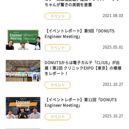
ちゃんが驚きの美貌を披露
2021.08.03
イベント
【イベントレポート】第9回「DONUTS
Engineer Meeting」
2025.05.01
イベント
DONUTSからは電子カルテ「CLIUS」が出
展！第2回 クリニックEXPO【東京】の模様
をレポート！
2021.10.27
イベント
【イベントレポート】第11回「DONUTS
Engineer Meeting」
2025.10.27
イベント