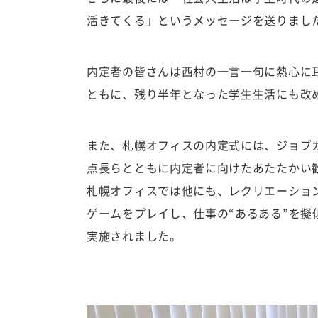
活きてくる」というメッセージを送りまし
内定者の皆さんは西村の一言一句に熱心に
ともに、残り半年となった学生生活にも改
また、札幌オフィスの内定式には、ジョブ
点長らとともに内定者に向けたあたたかい
札幌オフィスでは他にも、レクリエーショ
ゲームをプレイし、仕事の“あるある”を
実施されました。