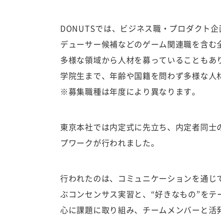
DONUTSでは、ビジネス職・プロダクト
デューサー候補などのゲーム関連職を含む
多様な領域から人材を募っていることもあ
学院生まで、年齢や国籍を問わず多様な人
※募集職種は年度により異なります。
東京本社では内定式に先立ち、内定者同士
プワークが行われました。
行われたのは、コミュニケーションを通じ
ぶコンセンサス実習と、“好きなもの”を
心に課題に取り組み、チームメンバーと活