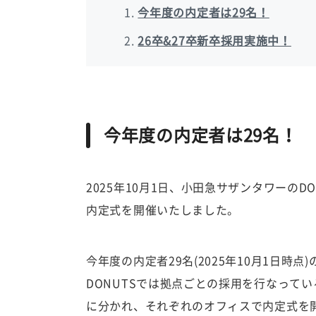
今年度の内定者は29名！
26卒&27卒新卒採用実施中！
今年度の内定者は29名！
2025年10月1日、小田急サザンタワーのD
内定式を開催いたしました。
今年度の内定者29名(2025年10月1日時
DONUTSでは拠点ごとの採用を行なって
に分かれ、それぞれのオフィスで内定式を