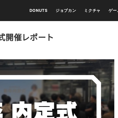
DONUTS
ジョブカン
ミクチャ
ゲー
定式開催レポート