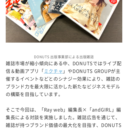
DONUTS 出版事業部による出版雑誌
雑誌市場が縮小傾向にある中、DONUTSではライブ配
信＆動画アプリ「
ミクチャ
」やDONUTS GROUPが主
催するイベントなどとのシナジー効果により、雑誌の
ブランド力を最大限に活かした新たなビジネスモデル
の構築を目指しています。
そこで今回は、「Ray web」編集長×「andGIRL」編
集長による対談を実施しました。雑誌広告を通じて、
雑誌が持つブランド価値の最大化を目指す、DONUTS