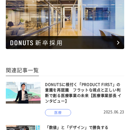
関連記事一覧
DONUTSに根付く「PRODUCT FIRST」の
意識を再認識 フラットな視点と正しい判
断で創る医療事業の未来【医療事業部長 イ
ンタビュー】
2025.06.23
医療
「数値」と「デザイン」で勝負する