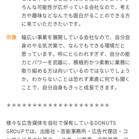
ろんな可能性が広がっている会社なので、考え
方や趣味などなんでも面白がることのできる方
に来ていただきたいです。
宗像
幅広い事業を展開している会社なので、自分自
身のやる気次第で、なんでもできる環境だと
思っています。枠にとらわれすぎず、自分の能
力とパワーを武器に、積極的かつ柔軟に業務に
取り組める方は向いているのではないでしょう
か。わからないことは恐れず素直に何でも聞く
ことで、自分自身もきっと成長できます。
＊＊＊＊＊＊＊＊＊＊＊＊＊＊＊＊＊＊＊＊
様々な広告媒体を自社で保有しているDONUTS
GROUPでは、出版社・芸能事務所・広告代理店・コ