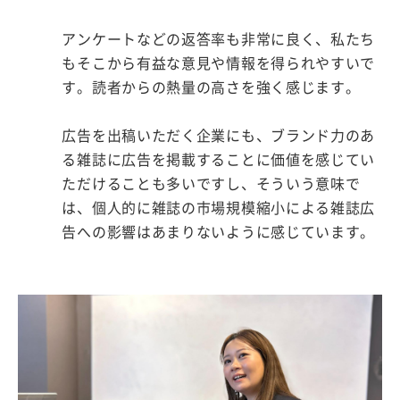
アンケートなどの返答率も非常に良く、私たち
もそこから有益な意見や情報を得られやすいで
す。読者からの熱量の高さを強く感じます。
広告を出稿いただく企業にも、ブランド力のあ
る雑誌に広告を掲載することに価値を感じてい
ただけることも多いですし、そういう意味で
は、個人的に雑誌の市場規模縮小による雑誌広
告への影響はあまりないように感じています。