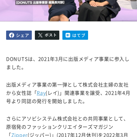
DONUTSは、2021年3月に出版メディア事業に参入し
ました。
出版メディア事業の第一弾として株式会社主婦の友社
から女性誌「
Ray
(レイ)」関連事業を譲受、2021年4月
号より同誌の発行を開始しました。
さらにアソビシステム株式会社との共同事業として、
原宿発のファッションクリエイターズマガジン
「
Zipper
(ジッパー)」(2017年12月休刊)を2022年3月