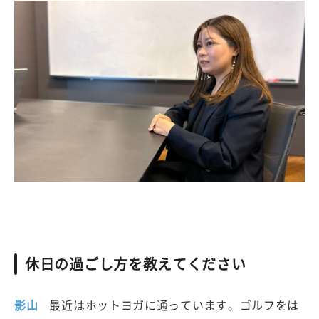
休日の過ごし方を教えてください
影山
最近はホットヨガに通っています。ゴルフをは