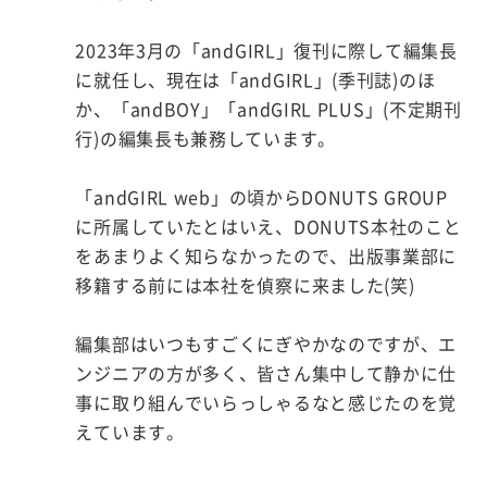
2023年3月の「andGIRL」復刊に際して編集長
に就任し、現在は「andGIRL」(季刊誌)のほ
か、「andBOY」「andGIRL PLUS」(不定期刊
行)の編集長も兼務しています。
「andGIRL web」の頃からDONUTS GROUP
に所属していたとはいえ、DONUTS本社のこと
をあまりよく知らなかったので、出版事業部に
移籍する前には本社を偵察に来ました(笑)
編集部はいつもすごくにぎやかなのですが、エ
ンジニアの方が多く、皆さん集中して静かに仕
事に取り組んでいらっしゃるなと感じたのを覚
えています。