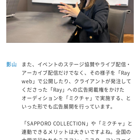
影山
また、イベントのステージ協賛やライブ配信・
アーカイブ配信だけでなく、その様子を「Ray
web」で公開したり、クライアントが発注して
くださった「Ray」への広告掲載権をかけた
オーディションを「ミクチャ」で実施する、と
いった形でも広告展開を行っています。
「SAPPORO COLLECTION」や「ミクチャ」と
連動できるメリットは大きいですよね。全国の