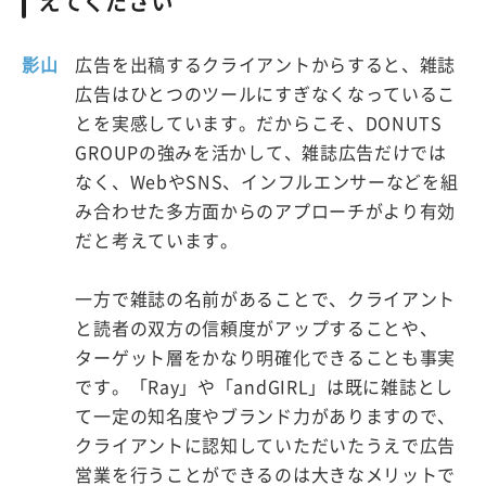
えてください
影山
広告を出稿するクライアントからすると、雑誌
広告はひとつのツールにすぎなくなっているこ
とを実感しています。だからこそ、DONUTS
GROUPの強みを活かして、雑誌広告だけでは
なく、WebやSNS、インフルエンサーなどを組
み合わせた多方面からのアプローチがより有効
だと考えています。
一方で雑誌の名前があることで、クライアント
と読者の双方の信頼度がアップすることや、
ターゲット層をかなり明確化できることも事実
です。「Ray」や「andGIRL」は既に雑誌とし
て一定の知名度やブランド力がありますので、
クライアントに認知していただいたうえで広告
営業を行うことができるのは大きなメリットで