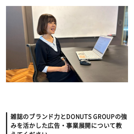
雑誌のブランド力とDONUTS GROUPの強
みを活かした広告・事業展開について教