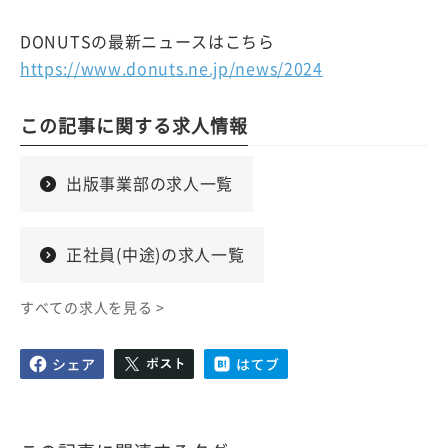
DONUTSの最新ニュースはこちら
https://www.donuts.ne.jp/news/2024
この記事に関する求人情報
出版事業部の求人一覧
正社員(中途)の求人一覧
すべての求人を見る >