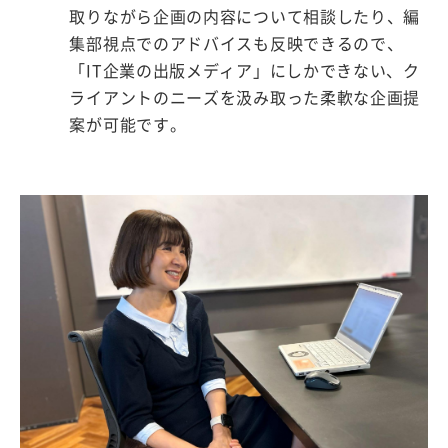
取りながら企画の内容について相談したり、編
集部視点でのアドバイスも反映できるので、
「IT企業の出版メディア」にしかできない、ク
ライアントのニーズを汲み取った柔軟な企画提
案が可能です。