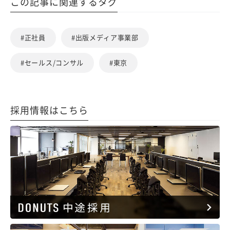
この記事に関連するタグ
#正社員
#出版メディア事業部
#セールス/コンサル
#東京
採用情報はこちら