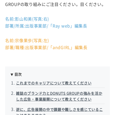
GROUPの取り組みにご注目ください。目ください。
名前:影山和美(写真:右)
部署/所属:出版事業部/「Ray web」編集長
名前:宗像果歩(写真:左)
部署/職種:出版事業部/「andGIRL」編集長
目次
これまでのキャリアについて教えてください
雑誌のブランド力とDONUTS GROUPの強みを活か
した広告・事業展開について教えてください
逆に、広告展開の中で課題や難しさを感じているこ