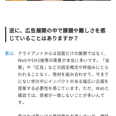
逆に、広告展開の中で課題や難しさを感
じていることはありますか？
影山
クライアントからは誌面だけの展開ではなく、
WebやSNS施策の需要が本当に多いです。「協
賛」や「広告」などの固定概念や枠組みにとら
われることなく、商材を組み合わせて、今まで
にない世の中にインパクトのある幅広い企画を
提案する必要性を感じています。ただ、Webと
雑誌では、読者が一致しないことが多いんで
す。