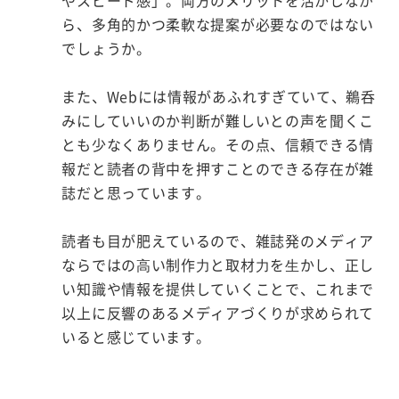
やスピード感」。両方のメリットを活かしなが
ら、多角的かつ柔軟な提案が必要なのではない
でしょうか。
また、Webには情報があふれすぎていて、鵜呑
みにしていいのか判断が難しいとの声を聞くこ
とも少なくありません。その点、信頼できる情
報だと読者の背中を押すことのできる存在が雑
誌だと思っています。
読者も目が肥えているので、雑誌発のメディア
ならではの⾼い制作⼒と取材⼒を⽣かし、正し
い知識や情報を提供していくことで、これまで
以上に反響のあるメディアづくりが求められて
いると感じています。