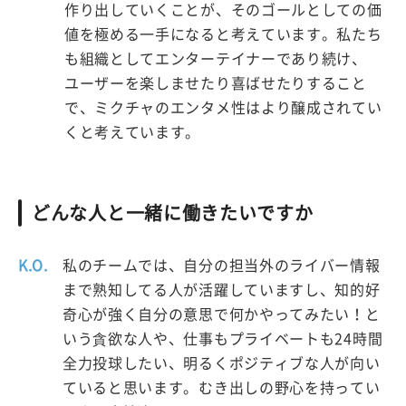
作り出していくことが、そのゴールとしての価
値を極める一手になると考えています。私たち
も組織としてエンターテイナーであり続け、
ユーザーを楽しませたり喜ばせたりすること
で、ミクチャのエンタメ性はより醸成されてい
くと考えています。
どんな人と一緒に働きたいですか
K.O.
私のチームでは、自分の担当外のライバー情報
まで熟知してる人が活躍していますし、知的好
奇心が強く自分の意思で何かやってみたい！と
いう貪欲な人や、仕事もプライベートも24時間
全力投球したい、明るくポジティブな人が向い
ていると思います。むき出しの野心を持ってい