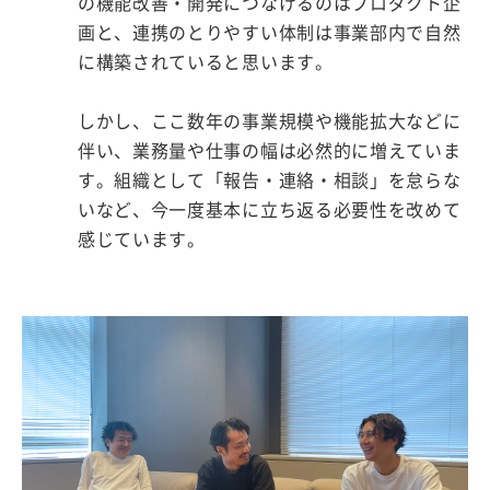
の機能改善・開発につなげるのはプロダクト企
画と、連携のとりやすい体制は事業部内で自然
に構築されていると思います。
しかし、ここ数年の事業規模や機能拡大などに
伴い、業務量や仕事の幅は必然的に増えていま
す。組織として「報告・連絡・相談」を怠らな
いなど、今一度基本に立ち返る必要性を改めて
感じています。