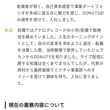
創業者が若く、自己資本経営で事業ポートフォ
リオが多岐に渡る点に魅力を感じ、DONUTSの
み選考を受けて、入社しました。
H.O.
前職ではアナログレコードの小売/卸業で取締
役を務めていました。人生のターニングポイン
トとして、自分の変革を求めようと退任・転職
を決意した際、当時職場で使用していたジョブ
カンからDONUTSを知りました。ライブ配信に
関する知識は全くありませんでしたが、代表の
西村から最終面接でミクチャ事業部へのオ
ファーを受けて興味を持ち、入社に至りまし
た。
現在の業務内容について