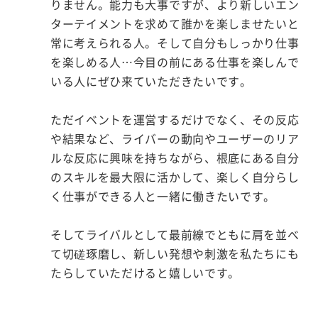
りません。能力も大事ですが、より新しいエン
ターテイメントを求めて誰かを楽しませたいと
常に考えられる人。そして自分もしっかり仕事
を楽しめる人…今目の前にある仕事を楽しんで
いる人にぜひ来ていただきたいです。
ただイベントを運営するだけでなく、その反応
や結果など、ライバーの動向やユーザーのリア
ルな反応に興味を持ちながら、根底にある自分
のスキルを最大限に活かして、楽しく自分らし
く仕事ができる人と一緒に働きたいです。
そしてライバルとして最前線でともに肩を並べ
て切磋琢磨し、新しい発想や刺激を私たちにも
たらしていただけると嬉しいです。