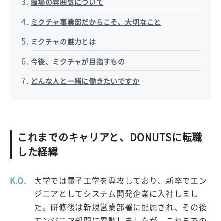
職場の雰囲気について
ミクチャ事業部だからこそ、大切なこと
ミクチャの魅力とは
今後、ミクチャが目指すもの
どんな人と一緒に働きたいですか
これまでのキャリアと、DONUTSに転職
した経緯
K.O.
大学では電子工学を専攻しており、新卒でエン
ジニアとしてシステム開発企業に入社しまし
た。研修後は新規営業部署に配属され、その後
エンジニア部門に異動しましたが、これまでの