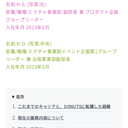
名前:H.S. (写真:左)
部署/職種:ミクチャ事業部/副部長 兼 プロダクト企画
グループリーダー
入社年月:2015年8月
名前:H.O. (写真:中央)
部署/職種:ミクチャ事業部イベント企画第1グループ
リーダー 兼 出版事業部副部長
入社年月:2019年2月
目次
これまでのキャリアと、DONUTSに転職した経緯
現在の業務内容について