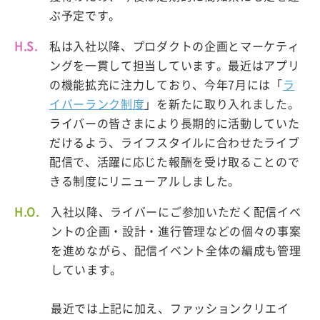
ぶ予定です。
H.S.
私は入社以降、プロダクトの企画とマーケティ
ングを一貫して担当しています。最近はアプリ
の機能拡充に注力しており、今年7月には「
ラ
イバーランク制度
」を新たに取り入れました。
ライバーの皆さまにより長期的に活動していた
だけるよう、ライフスタイルに合わせたライブ
配信で、活躍に応じた報酬を受け取ることので
きる制度にリニューアルしました。
H.O.
入社以降、ライバーにご参加いただく配信イベ
ントの企画・設計・進行管理などの個々の事案
を進めながら、配信イベント全体の編成も管理
しています。
最近では上記に加え、ファッションクリエイ