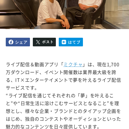
ライブ配信＆動画アプリ「
ミクチャ
」は、現在1,700
万ダウンロード、イベント開催数は業界最大級を誇
る、IT×エンターテイメントで夢を叶えるライブ配信
サービスです。
“ライブ配信を通じてそれぞれの「夢」を叶えるこ
と”や“日常生活に溶けこむサービスとなること”を理
想とし、様々な企業・ブランドとのタイアップ企画を
はじめ、独自のコンテストやオーディションといった
魅力的なコンテンツを日々提供しています。