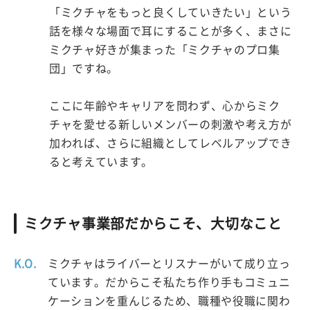
「ミクチャをもっと良くしていきたい」という
話を様々な場面で耳にすることが多く、まさに
ミクチャ好きが集まった「ミクチャのプロ集
団」ですね。
ここに年齢やキャリアを問わず、心からミク
チャを愛せる新しいメンバーの刺激や考え方が
加われば、さらに組織としてレベルアップでき
ると考えています。
ミクチャ事業部だからこそ、大切なこと
K.O.
ミクチャはライバーとリスナーがいて成り立っ
ています。だからこそ私たち作り手もコミュニ
ケーションを重んじるため、職種や役職に関わ