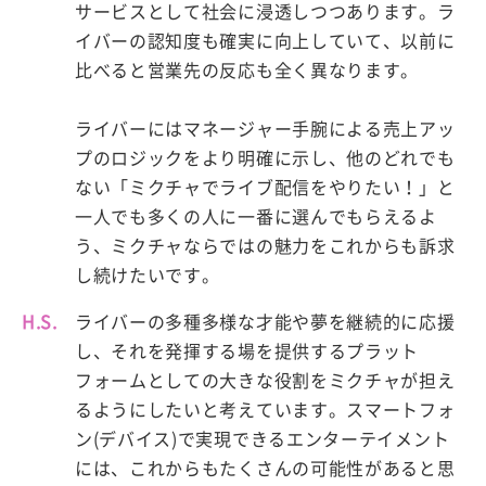
サービスとして社会に浸透しつつあります。ラ
イバーの認知度も確実に向上していて、以前に
比べると営業先の反応も全く異なります。
ライバーにはマネージャー手腕による売上アッ
プのロジックをより明確に示し、他のどれでも
ない「ミクチャでライブ配信をやりたい！」と
一人でも多くの人に一番に選んでもらえるよ
う、ミクチャならではの魅力をこれからも訴求
し続けたいです。
H.S.
ライバーの多種多様な才能や夢を継続的に応援
し、それを発揮する場を提供するプラット
フォームとしての大きな役割をミクチャが担え
るようにしたいと考えています。スマートフォ
ン(デバイス)で実現できるエンターテイメント
には、これからもたくさんの可能性があると思