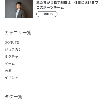
私たちが目指す組織は「仕事におけるプ
ロスポーツチーム」
DONUTS
カテゴリ一覧
DONUTS
ジョブカン
ミクチャ
ゲーム
医療
イベント
タグ一覧