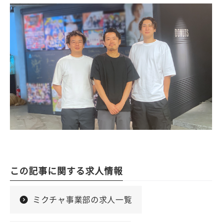
この記事に関する求人情報
ミクチャ事業部の求人一覧