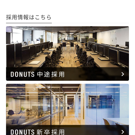
採用情報はこちら