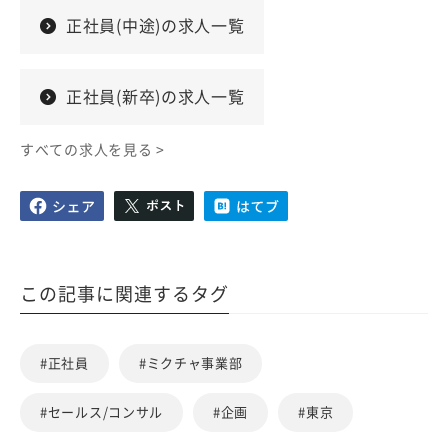
正社員(中途)の求人一覧
正社員(新卒)の求人一覧
すべての求人を見る >
この記事に関連するタグ
#正社員
#ミクチャ事業部
#セールス/コンサル
#企画
#東京