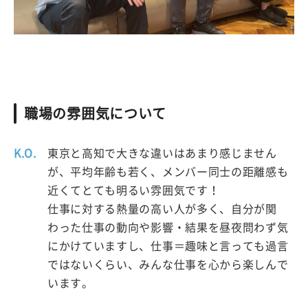
職場の雰囲気について
K.O.
東京と高知で大きな違いはあまり感じません
が、平均年齢も若く、メンバー同士の距離感も
近くてとても明るい雰囲気です！
仕事に対する熱量の高い人が多く、自分が関
わった仕事の動向や影響・結果を昼夜問わず気
にかけていますし、仕事＝趣味と言っても過言
ではないくらい、みんな仕事を心から楽しんで
います。