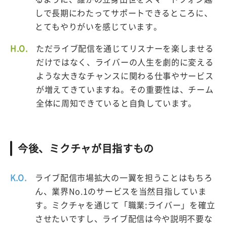
しで長期にわたってサポートできるところに、
とてもやりがいを感じています。
H.O.
ただライブ配信を通じてリスナーを楽しませる
だけではなく、ライバーの人生を劇的に変える
ような大きなチャンスに関わる仕事やサービス
が増えてきていますね。その重要性は、チーム
全体に周知できていると自負しています。
今後、ミクチャが目指すもの
K.O.
ライブ配信市場拡大の一翼を担うことはもちろ
ん、業界No.1のサービスを当然目指していま
す。ミクチャを通じて「職業:ライバー」を確立
させたいですし、ライブ配信は今や説明不要な