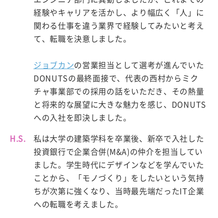
経験やキャリアを活かし、より幅広く「人」に
関わる仕事を違う業界で経験してみたいと考え
て、転職を決意しました。
ジョブカン
の営業担当として選考が進んでいた
DONUTSの最終面接で、代表の西村からミク
チャ事業部での採用の話をいただき、その熱量
と将来的な展望に大きな魅力を感じ、DONUTS
への入社を即決しました。
H.S.
私は大学の建築学科を卒業後、新卒で入社した
投資銀行で企業合併(M&A)の仲介を担当してい
ました。学生時代にデザインなどを学んでいた
ことから、「モノづくり」をしたいという気持
ちが次第に強くなり、当時最先端だったIT企業
への転職を考えました。