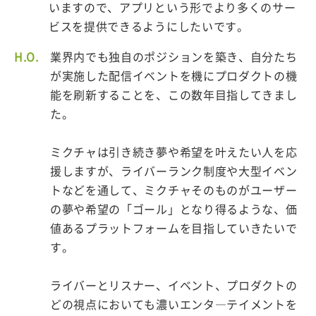
いますので、アプリという形でより多くのサー
ビスを提供できるようにしたいです。
H.O.
業界内でも独自のポジションを築き、自分たち
が実施した配信イベントを機にプロダクトの機
能を刷新することを、この数年目指してきまし
た。
ミクチャは引き続き夢や希望を叶えたい人を応
援しますが、ライバーランク制度や大型イベン
トなどを通して、ミクチャそのものがユーザー
の夢や希望の「ゴール」となり得るような、価
値あるプラットフォームを目指していきたいで
す。
ライバーとリスナー、イベント、プロダクトの
どの視点においても濃いエンタ―テイメントを