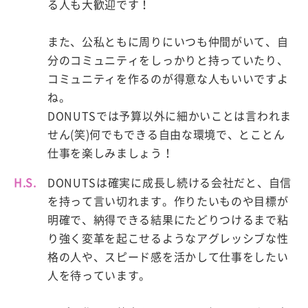
る人も大歓迎です！
また、公私ともに周りにいつも仲間がいて、自
分のコミュニティをしっかりと持っていたり、
コミュニティを作るのが得意な人もいいですよ
ね。
DONUTSでは予算以外に細かいことは言われま
せん(笑)何でもできる自由な環境で、とことん
仕事を楽しみましょう！
H.S.
DONUTSは確実に成長し続ける会社だと、自信
を持って言い切れます。作りたいものや目標が
明確で、納得できる結果にたどりつけるまで粘
り強く変革を起こせるようなアグレッシブな性
格の人や、スピード感を活かして仕事をしたい
人を待っています。