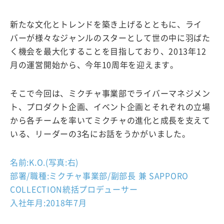
新たな文化とトレンドを築き上げるとともに、ライ
バーが様々なジャンルのスターとして世の中に羽ばた
く機会を最大化することを目指しており、2013年12
月の運営開始から、今年10周年を迎えます。
そこで今回は、ミクチャ事業部でライバーマネジメン
ト、プロダクト企画、イベント企画とそれぞれの立場
から各チームを率いてミクチャの進化と成長を支えて
いる、リーダーの3名にお話をうかがいました。
名前:K.O.(写真:右)
部署/職種:ミクチャ事業部/副部長 兼 SAPPORO
COLLECTION統括プロデューサー
入社年月:2018年7月