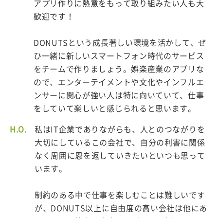
アプリ作りに熱意をもって取り組みたい人も大
歓迎です！
DONUTSという成長著しい環境を活かして、ぜ
ひ一緒に新しいスマートフォン時代のサービス
をチームで作りましょう。娯楽産業のアプリな
ので、エンターテイメントや文化やインフルエ
ンサーに関心が強い人は特に向いていて、仕事
をしていて楽しいと感じられると思います。
H.O.
私はIT企業でありながらも、人とのつながりを
大切にしているこの会社で、自分の利害に関係
なく周囲に恩を返していきたいといつも思って
います。
制約のある中で仕事を楽しむことは難しいです
が、DONUTS以上に自由度の高い会社は他にあ