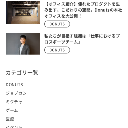
【オフィス紹介】優れたプロダクトを生
み出す、こだわりの空間。Donutsの本社
オフィスを大公開！
DONUTS
私たちが目指す組織は「仕事におけるプ
ロスポーツチーム」
DONUTS
カテゴリ一覧
DONUTS
ジョブカン
ミクチャ
ゲーム
医療
イベント