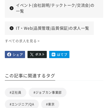
イベント(会社説明/テックトーク/交流会)の
一覧
IT・Web(品質管理/品質保証)の求人一覧
すべての求人を見る >
この記事に関連するタグ
#正社員
#ジョブカン事業部
#エンジニア/QA
#東京