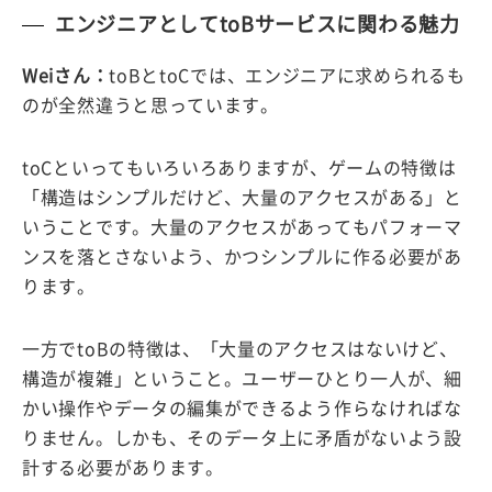
エンジニアとしてtoBサービスに関わる魅力
Weiさん：
toBとtoCでは、エンジニアに求められるも
のが全然違うと思っています。
toCといってもいろいろありますが、ゲームの特徴は
「構造はシンプルだけど、大量のアクセスがある」と
いうことです。大量のアクセスがあってもパフォーマ
ンスを落とさないよう、かつシンプルに作る必要があ
ります。
一方でtoBの特徴は、「大量のアクセスはないけど、
構造が複雑」ということ。ユーザーひとり一人が、細
かい操作やデータの編集ができるよう作らなければな
りません。しかも、そのデータ上に矛盾がないよう設
計する必要があります。