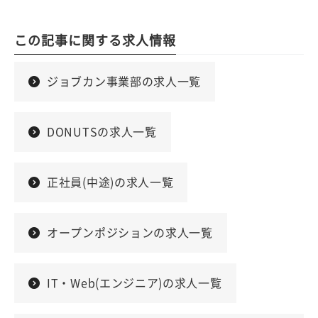
この記事に関する求人情報
ジョブカン事業部の求人一覧
DONUTSの求人一覧
正社員(中途)の求人一覧
オープンポジションの求人一覧
IT・Web(エンジニア)の求人一覧