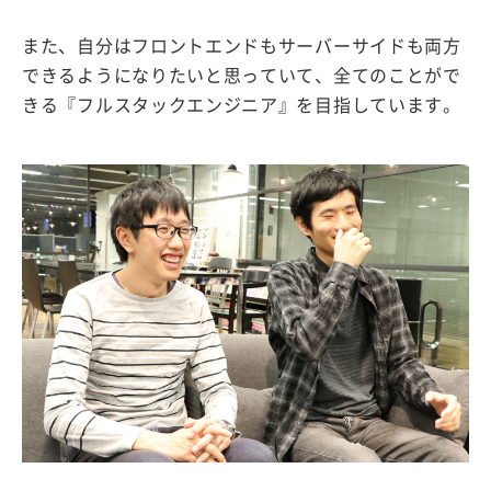
また、自分はフロントエンドもサーバーサイドも両方
できるようになりたいと思っていて、全てのことがで
きる『フルスタックエンジニア』を目指しています。