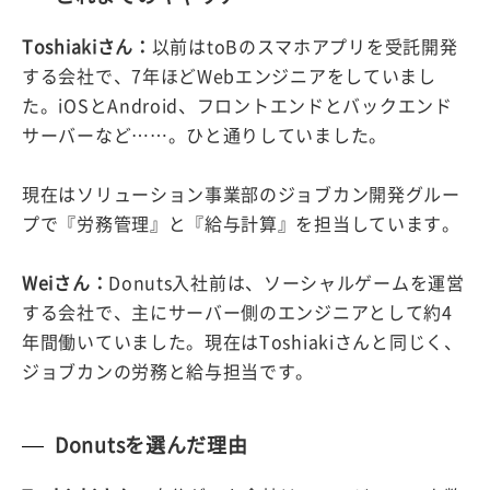
Toshiakiさん：
以前はtoBのスマホアプリを受託開発
する会社で、7年ほどWebエンジニアをしていまし
た。iOSとAndroid、フロントエンドとバックエンド
サーバーなど……。ひと通りしていました。
現在はソリューション事業部のジョブカン開発グルー
プで『労務管理』と『給与計算』を担当しています。
Weiさん：
Donuts入社前は、ソーシャルゲームを運営
する会社で、主にサーバー側のエンジニアとして約4
年間働いていました。現在はToshiakiさんと同じく、
ジョブカンの労務と給与担当です。
Donutsを選んだ理由