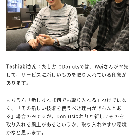
Toshiakiさん：
たしかにDonutsでは、Weiさんが率先
して、サービスに新しいものを取り入れている印象が
あります。
もちろん「新しければ何でも取り入れる」わけではな
く、「その新しい技術を使うべき理由がきちんとあ
る」場合のみですが。Donutsはわりと新しいものを
取り入れる風土があるというか、取り入れやすい環境
かなと思います。