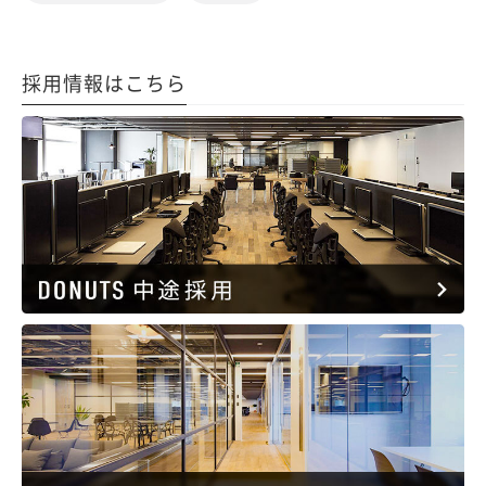
採用情報はこちら