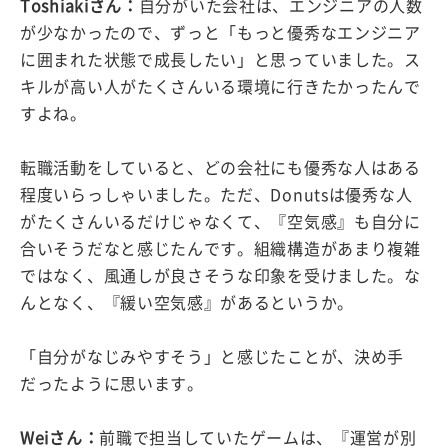
Toshiakiさん：
自分がいた会社は、エンジニアの人数
が少なかったので、ずっと「もっと優秀なエンジニア
に囲まれた状態で成長したい」と思っていました。ス
キルが高い人がたくさんいる環境に行きたかったんで
すよね。
転職活動をしていると、どの会社にも優秀な人はある
程度いらっしゃいました。ただ、Donutsは優秀な人
がたくさんいるだけじゃなくて、『空気感』も自分に
合いそうだなと感じたんです。組織構造があまり複雑
ではなく、風通しが良さそうな印象を受けました。な
んとなく、『緩い空気感』があるというか。
「自分がなじみやすそう」と感じたことが、決め手
だったように思います。
Weiさん：
前職で担当していたゲームは、『運営が別