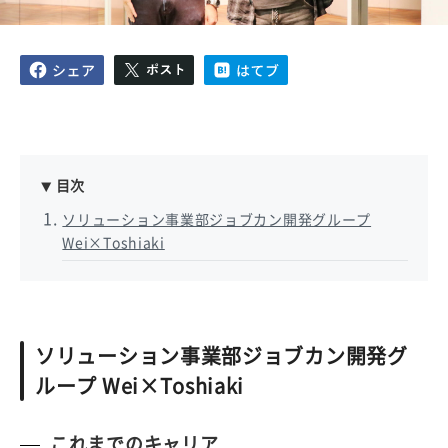
目次
ソリューション事業部ジョブカン開発グループ
Wei×Toshiaki
ソリューション事業部ジョブカン開発グ
ループ Wei×Toshiaki
これまでのキャリア