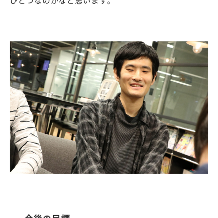
ひとつなのかなと思います。