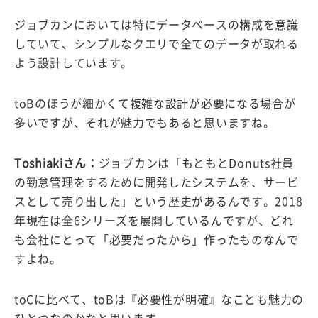
ジョブカンにおいては特にデータベースの構成を意識
していて、シンプルなクエリで全てのデータが取れる
よう設計しています。
toBのほうが細かくて複雑な設計が必要になる場合が
多いですが、それが魅力でもあると思いますね。
Toshiakiさん：
ジョブカンは「もともとDonuts社員
の勤怠管理をするために開発したシステムを、サービ
スとして売り出した」という歴史があるんです。2018
年現在は全6シリーズを展開しているんですが、どれ
も会社にとって「必要だったから」作ったものなんで
すよね。
toCに比べて、toBは『必要性が明確』なことも魅力の