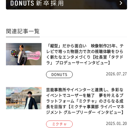
関連記事一覧
「縦型」だから面白い 映像制作25年、テ
レビで培った物語力で次の視聴体験をひら
く新たなエンタメづくり【社長室「タテド
ラ」 プロデューサーインタビュー】
2026.07.27
DONUTS
芸能事務所やイベンターと連携し、多彩な
イベントでユーザーを魅了 夢を叶えるプ
ラットフォーム「ミクチャ」のさらなる成
長を目指す【ミクチャ事業部 ライバーマネ
ジメント グループリーダー インタビュー】
2025.01.20
ミクチャ