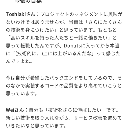
今後の目標
Toshiakiさん：
プロジェクトのマネジメントに興味が
ないわけではありませんが、当面は「さらにたくさん
の技術を身につけたい」と思っています。もともと
「高いスキルを持った人たちと一緒に働きたい」と
思って転職したんですが、Donutsに入ってから本当
に「(技術的に、)上には上がいるんだな」って感じた
んですよね。
今は自分が希望したバックエンドをしているので、そ
のなかで実装するコードの品質をより高めていこうと
思っています。
Weiさん：
自分も「技術をさらに伸ばしたい」です。
新しい技術を取り入れながら、サービス改善を進めて
いきたいなと思っています。