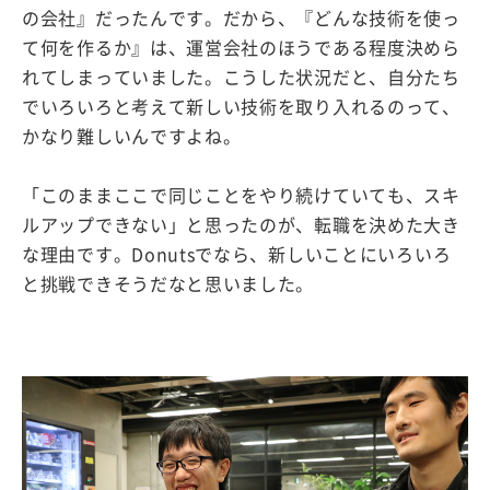
の会社』だったんです。だから、『どんな技術を使っ
て何を作るか』は、運営会社のほうである程度決めら
れてしまっていました。こうした状況だと、自分たち
でいろいろと考えて新しい技術を取り入れるのって、
かなり難しいんですよね。
「このままここで同じことをやり続けていても、スキ
ルアップできない」と思ったのが、転職を決めた大き
な理由です。Donutsでなら、新しいことにいろいろ
と挑戦できそうだなと思いました。