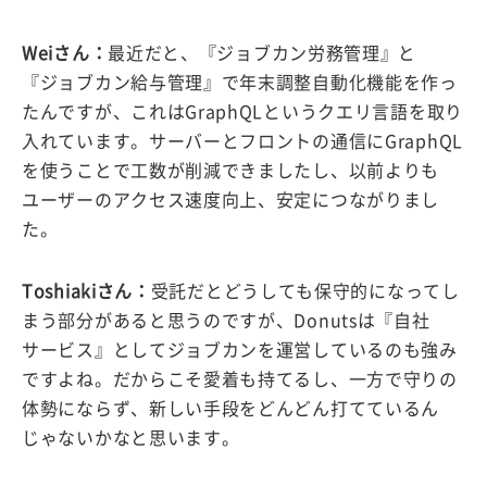
Weiさん：
最近だと、『ジョブカン労務管理』と
『ジョブカン給与管理』で年末調整自動化機能を作っ
たんですが、これはGraphQLというクエリ言語を取り
入れています。サーバーとフロントの通信にGraphQL
を使うことで工数が削減できましたし、以前よりも
ユーザーのアクセス速度向上、安定につながりまし
た。
Toshiakiさん：
受託だとどうしても保守的になってし
まう部分があると思うのですが、Donutsは『自社
サービス』としてジョブカンを運営しているのも強み
ですよね。だからこそ愛着も持てるし、一方で守りの
体勢にならず、新しい手段をどんどん打てているん
じゃないかなと思います。