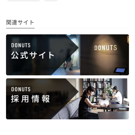
関連サイト