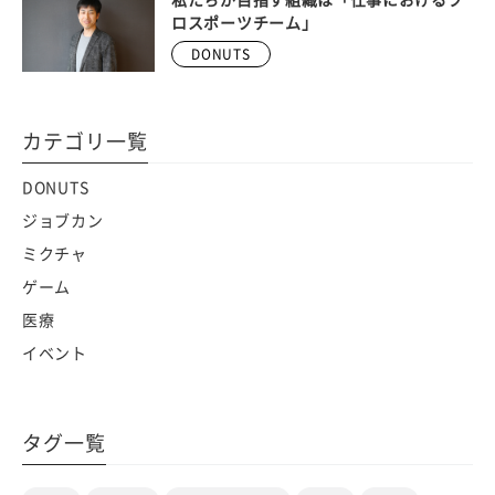
私たちが目指す組織は「仕事におけるプ
ロスポーツチーム」
DONUTS
カテゴリ一覧
DONUTS
ジョブカン
ミクチャ
ゲーム
医療
イベント
タグ一覧