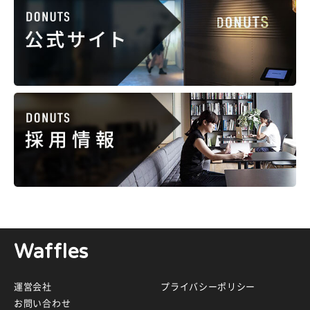
Waffles
運営会社
プライバシーポリシー
お問い合わせ