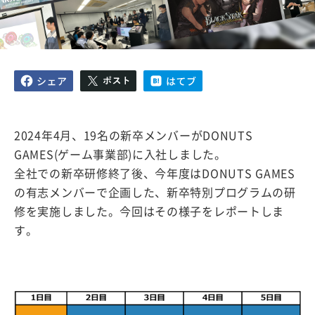
2024年4月、19名の新卒メンバーがDONUTS
GAMES(ゲーム事業部)に入社しました。
全社での新卒研修終了後、今年度はDONUTS GAMES
の有志メンバーで企画した、新卒特別プログラムの研
修を実施しました。今回はその様子をレポートしま
す。