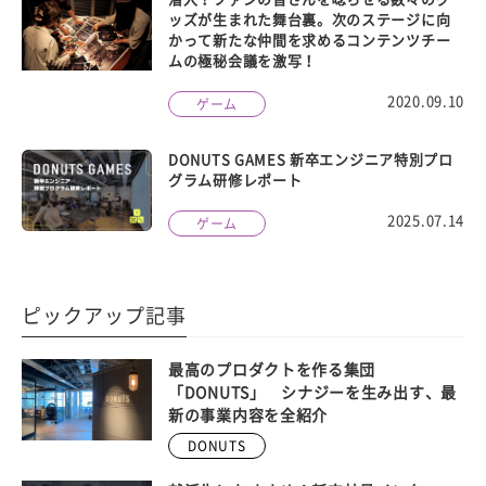
ッズが生まれた舞台裏。次のステージに向
かって新たな仲間を求めるコンテンツチー
ムの極秘会議を激写！
2020.09.10
ゲーム
DONUTS GAMES 新卒エンジニア特別プロ
グラム研修レポート
2025.07.14
ゲーム
ピックアップ記事
最高のプロダクトを作る集団
「DONUTS」 シナジーを生み出す、最
新の事業内容を全紹介
DONUTS