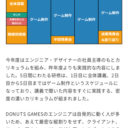
今年度はエンジニア・デザイナーの社員主導のもとカ
リキュラムを組み、昨年度よりも実践的な内容にしま
した。5日間にわたる研修は、1日目に全体講義、2日
目から5日目まではゲーム制作というスケジュールに
なっており、講義で聞いた内容をすぐに実践する、密
度の濃いカリキュラムが組まれました。
DONUTS GAMESのエンジニアは自発的に動く人が多
いため、あえて厳密な縦割りをせず、クライアント、