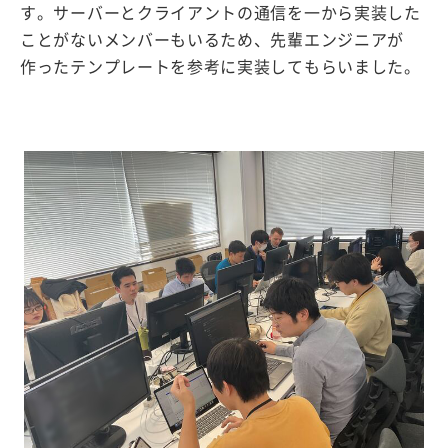
す。サーバーとクライアントの通信を一から実装した
ことがないメンバーもいるため、先輩エンジニアが
作ったテンプレートを参考に実装してもらいました。