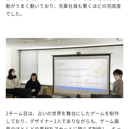
動がうまく動いており、先輩社員も驚くほどの完成度
でした。
2チーム目は、占いの世界を舞台にしたゲームを制作
しており、デザイナー1人でありながらも、ゲーム画
面のほとんどの素材をアセットに頼らず制作し、キャ