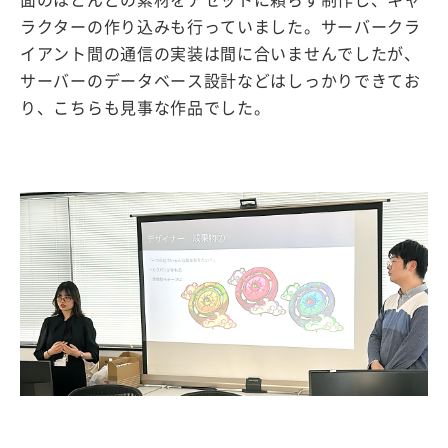
ラクターの作り込みも行っていました。サーバークラ
イアント間の通信の実装は間に合いませんでしたが、
サーバーのデータベース設計などはしっかりできてお
り、こちらも見事な作品でした。