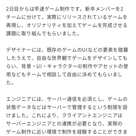
2日目からは早速ゲーム制作です。新卒メンバーを2
チームに分けて、実際にリリースされているゲームを
再現し、オリジナリティを加えてゲームを完成させる
課題に取り組んでもらいました。
デザイナーには、既存のゲームのUIなどの要素を踏襲
したうえで、自由な世界観でゲームをデザインしても
らい、背景・UI・キャラクターの制作やアセットの使
用などもチームで相談して自由に決めてもらいまし
た。
エンジニアには、サーバー通信を必須とし、ゲームの
状態データなどはサーバーで管理するという制限を設
けました。これにより、クライアントエンジニアは
サーバーエンジニアとの連携が必要となり、実際の
ゲーム制作に近い環境で制作を経験することができま