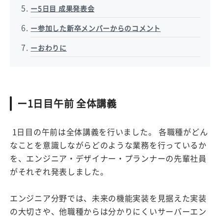
ー5日目 成果発表会
ー参加した新卒メンバーからのコメント
ーおわりに
ー1日目午前 全体講義
1日目の午前は全体講義を行いました。 各職種がどん
なことを意識しながらどのような業務を行っているか
を、エンジニア・デザイナー・プランナーの先輩社員
がそれぞれ発表しました。
エンジニア分野では、未来の機能実装を見据えた実装
の大切さや、他職種からは分かりにくいサーバーエン