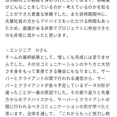
がどんなことをしているのか・考えているのかを知る
ことができた貴重な体験でした。また研修期間中に、
先輩社員の方からアドバイスをいただける時間もあっ
たため、面識がある状態でプロジェクトに参加できた
のも非常に良かったと思います。
・エンジニア Hさん
チームの最終結果として、惜しくも完成には至りませ
んでした。その分コミュニケーションのやり方と大切
さを身をもって実感できる機会にもなりました。サー
バーとクライアントの間で行われる通信から、サー
バーとクライアントが各々予定しているデータの形が
違ったことが一番の原因でした。その振り返りと先輩
方からのアドバイスから、サーバーとクライアントの
間に行われるべきコミュニケーションの形が学べたと
思います。全体を通して、「これからもっと努力し続