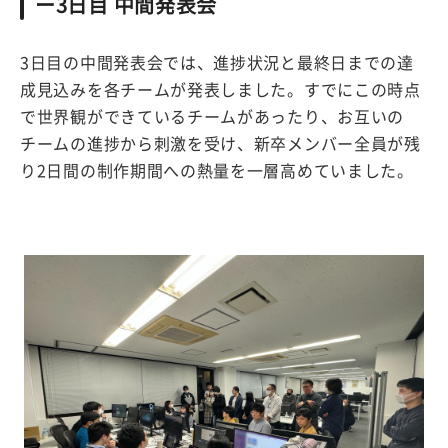
ー3日目 中間発表会
3日目の中間発表会では、進捗状況と最終日までの達
成見込みを各チームが発表しました。すでにこの時点
で世界観ができているチームがあったり、お互いの
チームの進捗から刺激を受け、新卒メンバー全員が残
り2日間の制作期間への熱量を一層高めていました。