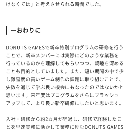
けなくては」と考えさせられる時間でした。
ーおわりに
DONUTS GAMESで新卒特別プログラムの研修を行う
ことで、新卒メンバーには実際にどのような業務を
行っているのかを理解してもらいつつ、親睦を深める
ことも目的としていました。また、短い期間の中で少
し難易度の高いゲーム制作の課題に取り組むことで、
失敗を通じて学ぶ良い機会にもなったのではないかと
思います。来年度はプログラムをさらにブラッシュ
アップして、より良い新卒研修にしたいと思います。
入社・研修から約2カ月が経過し、研修で経験したこ
とを早速実務に活かして業務に励むDONUTS GAMES