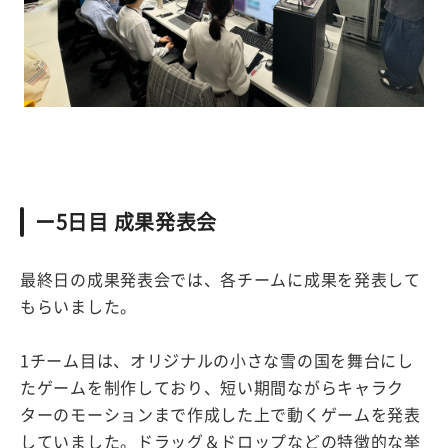
ー5日目 成果発表会
最終日の成果発表会では、各チームに成果を発表して
もらいました。
1チーム目は、オリジナルの小さな雪の国を舞台にし
たゲームを制作しており、短い期間ながらキャラク
ターのモーションまで作成した上で動くゲームを発表
していました。ドラッグ＆ドロップなどの特徴的な挙