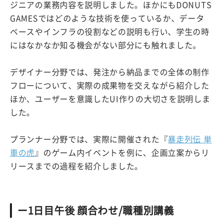
ジニアの業務内容を説明しました。ほかにもDONUTS
GAMESではどのような技術を使っているか、データ
ベースやインフラの役割などの説明も行い、学生の時
にはなかなか知る機会がない部分にも触れました。
デザイナー分野では、発注から納品までの全体の制作
フローについて、実際の成果物を交えながら紹介した
ほか、ユーザーを意識したUI作りの大切さを説明しま
した。
プランナー分野では、実際に開催された『
暴走列伝 単
車の虎
』のゲーム内イベントを例に、企画立案からリ
リースまでの過程を紹介しました。
ー1日目午後 顔合わせ/職種別講義