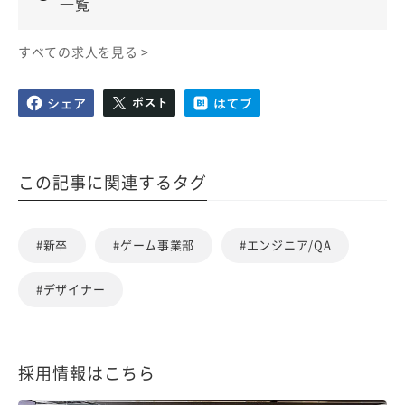
一覧
すべての求人を見る >
この記事に関連するタグ
#新卒
#ゲーム事業部
#エンジニア/QA
#デザイナー
採用情報はこちら