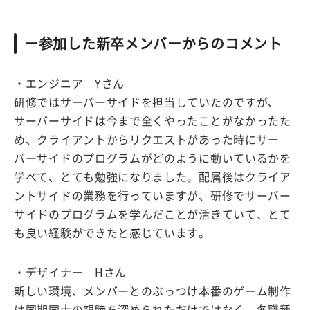
ー参加した新卒メンバーからのコメント
・エンジニア Yさん
研修ではサーバーサイドを担当していたのですが、
サーバーサイドは今まで全くやったことがなかったた
め、クライアントからリクエストがあった時にサー
バーサイドのプログラムがどのように動いているかを
学べて、とても勉強になりました。配属後はクライア
ントサイドの業務を行っていますが、研修でサーバー
サイドのプログラムを学んだことが活きていて、とて
も良い経験ができたと感じています。
・デザイナー Hさん
新しい環境、メンバーとのぶっつけ本番のゲーム制作
は同期同士の親睦を深められただけではなく、各職種