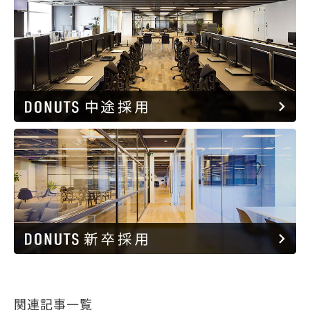
関連記事一覧