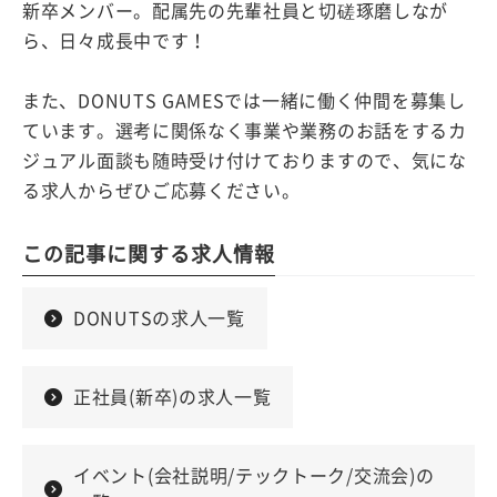
新卒メンバー。配属先の先輩社員と切磋琢磨しなが
ら、日々成長中です！
また、DONUTS GAMESでは一緒に働く仲間を募集し
ています。選考に関係なく事業や業務のお話をするカ
ジュアル面談も随時受け付けておりますので、気にな
る求人からぜひご応募ください。
この記事に関する求人情報
DONUTSの求人一覧
正社員(新卒)の求人一覧
イベント(会社説明/テックトーク/交流会)の