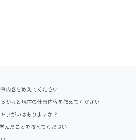
仕事内容を教えてください
たきっかけと現在の仕事内容を教えてください
いやりがいはありますか？
学んだことを教えてください
さい