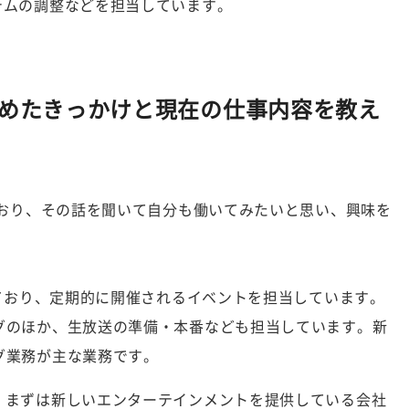
テムの調整などを担当しています。
始めたきっかけと現在の仕事内容を教え
ており、その話を聞いて自分も働いてみたいと思い、興味を
しており、定期的に開催されるイベントを担当しています。
グのほか、生放送の準備・本番なども担当しています。新
グ業務が主な業務です。
、まずは新しいエンターテインメントを提供している会社