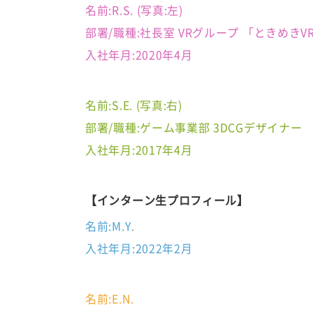
名前:R.S. (写真:左)
部署/職種:社長室 VRグループ 「ときめきV
入社年月:2020年4月
名前:S.E. (写真:右)
部署/職種:ゲーム事業部 3DCGデザイナー
入社年月:2017年4月
【インターン生プロフィール】
名前:M.Y.
入社年月:2022年2月
名前:E.N.