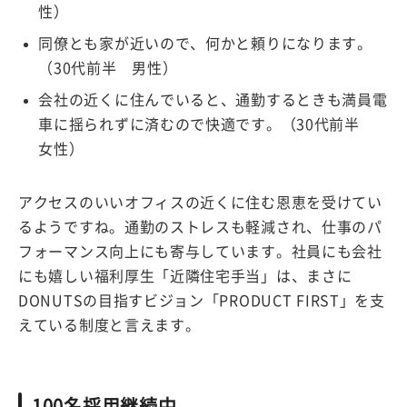
性）
同僚とも家が近いので、何かと頼りになります。
（30代前半 男性）
会社の近くに住んでいると、通勤するときも満員電
車に揺られずに済むので快適です。（30代前半
女性）
アクセスのいいオフィスの近くに住む恩恵を受けてい
るようですね。通勤のストレスも軽減され、仕事のパ
フォーマンス向上にも寄与しています。社員にも会社
にも嬉しい福利厚生「近隣住宅手当」は、まさに
DONUTSの目指すビジョン「PRODUCT FIRST」を支
えている制度と言えます。
100名採用継続中