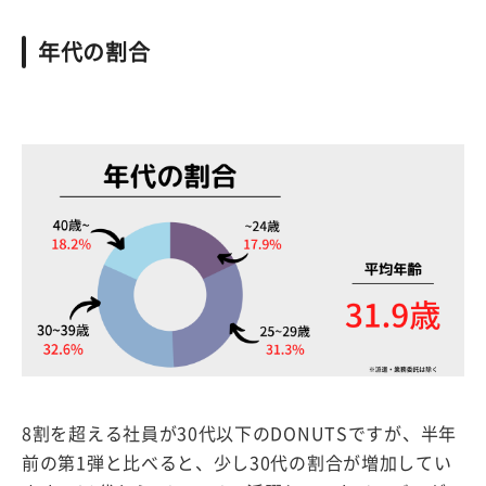
年代の割合
8割を超える社員が30代以下のDONUTSですが、半年
前の第1弾と比べると、少し30代の割合が増加してい