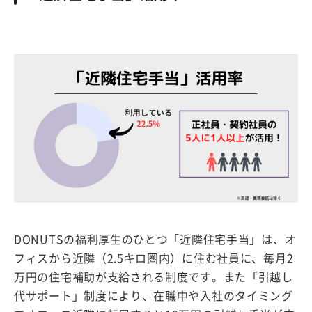
DONUTSの福利厚生のひとつ「近隣住宅手当」は、オ
フィスから近隣（2.5キロ圏内）に住む社員に、毎月2
万円の住宅補助が支給される制度です。また「引越し
代サポート」制度により、在職中や入社のタイミング