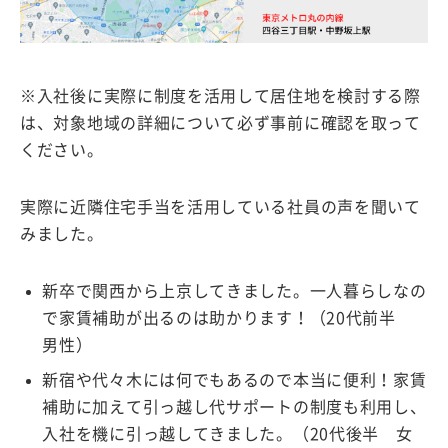
※入社後に実際に制度を活用して居住地を検討する際
は、対象地域の詳細について必ず事前に確認を取って
ください。
実際に近隣住宅手当を活用している社員の声を聞いて
みました。
新卒で関西から上京してきました。一人暮らしなの
で家賃補助が出るのは助かります！（20代前半
男性）
新宿や代々木には何でもあるので本当に便利！家賃
補助に加えて引っ越し代サポートの制度も利用し、
入社を機に引っ越してきました。（20代後半 女