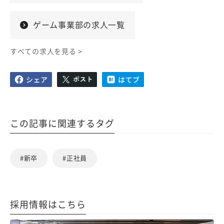
ゲーム事業部の求人一覧
すべての求人を見る >
この記事に関連するタグ
#新卒
#正社員
採用情報はこちら