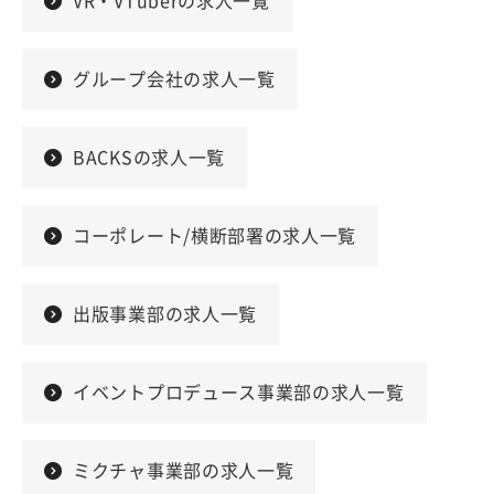
VR・VTuberの求人一覧
グループ会社の求人一覧
BACKSの求人一覧
コーポレート/横断部署の求人一覧
出版事業部の求人一覧
イベントプロデュース事業部の求人一覧
ミクチャ事業部の求人一覧