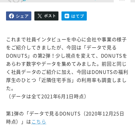
これまで社員インタビューを中心に会社や事業の様子
をご紹介してきましたが、今回は「データで見る
DONUTS」の第2弾！少し視点を変えて、DONUTSを
あらわす数字やデータを集めてみました。前回と同じ
く社員データのご紹介に加え、今回はDONUTSの福利
厚生のひとつ「近隣住宅手当」の利用率も調査しまし
た。
（データは全て2021年6月1日時点）
第1弾の「データで見るDONUTS（2020年12月25日
時点）」は
こちら