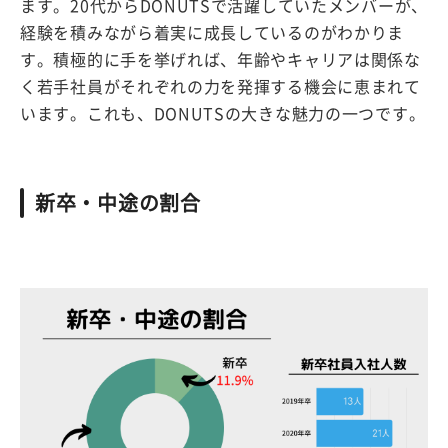
ます。20代からDONUTSで活躍していたメンバーが、
経験を積みながら着実に成長しているのがわかりま
す。積極的に手を挙げれば、年齢やキャリアは関係な
く若手社員がそれぞれの力を発揮する機会に恵まれて
います。これも、DONUTSの大きな魅力の一つです。
新卒・中途の割合