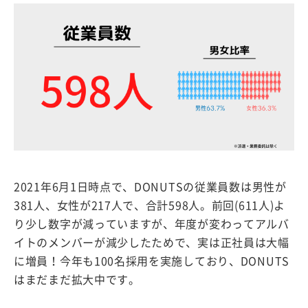
2021年6月1日時点で、DONUTSの従業員数は男性が
381人、女性が217人で、合計598人。前回(611人)よ
り少し数字が減っていますが、年度が変わってアルバ
イトのメンバーが減少したためで、実は正社員は大幅
に増員！今年も100名採用を実施しており、DONUTS
はまだまだ拡大中です。