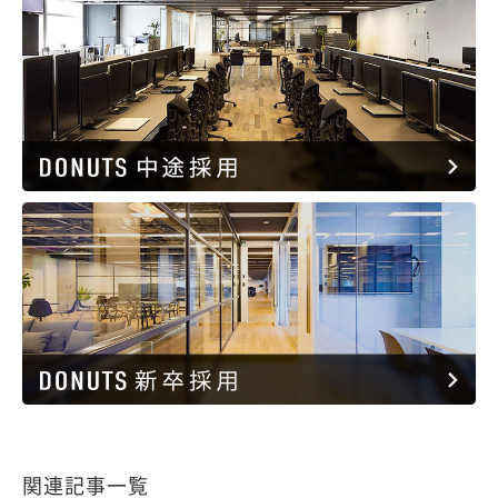
関連記事一覧