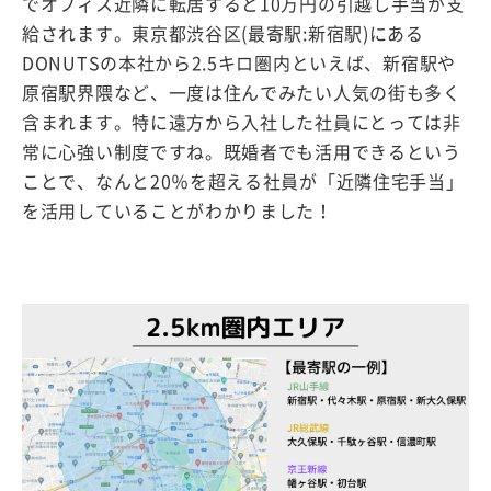
でオフィス近隣に転居すると10万円の引越し手当が支
給されます。東京都渋谷区(最寄駅:新宿駅)にある
DONUTSの本社から2.5キロ圏内といえば、新宿駅や
原宿駅界隈など、一度は住んでみたい人気の街も多く
含まれます。特に遠方から入社した社員にとっては非
常に心強い制度ですね。既婚者でも活用できるという
ことで、なんと20％を超える社員が「近隣住宅手当」
を活用していることがわかりました！