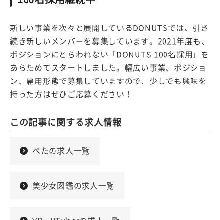
新しい事業を次々と展開しているDONUTSでは、引き
続き新しいメンバーを募集しています。2021年度も、
ボジションにとらわれない「DONUTS 100名採用」を
あらためてスタートしました。幅広い事業、ポジショ
ン、雇用形態で募集していますので、少しでも興味を
持った方はぜひご応募ください！
この記事に関する求人情報
ぺたの求人一覧
美少女図鑑の求人一覧