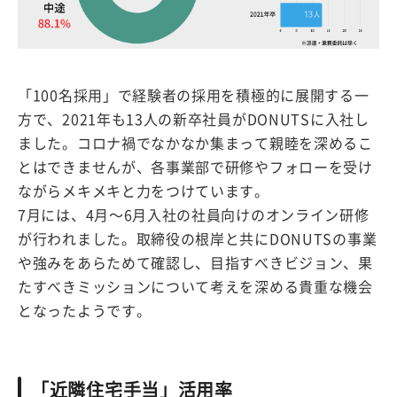
「100名採用」で経験者の採用を積極的に展開する一
方で、2021年も13人の新卒社員がDONUTSに入社し
ました。コロナ禍でなかなか集まって親睦を深めるこ
とはできませんが、各事業部で研修やフォローを受け
ながらメキメキと力をつけています。
7月には、4月〜6月入社の社員向けのオンライン研修
が行われました。取締役の根岸と共にDONUTSの事業
や強みをあらためて確認し、目指すべきビジョン、果
たすべきミッションについて考えを深める貴重な機会
となったようです。
「近隣住宅手当」活用率