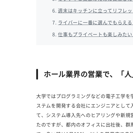
週末はキッチンに立ってリフレッ
ライバーに一番に選んでもらえる
仕事もプライベートも楽しみたい
ホール業界の営業で、「人
大学ではプログラミングなどの電子工学を
ステムを開発する会社にエンジニアとして
て、システム導入先へのヒアリングや新規
たのですが、都内のオフィスに出社後、群馬