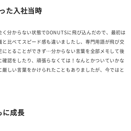
った入社当時
全く分からない状態でDONUTSに飛び込んだので、最初は
職と比べてスピード感も違いましたし、専門用語が飛び交
足にとることができず…分からない言葉を全部メモして後
に確認をしたり、頑張らなくては！なんとかついていかな
に厳しい言葉をかけられたこともありましたが、今ではと
もに成長