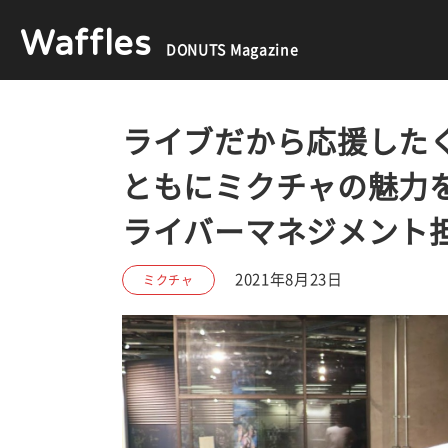
Waffles
DONUTS Magazine
ライブだから応援した
ともにミクチャの魅力
ライバーマネジメント
2021年8月23日
ミクチャ