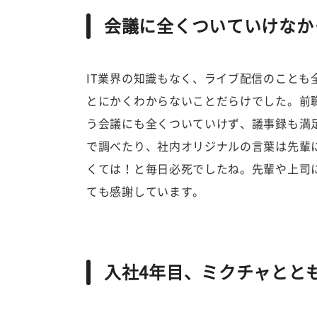
会議に全くついていけなか
IT業界の知識もなく、ライブ配信のことも
とにかくわからないことだらけでした。前
う会議にも全くついていけず、議事録も満
で調べたり、社内オリジナルの言葉は先輩
くては！と毎日必死でしたね。先輩や上司
ても感謝しています。
入社4年目、ミクチャとと