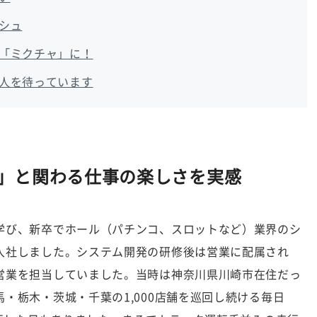
シュ
「ミクチャ」に！
人を待っています
」と関わる仕事の楽しさを実感
学び、新卒でホール（パチンコ、スロットなど）業界のシ
入社しました。システム開発の研修後は営業に配属され
営業を担当していました。当時は神奈川県川崎市在住だっ
・栃木・茨城・千葉の1,000店舗を巡回し続ける毎日