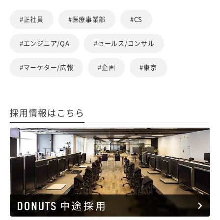
#正社員
#医療事業部
#CS
#エンジニア/QA
#セールス/コンサル
#マーケター/広報
#企画
#東京
採用情報はこちら