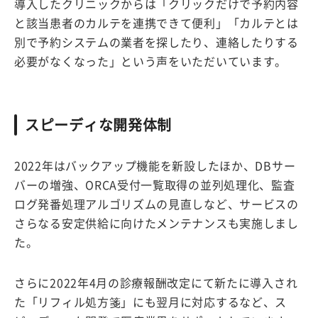
導入したクリニックからは「クリックだけで予約内容
と該当患者のカルテを連携できて便利」「カルテとは
別で予約システムの業者を探したり、連絡したりする
必要がなくなった」という声をいただいています。
スピーディな開発体制
2022年はバックアップ機能を新設したほか、DBサー
バーの増強、ORCA受付一覧取得の並列処理化、監査
ログ発番処理アルゴリズムの見直しなど、サービスの
さらなる安定供給に向けたメンテナンスも実施しまし
た。
さらに2022年4月の診療報酬改定にて新たに導入され
た「リフィル処方箋」にも翌月に対応するなど、ス