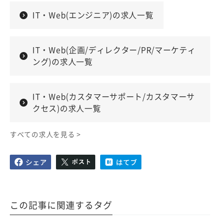
IT・Web(エンジニア)の求人一覧
IT・Web(企画/ディレクター/PR/マーケティ
ング)の求人一覧
IT・Web(カスタマーサポート/カスタマーサ
クセス)の求人一覧
すべての求人を見る >
この記事に関連するタグ