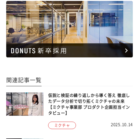
関連記事一覧
仮説と検証の繰り返しから導く答え 徹底し
たデータ分析で切り拓くミクチャの未来
【ミクチャ事業部 プロダクト企画担当イン
タビュー】
2025.10.14
ミクチャ