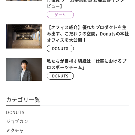
ビュー】
ゲーム
【オフィス紹介】優れたプロダクトを生
み出す、こだわりの空間。Donutsの本社
オフィスを大公開！
DONUTS
私たちが目指す組織は「仕事におけるプ
ロスポーツチーム」
DONUTS
カテゴリ一覧
DONUTS
ジョブカン
ミクチャ