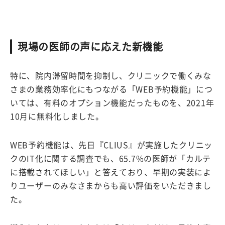
現場の医師の声に応えた新機能
特に、院内滞留時間を抑制し、クリニックで働くみな
さまの業務効率化にもつながる「WEB予約機能」につ
いては、有料のオプション機能だったものを、2021年
10月に無料化しました。
WEB予約機能は、先日『CLIUS』が実施したクリニッ
クのIT化に関する調査でも、65.7%の医師が「カルテ
に搭載されてほしい」と答えており、早期の実装によ
りユーザーのみなさまからも高い評価をいただきまし
た。