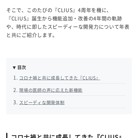
そこで、このたびの『CLIUS』4周年を機に、
『CLIUS』誕生から機能追加・改善の4年間の軌跡
や、時代に即したスピーディーな開発力について年表
と共にご紹介します。
目次
コロナ禍と共に成長してきた『CLIUS』
現場の医師の声に応えた新機能
スピーディな開発体制
コロナ禍と共に成長してきた『CLIUS』