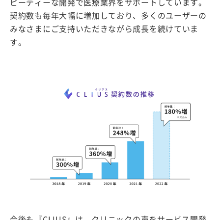
ピーディーな開発で医療業界をサポートしています。
契約数も毎年大幅に増加しており、多くのユーザーの
みなさまにご支持いただきながら成長を続けていま
す。
今後も『CLIUS』は、クリニックの声をサービス開発