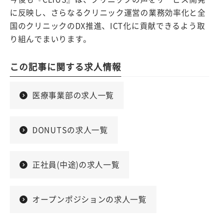
に反映し、さらなるクリニック運営の業務効率化と全
国のクリニックのDX推進、ICT化に貢献できるよう取
り組んでまいります。
この記事に関する求人情報
医療事業部の求人一覧
DONUTSの求人一覧
正社員(中途)の求人一覧
オープンポジションの求人一覧