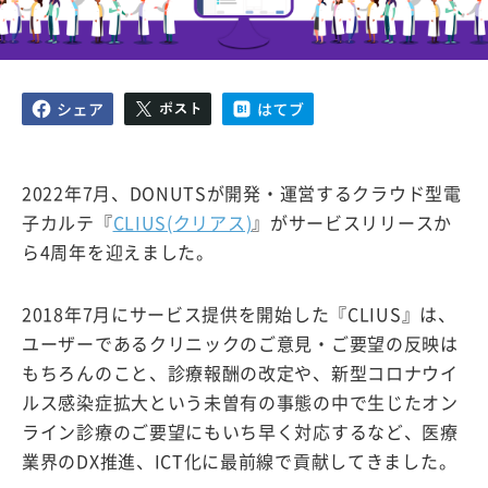
2022年7月、DONUTSが開発・運営するクラウド型電
子カルテ『
CLIUS(クリアス)
』がサービスリリースか
ら4周年を迎えました。
2018年7月にサービス提供を開始した『CLIUS』は、
ユーザーであるクリニックのご意見・ご要望の反映は
もちろんのこと、診療報酬の改定や、新型コロナウイ
ルス感染症拡大という未曽有の事態の中で生じたオン
ライン診療のご要望にもいち早く対応するなど、医療
業界のDX推進、ICT化に最前線で貢献してきました。