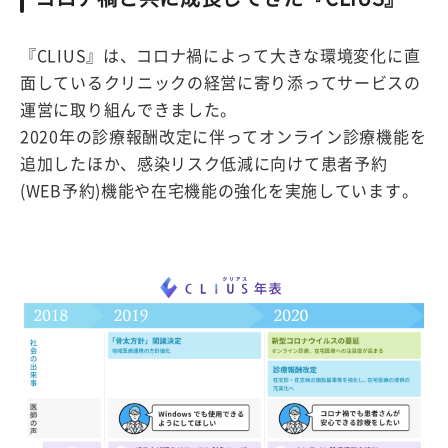
『CLIUS』は、コロナ禍によって大きな環境変化に直
面しているクリニックの経営に寄り添ってサービスの
運営に取り組んできました。
2020年の診療報酬改定に伴ってオンライン診療機能を
追加したほか、感染リスク低減に向けて患者予約
(WEB予約)機能や在宅機能の強化を実施しています。