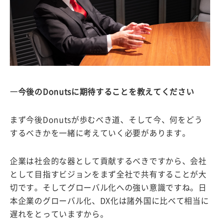
―今後のDonutsに期待することを教えてください
まず今後Donutsが歩むべき道、そして今、何をどう
するべきかを一緒に考えていく必要があります。
企業は社会的な器として貢献するべきですから、会社
として目指すビジョンをまず全社で共有することが大
切です。そしてグローバル化への強い意識ですね。日
本企業のグローバル化、DX化は諸外国に比べて相当に
遅れをとっていますから。