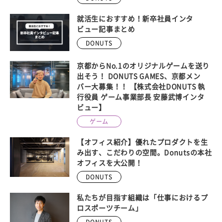
就活生におすすめ！新卒社員インタ
ビュー記事まとめ
DONUTS
京都からNo.1のオリジナルゲームを送り
出そう！ DONUTS GAMES、京都メン
バー大募集！！ 【株式会社DONUTS 執
行役員 ゲーム事業部長 安藤武博インタ
ビュー】
ゲーム
【オフィス紹介】優れたプロダクトを生
み出す、こだわりの空間。Donutsの本社
オフィスを大公開！
DONUTS
私たちが目指す組織は「仕事におけるプ
ロスポーツチーム」
DONUTS