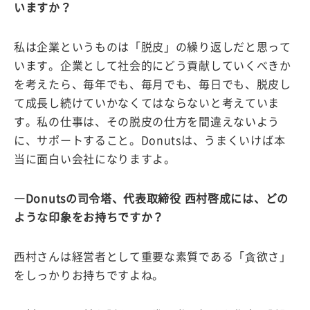
いますか？
私は企業というものは「脱皮」の繰り返しだと思って
います。企業として社会的にどう貢献していくべきか
を考えたら、毎年でも、毎月でも、毎日でも、脱皮し
て成長し続けていかなくてはならないと考えていま
す。私の仕事は、その脱皮の仕方を間違えないよう
に、サポートすること。Donutsは、うまくいけば本
当に面白い会社になりますよ。
―Donutsの司令塔、代表取締役 西村啓成には、どの
ような印象をお持ちですか？
西村さんは経営者として重要な素質である「貪欲さ」
をしっかりお持ちですよね。