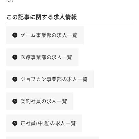
この記事に関する求人情報
ゲーム事業部の求人一覧
医療事業部の求人一覧
ジョブカン事業部の求人一覧
契約社員の求人一覧
正社員(中途)の求人一覧