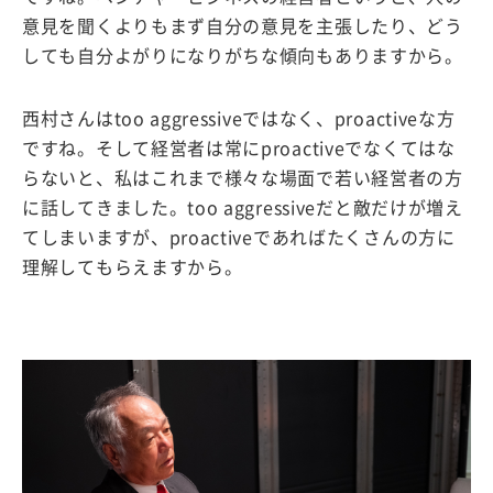
意見を聞くよりもまず自分の意見を主張したり、どう
しても自分よがりになりがちな傾向もありますから。
西村さんはtoo aggressiveではなく、proactiveな方
ですね。そして経営者は常にproactiveでなくてはな
らないと、私はこれまで様々な場面で若い経営者の方
に話してきました。too aggressiveだと敵だけが増え
てしまいますが、proactiveであればたくさんの方に
理解してもらえますから。