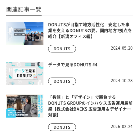
関連記事一覧
DONUTSが目指す地方活性化 安定した事
業を支えるDONUTSの要、国内地方7拠点を
紹介【新潟オフィス編】
2024.05.20
DONUTS
データで見るDONUTS #4
2024.10.28
DONUTS
「数値」と「デザイン」で勝負する
DONUTS GROUPのインハウス広告運用最前
線【株式会社BACKS 広告運用＆デザイナー
対談】
2026.02.24
DONUTS