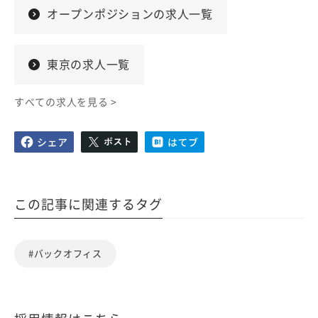
オープンポジションの求人一覧
東京の求人一覧
すべての求人を見る >
この記事に関連するタグ
#バックオフィス