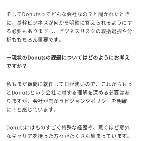
そしてDonutsってどんな会社なの？と聞かれたとき
に、基幹ビジネスが何かを明確に答えられるようにす
る必要もありますし、ビジネスリスクの取捨選択や分
析ももちろん重要です。
―現状のDonutsの課題についてはどのようにお考え
ですか？
私もまだ顧問に就任して日が浅いので、これからもっ
とDonutsという会社に対する理解を深める必要はあ
りますが、会社が向かうビジョンやポリシーを明確
に！と感じています。
Donutsにはものすごく特殊な経歴や、驚くほど意外
なキャリアを持った方々がたくさん集まっています。