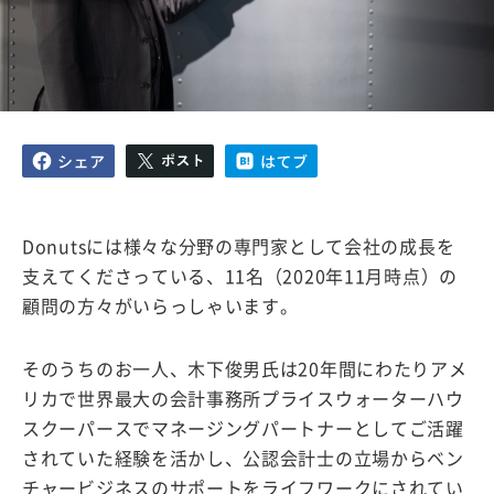
Donutsには様々な分野の専門家として会社の成長を
支えてくださっている、11名（2020年11月時点）の
顧問の方々がいらっしゃいます。
そのうちのお一人、木下俊男氏は20年間にわたりアメ
リカで世界最大の会計事務所プライスウォーターハウ
スクーパースでマネージングパートナーとしてご活躍
されていた経験を活かし、公認会計士の立場からベン
チャービジネスのサポートをライフワークにされてい