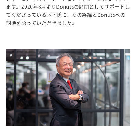
ます。2020年8月よりDonutsの顧問としてサポートし
てくださっている木下氏に、その経緯とDonutsへの
期待を語っていただきました。