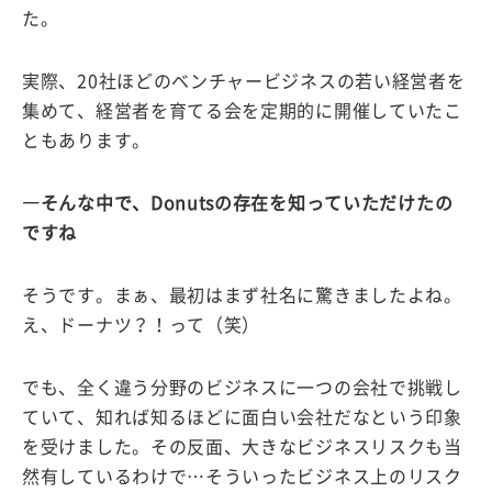
た。
実際、20社ほどのベンチャービジネスの若い経営者を
集めて、経営者を育てる会を定期的に開催していたこ
ともあります。
―そんな中で、Donutsの存在を知っていただけたの
ですね
そうです。まぁ、最初はまず社名に驚きましたよね。
え、ドーナツ？！って（笑）
でも、全く違う分野のビジネスに一つの会社で挑戦し
ていて、知れば知るほどに面白い会社だなという印象
を受けました。その反面、大きなビジネスリスクも当
然有しているわけで…そういったビジネス上のリスク