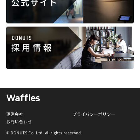
Waffles
運営会社
プライバシーポリシー
お問い合わせ
© DONUTS Co. Ltd. All rights reserved.