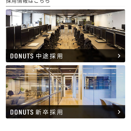
採用情報はこちら