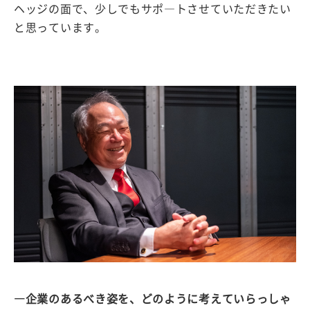
ヘッジの面で、少しでもサポ―トさせていただきたい
と思っています。
―企業のあるべき姿を、どのように考えていらっしゃ