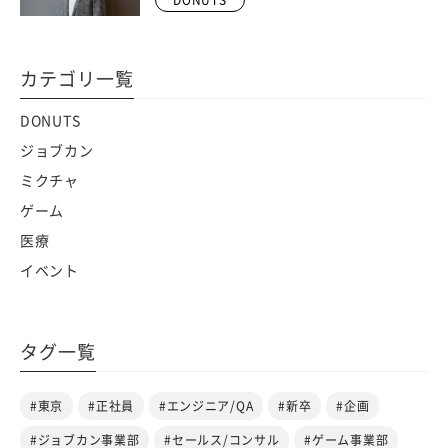
カテゴリ一覧
DONUTS
ジョブカン
ミクチャ
ゲーム
医療
イベント
タグ一覧
#東京
#正社員
#エンジニア/QA
#新卒
#企画
#ジョブカン事業部
#セールス/コンサル
#ゲーム事業部